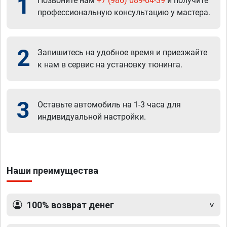
1
Позвоните нам
+7 (986) 089-04-39
и получите
профессиональную консультацию у мастера.
2
Запишитесь на удобное время и приезжайте
к нам в сервис на установку тюнинга.
3
Оставьте автомобиль на 1-3 часа для
индивидуальной настройки.
Наши преимущества
100% возврат денег