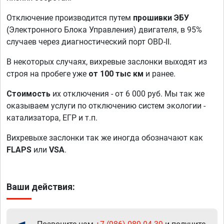
Отключение производится путем
прошивки ЭБУ
(Электронного Блока Управления) двигателя, в 95%
случаев через диагностический порт OBD-II.
В некоторых случаях, вихревые заслонки выходят из
строя на пробеге уже
от 100 тыс км
и ранее.
Стоимость
их отключения - от 6 000 руб. Мы так же
оказываем услуги по отключению систем экологии -
катализатора, ЕГР и т.п.
Вихревыхе заслонки так же иногда обозначают как
FLAPS
или
VSA
.
Ваши действия: