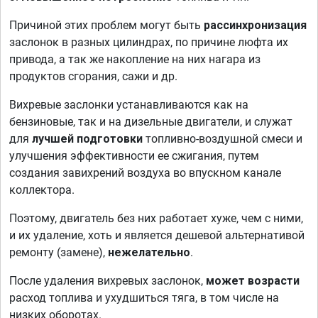
Причиной этих проблем могут быть
рассинхронизация
заслонок в разных цилиндрах, по причине люфта их
привода, а так же накопление на них нагара из
продуктов сгорания, сажи и др.
Вихревые заслонки устанавливаются как на
бензиновые, так и на дизельные двигатели, и служат
для
лучшей подготовки
топливно-воздушной смеси и
улучшения эффективности ее сжигания, путем
создания завихрений воздуха во впускном канале
коллектора.
Поэтому, двигатель без них работает хуже, чем с ними,
и их удаление, хоть и является дешевой альтернативой
ремонту (замене),
нежелательно
.
После удаления вихревых заслонок,
может возрасти
расход топлива и ухудшиться тяга, в том числе на
низких оборотах.