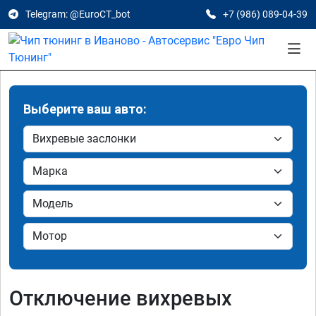
Telegram: @EuroCT_bot
+7 (986) 089-04-39
Выберите ваш авто:
Отключение вихревых