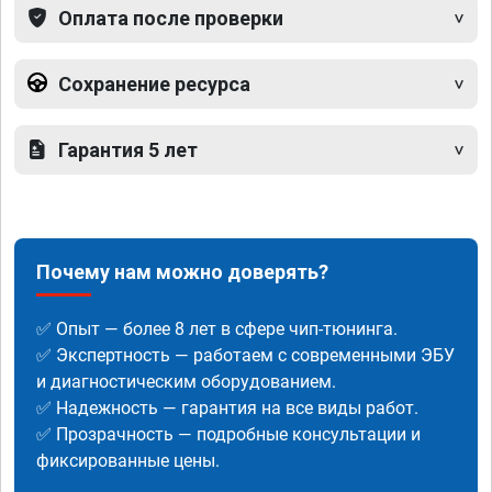
Оплата после проверки
Сохранение ресурса
Гарантия 5 лет
Почему нам можно доверять?
✅ Опыт — более 8 лет в сфере чип-тюнинга.
✅ Экспертность — работаем с современными ЭБУ
и диагностическим оборудованием.
✅ Надежность — гарантия на все виды работ.
✅ Прозрачность — подробные консультации и
фиксированные цены.