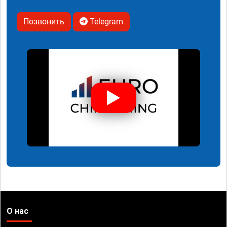
Позвонить
Telegram
О нас