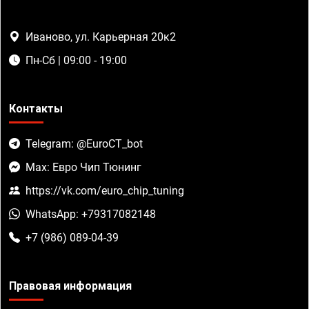
Иваново, ул. Карьерная 20к2
Пн-Сб | 09:00 - 19:00
Контакты
Telegram: @EuroCT_bot
Max: Евро Чип Тюнинг
https://vk.com/euro_chip_tuning
WhatsApp: +79317082148
+7 (986) 089-04-39
Правовая информация