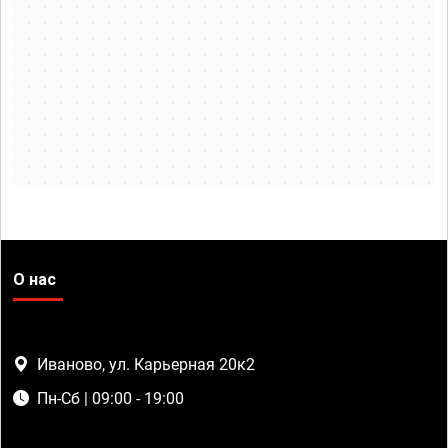
О нас
Иваново, ул. Карьерная 20к2
Пн-Сб | 09:00 - 19:00