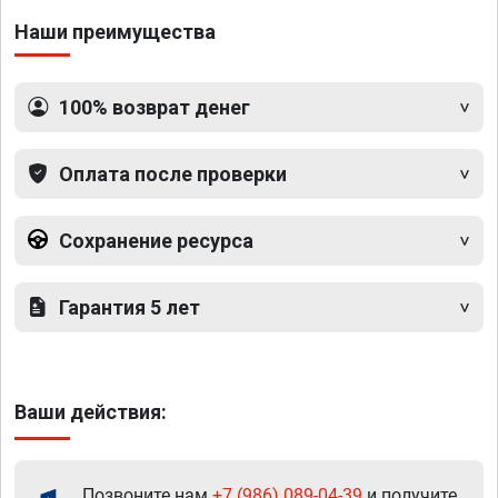
Наши преимущества
100% возврат денег
Оплата после проверки
Сохранение ресурса
Гарантия 5 лет
Ваши действия:
Позвоните нам
+7 (986) 089-04-39
и получите