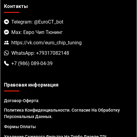
Контакты
Telegram: @EuroCT_bot
Max: Евро Чип Тюнинг
https://vk.com/euro_chip_tuning
WhatsApp: +79317082148
+7 (986) 089-04-39
Правовая информация
Договор-Оферта
Политика Конфиденциальности. Согласие На Обработку
Персональных Данных.
Формы Оплаты
Удаление Сажевого Фильтра На Турбо Дизеле TDI