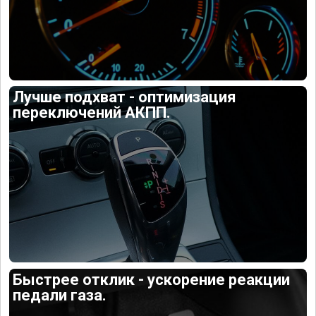
Лучше подхват - оптимизация
переключений АКПП.
Быстрее отклик - ускорение реакции
педали газа.