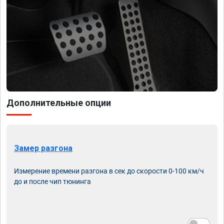
Дополнительные опции
Замер разгона
Измерение времени разгона в сек до скорости 0-100 км/ч
до и после чип тюнинга