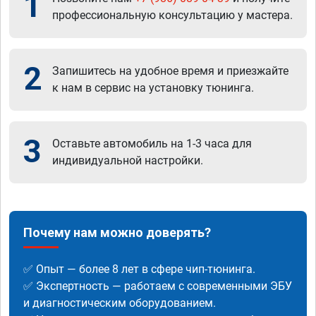
1
профессиональную консультацию у мастера.
2
Запишитесь на удобное время и приезжайте
к нам в сервис на установку тюнинга.
3
Оставьте автомобиль на 1-3 часа для
индивидуальной настройки.
Почему нам можно доверять?
✅ Опыт — более 8 лет в сфере чип-тюнинга.
✅ Экспертность — работаем с современными ЭБУ
и диагностическим оборудованием.