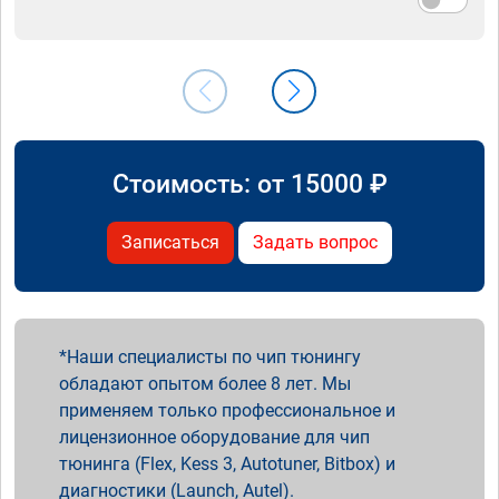
Стоимость: от
15000
₽
Записаться
Задать вопрос
Наши специалисты по чип тюнингу
обладают опытом более 8 лет. Мы
применяем только профессиональное и
лицензионное оборудование для чип
тюнинга (Flex, Kess 3, Autotuner, Bitbox) и
диагностики (Launch, Autel).