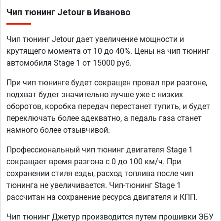
Чип тюнинг Jetour в Иваново
Чип тюнинг Jetour дает увеличение мощности и
крутящего момента от 10 до 40%. Цены на чип тюнинг
автомобиля Stage 1 от 15000 руб.
При чип тюнинге будет сокращен провал при разгоне,
подхват будет значительно лучше уже с низких
оборотов, коробка передач перестанет тупить, и будет
переключать более адекватно, а педаль газа станет
намного более отзывчивой.
Профессиональный чип тюнинг двигателя Stage 1
сокращает время разгона с 0 до 100 км/ч. При
сохранении стиля езды, расход топлива после чип
тюнинга не увеличивается. Чип-тюнинг Stage 1
рассчитан на сохранение ресурса двигателя и КПП.
Чип тюнинг Джетур производится путем прошивки ЭБУ