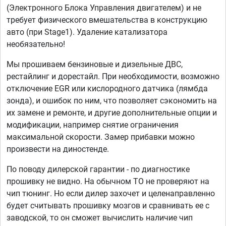
(Электронного Блока Управления двигателем) и не
требует физического вмешательства в конструкцию
авто (при Stage1). Удаление катализатора
необязательно!
Мы прошиваем бензиновые и дизельные ДВС,
рестайлинг и дорестайл. При необходимости, возможно
отключение EGR или кислородного датчика (лямбда
зонда), и ошибок по ним, что позволяет сэкономить на
их замене и ремонте, и другие дополнительные опции и
модификации, например снятие ограничения
максимальной скорости. Замер прибавки можно
произвести на диностенде.
По поводу дилерской гарантии - по диагностике
прошивку не видно. На обычном ТО не проверяют на
чип тюнинг. Но если дилер захочет и целенаправленно
будет считывать прошивку мозгов и сравнивать ее с
заводской, то он сможет вычислить наличие чип