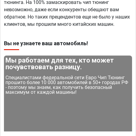
тюнинга. На 100% замаскировать чип тюнинг
невозможно, даже если конкуренты обещают вам
обратное. Но таких прецендентов еще не было у наших
клиентов, мы прошили много китайских машин.
Вы не узнаете ваш автомобиль!
Мы работаем для тех, кто может
почувствовать разницу.
Специалистами федеральной сети Евро Чип Тюнинг
прошито более 10 000 автомобилей в 50+ городах РФ
- поэтому мы знаем, как получить безопасный
максимум от каждой машины!