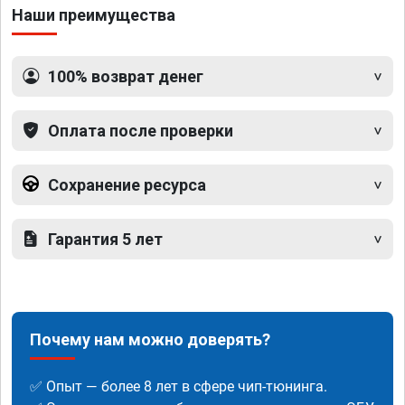
Наши преимущества
100% возврат денег
Оплата после проверки
Сохранение ресурса
Гарантия 5 лет
Почему нам можно доверять?
✅ Опыт — более 8 лет в сфере чип-тюнинга.