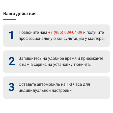
Ваши действия:
1
Позвоните нам
+7 (986) 089-04-39
и получите
профессиональную консультацию у мастера.
2
Запишитесь на удобное время и приезжайте
к нам в сервис на установку тюнинга.
3
Оставьте автомобиль на 1-3 часа для
индивидуальной настройки.