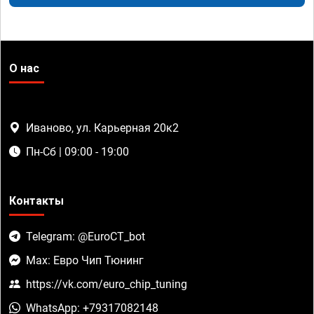
О нас
Иваново, ул. Карьерная 20к2
Пн-Сб | 09:00 - 19:00
Контакты
Telegram: @EuroCT_bot
Max: Евро Чип Тюнинг
https://vk.com/euro_chip_tuning
WhatsApp: +79317082148