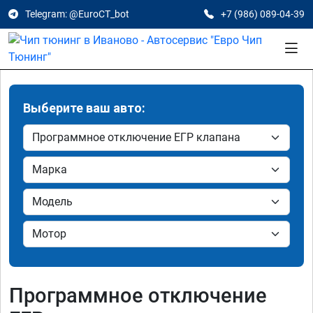
Telegram: @EuroCT_bot
+7 (986) 089-04-39
Выберите ваш авто:
Программное отключение