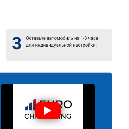
3
Оставьте автомобиль на 1-3 часа
для индивидуальной настройки.