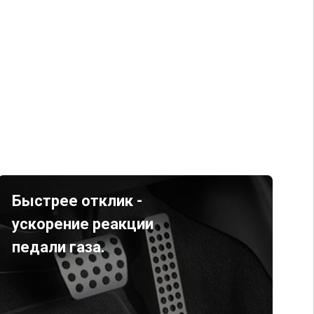
Быстрее отклик -
ускорение реакции
педали газа.