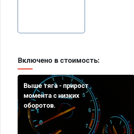
Включено в стоимость:
Выше тяга - прирост
момента с низких
оборотов.