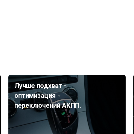
Лучше подхват -
оптимизация
переключений АКПП.