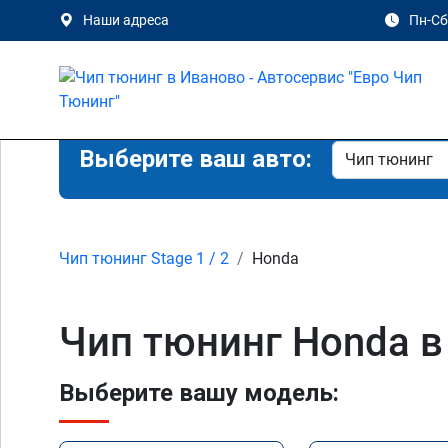
Наши адреса
Пн-Сб 
Выберите ваш авто:
Чип тюнинг Stage 1 / 2
Honda
Чип тюнинг Honda в
Выберите вашу модель: