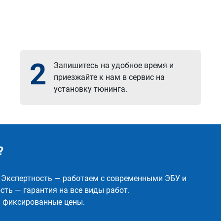
2
Запишитесь на удобное время и
приезжайте к нам в сервис на
установку тюнинга.
?
✅ Экспертность — работаем с современными ЭБУ и
ть — гарантия на все виды работ.
и фиксированные цены.