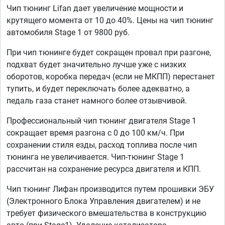
Чип тюнинг Lifan дает увеличение мощности и
крутящего момента от 10 до 40%. Цены на чип тюнинг
автомобиля Stage 1 от 9800 руб.
При чип тюнинге будет сокращен провал при разгоне,
подхват будет значительно лучше уже с низких
оборотов, коробка передач (если не МКПП) перестанет
тупить, и будет переключать более адекватно, а
педаль газа станет намного более отзывчивой.
Профессиональный чип тюнинг двигателя Stage 1
сокращает время разгона с 0 до 100 км/ч. При
сохранении стиля езды, расход топлива после чип
тюнинга не увеличивается. Чип-тюнинг Stage 1
рассчитан на сохранение ресурса двигателя и КПП.
Чип тюнинг Лифан производится путем прошивки ЭБУ
(Электронного Блока Управления двигателем) и не
требует физического вмешательства в конструкцию