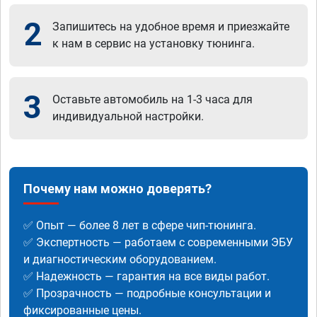
2
Запишитесь на удобное время и приезжайте
к нам в сервис на установку тюнинга.
3
Оставьте автомобиль на 1-3 часа для
индивидуальной настройки.
Почему нам можно доверять?
✅ Опыт — более 8 лет в сфере чип-тюнинга.
✅ Экспертность — работаем с современными ЭБУ
и диагностическим оборудованием.
✅ Надежность — гарантия на все виды работ.
✅ Прозрачность — подробные консультации и
фиксированные цены.