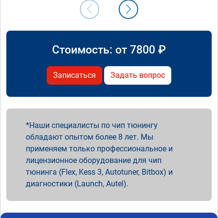
Стоимость: от
7800
₽
Записаться
Задать вопрос
Наши специалисты по чип тюнингу
обладают опытом более 8 лет. Мы
применяем только профессиональное и
лицензионное оборудование для чип
тюнинга (Flex, Kess 3, Autotuner, Bitbox) и
диагностики (Launch, Autel).