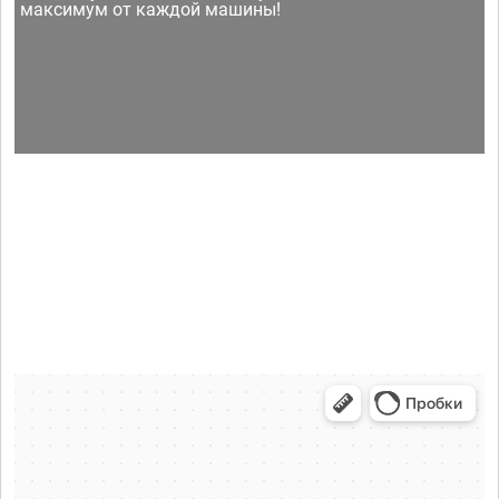
максимум от каждой машины!