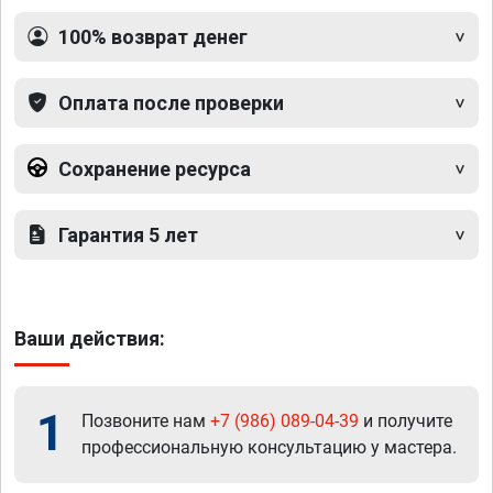
100% возврат денег
Оплата после проверки
Сохранение ресурса
Гарантия 5 лет
Ваши действия:
1
Позвоните нам
+7 (986) 089-04-39
и получите
профессиональную консультацию у мастера.