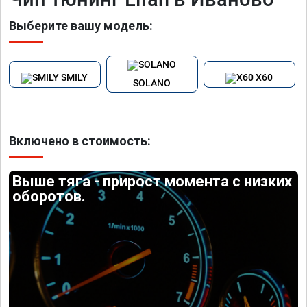
Выберите вашу модель:
SMILY
X60
SOLANO
Включено в стоимость:
Выше тяга - прирост момента с низких
оборотов.