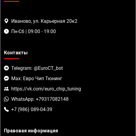
Иваново, ул. Карьерная 20к2
Пн-Сб | 09:00 - 19:00
Контакты
Telegram: @EuroCT_bot
Max: Евро Чип Тюнинг
https://vk.com/euro_chip_tuning
WhatsApp: +79317082148
+7 (986) 089-04-39
Правовая информация