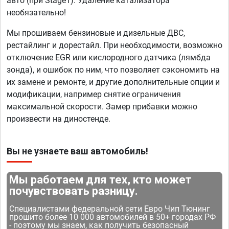
авто (при Stage1). Удаление катализатора
необязательно!
Мы прошиваем бензиновые и дизельные ДВС,
рестайлинг и дорестайл. При необходимости, возможно
отключение EGR или кислородного датчика (лямбда
зонда), и ошибок по ним, что позволяет сэкономить на
их замене и ремонте, и другие дополнительные опции и
модификации, например снятие ограничения
максимальной скорости. Замер прибавки можно
произвести на диностенде.
Вы не узнаете ваш автомобиль!
Мы работаем для тех, кто может
почувствовать разницу.
Специалистами федеральной сети Евро Чип Тюнинг
прошито более 10 000 автомобилей в 50+ городах РФ
- поэтому мы знаем, как получить безопасный