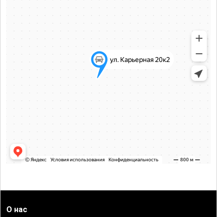
О нас