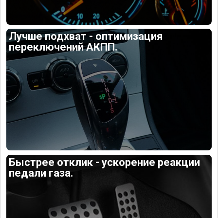
Лучше подхват - оптимизация
переключений АКПП.
Быстрее отклик - ускорение реакции
педали газа.