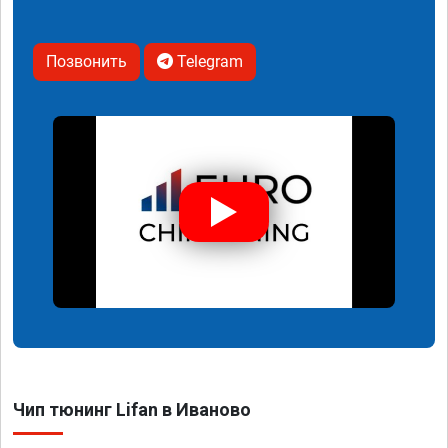
Позвонить
Telegram
Чип тюнинг Lifan в Иваново