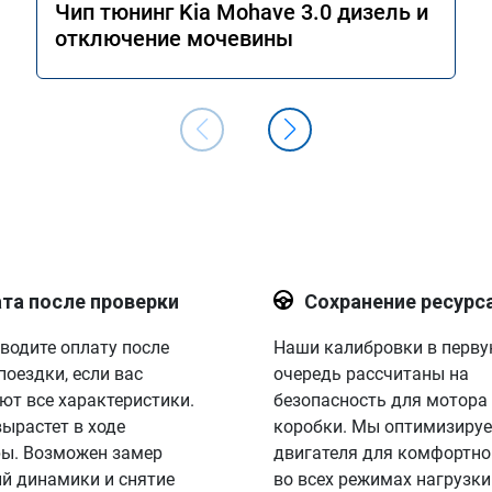
Чип тюнинг Kia Mohave 3.0 дизель и
отключение мочевины
та после проверки
Сохранение ресурс
водите оплату после
Наши калибровки в перв
поездки, если вас
очередь рассчитаны на
ют все характеристики.
безопасность для мотора
вырастет в ходе
коробки. Мы оптимизируе
ы. Возможен замер
двигателя для комфортно
й динамики и снятие
во всех режимах нагрузки