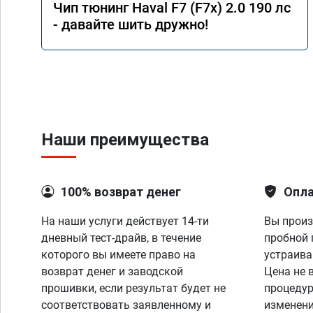
Чип тюнинг Haval F7 (F7x) 2.0 190 лс
- давайте шить дружно!
Наши преимущества
100% возврат денег
Опла
На наши услуги действует 14-ти
Вы произ
дневный тест-драйв, в течение
пробной 
которого вы имеете право на
устраива
возврат денег и заводской
Цена не 
прошивки, если результат будет не
процедур
соответствовать заявленному и
изменени