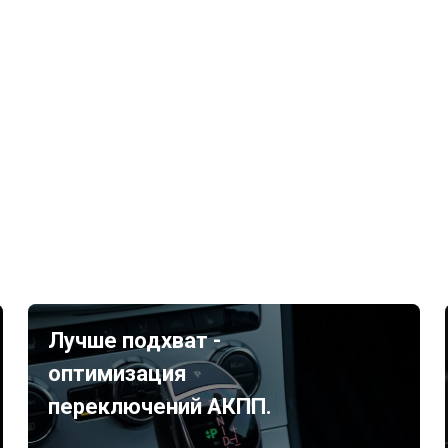
Лучше подхват -
оптимизация
переключений АКПП.