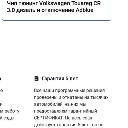
Чип тюнинг Volkswagen Touareg CR
3.0 дизель и отключение Adblue
а
Гарантия 5 лет
ую
Все наши программные решения
проверены и откатаны на тысячах
 и
автомобилей, на них мы
м работу
предоставляем гарантийный
й езды
СЕРТИФИКАТ. На весь софт
.
действует гарантия 5 лет - он не