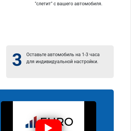
"слетит" с вашего автомобиля.
3
Оставьте автомобиль на 1-3 часа
для индивидуальной настройки.