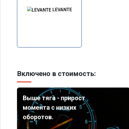
LEVANTE
Включено в стоимость:
Выше тяга - прирост
момента с низких
оборотов.