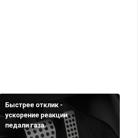
Быстрее отклик -
ускорение реакции
педали газа.