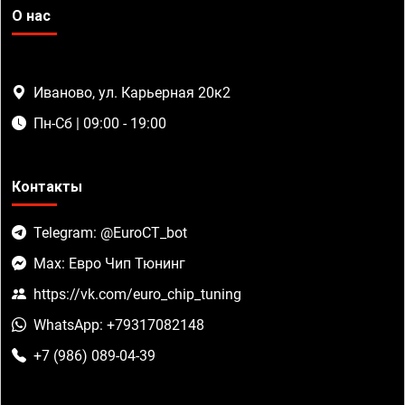
О нас
Иваново, ул. Карьерная 20к2
Пн-Сб | 09:00 - 19:00
Контакты
Telegram: @EuroCT_bot
Max: Евро Чип Тюнинг
https://vk.com/euro_chip_tuning
WhatsApp: +79317082148
+7 (986) 089-04-39