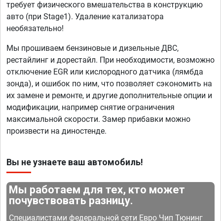
требует физического вмешательства в конструкцию
авто (при Stage1). Удаление катализатора
необязательно!
Мы прошиваем бензиновые и дизельные ДВС,
рестайлинг и дорестайл. При необходимости, возможно
отключение EGR или кислородного датчика (лямбда
зонда), и ошибок по ним, что позволяет сэкономить на
их замене и ремонте, и другие дополнительные опции и
модификации, например снятие ограничения
максимальной скорости. Замер прибавки можно
произвести на диностенде.
Вы не узнаете ваш автомобиль!
Мы работаем для тех, кто может
почувствовать разницу.
Специалистами федеральной сети Евро Чип Тюнинг