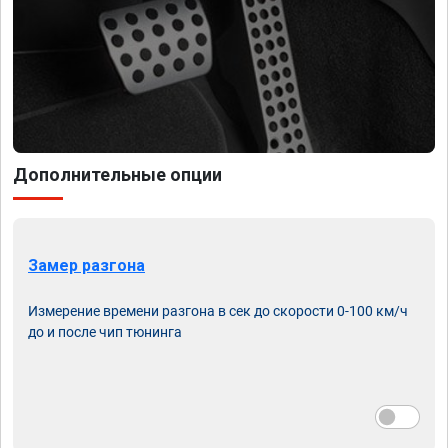
Дополнительные опции
Замер разгона
Измерение времени разгона в сек до скорости 0-100 км/ч
до и после чип тюнинга