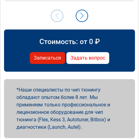
Стоимость: от
0
₽
Записаться
Задать вопрос
Наши специалисты по чип тюнингу
обладают опытом более 8 лет. Мы
применяем только профессиональное и
лицензионное оборудование для чип
тюнинга (Flex, Kess 3, Autotuner, Bitbox) и
диагностики (Launch, Autel).