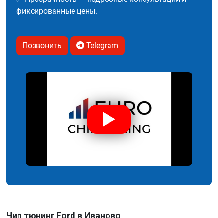
фиксированные цены.
Позвонить
Telegram
Чип тюнинг Ford в Иваново