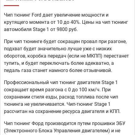
Чип тюнинг Ford дает увеличение мощности и
крутящего момента от 10 до 40%. Цены на чип тюнинг
автомобиля Stage 1 от 9800 руб.
При чип тюнинге будет сокращен провал при разгоне,
подхват будет значительно лучше уже с низких
оборотов, коробка передач (если не МКПП) перестанет
тупить, и будет переключать более адекватно, а
педаль газа станет намного более отзывчивой.
Профессиональный чип тюнинг двигателя Stage 1
сокращает время разгона с 0 до 100 км/ч. При
сохранении стиля езды, расход топлива после чип
тюнинга не увеличивается. Чип-тюнинг Stage 1
рассчитан на сохранение ресурса двигателя и КПП.
Чип тюнинг Форд производится путем прошивки ЭБУ
(Электронного Блока Управления двигателем) и не