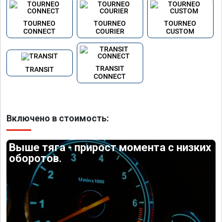
TOURNEO
TOURNEO
TOURNEO
CONNECT
COURIER
CUSTOM
TRANSIT
TRANSIT
CONNECT
Включено в стоимость:
Выше тяга - прирост момента с низких
оборотов.