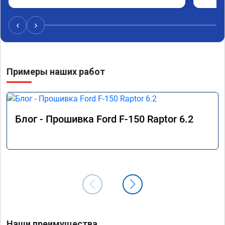
‹
›
Примеры наших работ
Блог - Прошивка Ford F-150 Raptor 6.2
Наши преимущества