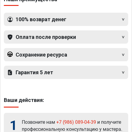
100% возврат денег
Оплата после проверки
Сохранение ресурса
Гарантия 5 лет
Ваши действия:
1
Позвоните нам
+7 (986) 089-04-39
и получите
профессиональную консультацию у мастера.