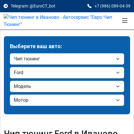
Telegram: @EuroCT_bot
+7 (986) 089-04-39
Выберите ваш авто:
Чип тюнинг Ford в Иваново