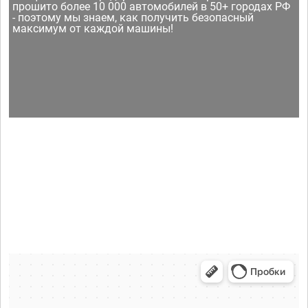
прошито более 10 000 автомобилей в 50+ городах РФ
- поэтому мы знаем, как получить безопасный
максимум от каждой машины!