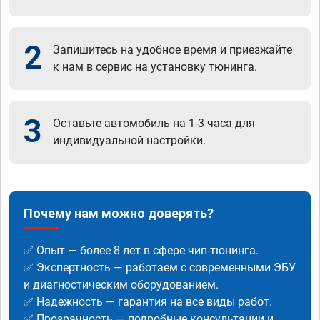
2
Запишитесь на удобное время и приезжайте
к нам в сервис на установку тюнинга.
3
Оставьте автомобиль на 1-3 часа для
индивидуальной настройки.
Почему нам можно доверять?
✅ Опыт — более 8 лет в сфере чип-тюнинга.
✅ Экспертность — работаем с современными ЭБУ
и диагностическим оборудованием.
✅ Надежность — гарантия на все виды работ.
✅ Прозрачность — подробные консультации и