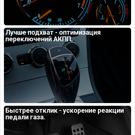
Лучше подхват - оптимизация
переключений АКПП.
Быстрее отклик - ускорение реакции
педали газа.