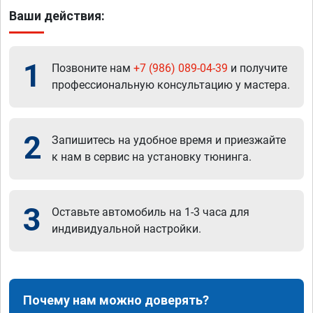
Ваши действия:
1
Позвоните нам
+7 (986) 089-04-39
и получите
профессиональную консультацию у мастера.
2
Запишитесь на удобное время и приезжайте
к нам в сервис на установку тюнинга.
3
Оставьте автомобиль на 1-3 часа для
индивидуальной настройки.
Почему нам можно доверять?