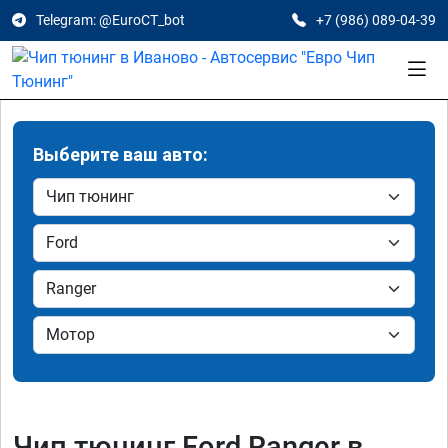
Telegram: @EuroCT_bot
+7 (986) 089-04-39
Выберите ваш авто:
Чип тюнинг Ford Ranger в