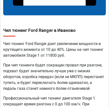
Чип тюнинг Ford Ranger в Иваново
Чип тюнинг Ford Ranger дает увеличение мощности и
крутящего момента от 10 до 40%. Цены на чип тюнинг
автомобиля Stage 1 от 11800 руб.
При чип тюнинге будет сокращен провал при разгоне,
подхват будет значительно лучше уже с низких
оборотов, коробка передач (если не МКПП) перестанет
тупить, и будет переключать более адекватно, а
педаль газа станет намного более отзывчивой.
Профессиональный чип тюнинг двигателя Stage 1
сокращает время разгона с 0 до 100 км/ч. При