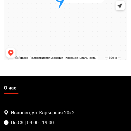
О нас
Иваново, ул. Карьерная 20к2
Пн-Сб | 09:00 - 19:00