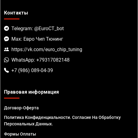
Контакты
Telegram: @EuroCT_bot
Max: Евро Чип Тюнинг
https://vk.com/euro_chip_tuning
WhatsApp: +79317082148
+7 (986) 089-04-39
Правовая информация
Договор-Оферта
Политика Конфиденциальности. Согласие На Обработку
Персональных Данных.
Формы Оплаты