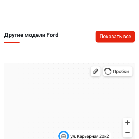
Другие модели Ford
Показать все