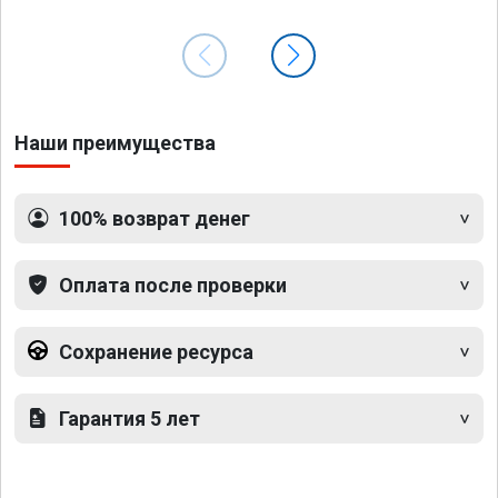
Наши преимущества
100% возврат денег
Оплата после проверки
Сохранение ресурса
Гарантия 5 лет