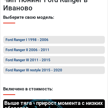
Иваново
Выберите свою модель:
Ford Ranger I 1998 - 2006
Ford Ranger II 2006 - 2011
Ford Ranger III 2011 - 2015
Ford Ranger III restyle 2015 - 2020
Включено в стоимость:
Выше тяга - прирост момента с низких