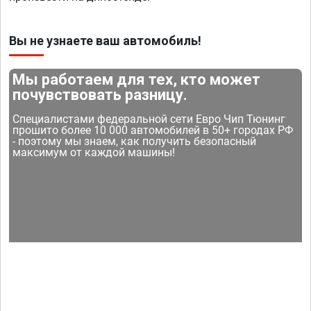
Вы не узнаете ваш автомобиль!
Мы работаем для тех, кто может
почувствовать разницу.
Специалистами федеральной сети Евро Чип Тюнинг
прошито более 10 000 автомобилей в 50+ городах РФ
- поэтому мы знаем, как получить безопасный
максимум от каждой машины!