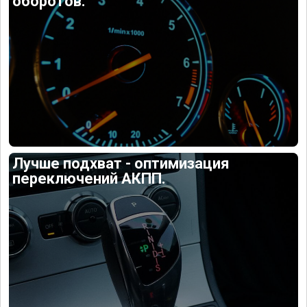
оборотов.
Лучше подхват - оптимизация
переключений АКПП.