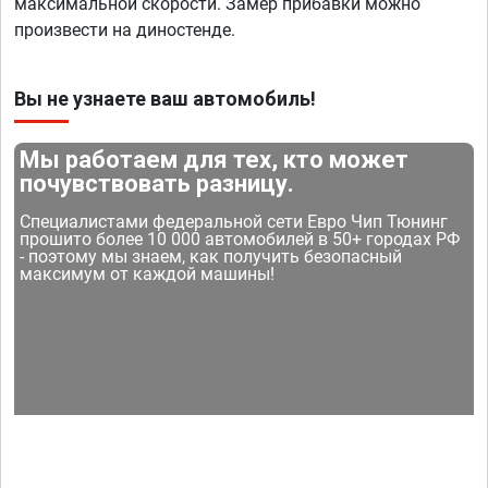
максимальной скорости. Замер прибавки можно
произвести на диностенде.
Вы не узнаете ваш автомобиль!
Мы работаем для тех, кто может
почувствовать разницу.
Специалистами федеральной сети Евро Чип Тюнинг
прошито более 10 000 автомобилей в 50+ городах РФ
- поэтому мы знаем, как получить безопасный
максимум от каждой машины!