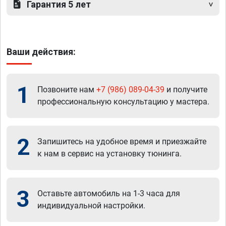
Гарантия 5 лет
Ваши действия:
1
Позвоните нам
+7 (986) 089-04-39
и получите
профессиональную консультацию у мастера.
2
Запишитесь на удобное время и приезжайте
к нам в сервис на установку тюнинга.
3
Оставьте автомобиль на 1-3 часа для
индивидуальной настройки.