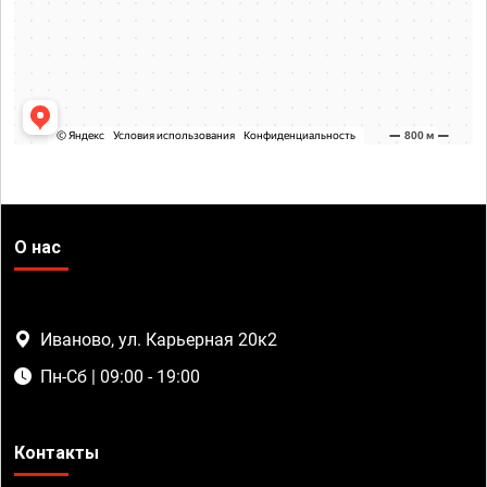
О нас
Иваново, ул. Карьерная 20к2
Пн-Сб | 09:00 - 19:00
Контакты