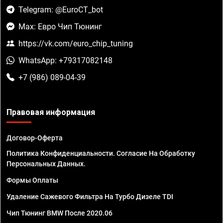
Telegram: @EuroCT_bot
Max: Евро Чип Тюнинг
https://vk.com/euro_chip_tuning
WhatsApp: +79317082148
+7 (986) 089-04-39
Правовая информация
Договор-Оферта
Политика Конфиденциальности. Согласие На Обработку
Персональных Данных.
Формы Оплаты
Удаление Сажевого Фильтра На Турбо Дизеле TDI
Чип Тюнинг BMW После 2020.06