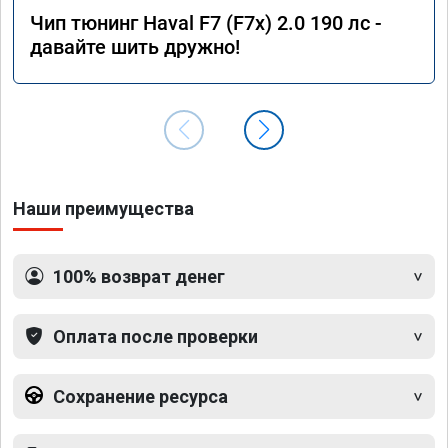
Чип тюнинг Haval F7 (F7x) 2.0 190 лс -
давайте шить дружно!
Наши преимущества
100% возврат денег
Оплата после проверки
Сохранение ресурса