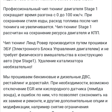
Профессиональный чип тюнинг двигателя Stage 1
сокращает время разгона с 0 до 100 км/ч. При
сохранении стиля езды, расход топлива после чип
тюнинга не увеличивается. Чип-тюнинг Stage 1
рассчитан на сохранение ресурса двигателя и КПП.
Чип тюнинг Ленд Ровер производится путем прошивки
ЭБУ (Электронного Блока Управления двигателем) и не
требует физического вмешательства в конструкцию
авто (при Stage1). Удаление катализатора
необязательно!
Мы прошиваем бензиновые и дизельные ДВС,
рестайлинг и дорестайл. При необходимости, возможно
отключение EGR или кислородного датчика (лямбда
зонда), и ошибок по ним, что позволяет сэкономить на
их замене и ремонте, и другие дополнительные опции и
модификации, например снятие ограничения