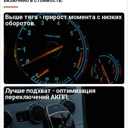
Включено в стоимость:
Выше тяга - прирост момента с низких
оборотов.
Лучше подхват - оптимизация
переключений АКПП.