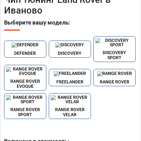
Иваново
Выберите вашу модель:
DISCOVERY
DEFENDER
DISCOVERY
SPORT
RANGE ROVER
FREELANDER
RANGE ROVER
EVOQUE
RANGE ROVER
RANGE ROVER
SPORT
VELAR