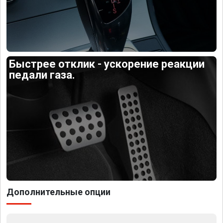
Быстрее отклик - ускорение реакции
педали газа.
Дополнительные опции