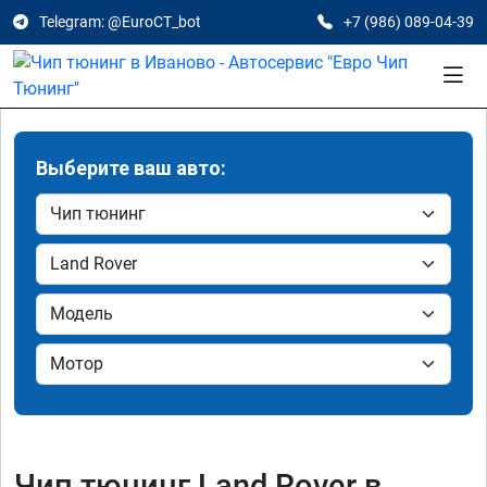
Telegram: @EuroCT_bot
+7 (986) 089-04-39
Выберите ваш авто:
Чип тюнинг Land Rover в