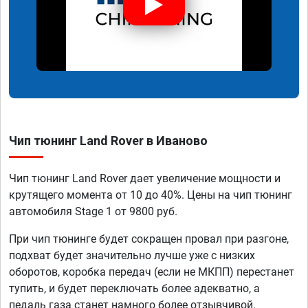
Чип тюнинг Land Rover в Иваново
Чип тюнинг Land Rover дает увеличение мощности и
крутящего момента от 10 до 40%. Цены на чип тюнинг
автомобиля Stage 1 от 9800 руб.
При чип тюнинге будет сокращен провал при разгоне,
подхват будет значительно лучше уже с низких
оборотов, коробка передач (если не МКПП) перестанет
тупить, и будет переключать более адекватно, а
педаль газа станет намного более отзывчивой.