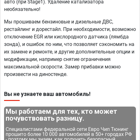
авто (при Stage1). Удаление катализатора
необязательно!
Мы прошиваем бензиновые и дизельные ДВС,
рестайлинг и дорестайл. При необходимости, возможно
отключение EGR или кислородного датчика (лямбда
зонда), и ошибок по ним, что позволяет сэкономить на
их замене и ремонте, и другие дополнительные опции и
модификации, например снятие ограничения
максимальной скорости. Замер прибавки можно
произвести на диностенде.
Вы не узнаете ваш автомобиль!
Мы работаем для тех, кто может
почувствовать разницу.
Специалистами федеральной сети Евро Чип Тюнинг
прошито более 10 000 автомобилей в 50+ городах РФ
- поэтому мы знаем, как получить безопасный