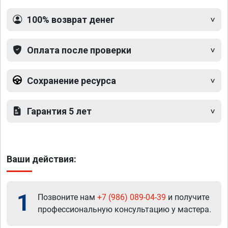
100% возврат денег
Оплата после проверки
Сохранение ресурса
Гарантия 5 лет
Ваши действия:
1
Позвоните нам
+7 (986) 089-04-39
и получите
профессиональную консультацию у мастера.