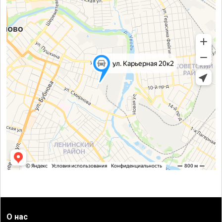
О нас