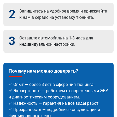
2
Запишитесь на удобное время и приезжайте
к нам в сервис на установку тюнинга.
3
Оставьте автомобиль на 1-3 часа для
индивидуальной настройки.
Почему нам можно доверять?
✅ Опыт — более 8 лет в сфере чип-тюнинга.
✅ Экспертность — работаем с современными ЭБУ
и диагностическим оборудованием.
✅ Надежность — гарантия на все виды работ.
✅ Прозрачность — подробные консультации и
фиксированные цены.