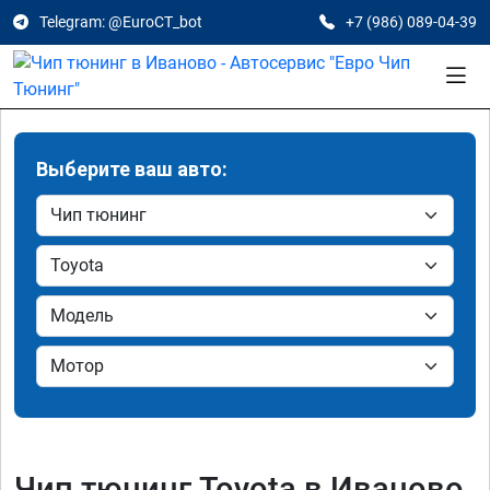
Telegram: @EuroCT_bot
+7 (986) 089-04-39
Выберите ваш авто:
Чип тюнинг Toyota в Иваново