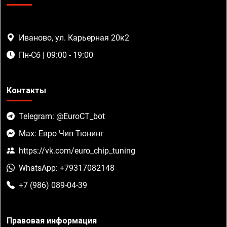
Иваново, ул. Карьерная 20к2
Пн-Сб | 09:00 - 19:00
Контакты
Telegram: @EuroCT_bot
Max: Евро Чип Тюнинг
https://vk.com/euro_chip_tuning
WhatsApp: +79317082148
+7 (986) 089-04-39
Правовая информация