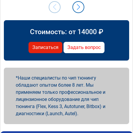
Стоимость: от
14000
₽
Записаться
Задать вопрос
Наши специалисты по чип тюнингу
обладают опытом более 8 лет. Мы
применяем только профессиональное и
лицензионное оборудование для чип
тюнинга (Flex, Kess 3, Autotuner, Bitbox) и
диагностики (Launch, Autel).