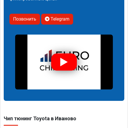
Позвонить
Telegram
Чип тюнинг Toyota в Иваново