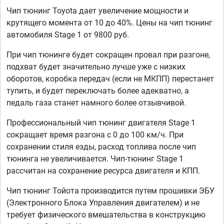
Чип тюнинг Toyota дает увеличение мощности и
крутящего момента от 10 до 40%. Цены на чип тюнинг
автомобиля Stage 1 от 9800 руб.
При чип тюнинге будет сокращен провал при разгоне,
подхват будет значительно лучше уже с низких
оборотов, коробка передач (если не МКПП) перестанет
тупить, и будет переключать более адекватно, а
педаль газа станет намного более отзывчивой.
Профессиональный чип тюнинг двигателя Stage 1
сокращает время разгона с 0 до 100 км/ч. При
сохранении стиля езды, расход топлива после чип
тюнинга не увеличивается. Чип-тюнинг Stage 1
рассчитан на сохранение ресурса двигателя и КПП.
Чип тюнинг Тойота производится путем прошивки ЭБУ
(Электронного Блока Управления двигателем) и не
требует физического вмешательства в конструкцию