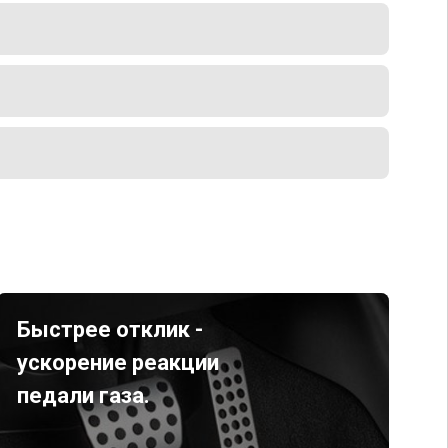
Быстрее отклик -
ускорение реакции
педали газа.