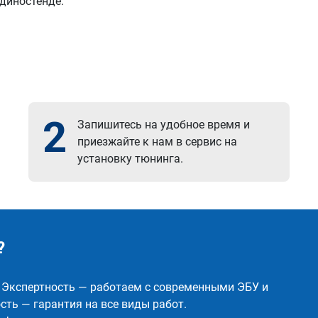
 диностенде.
2
Запишитесь на удобное время и
приезжайте к нам в сервис на
установку тюнинга.
?
✅ Экспертность — работаем с современными ЭБУ и
ть — гарантия на все виды работ.