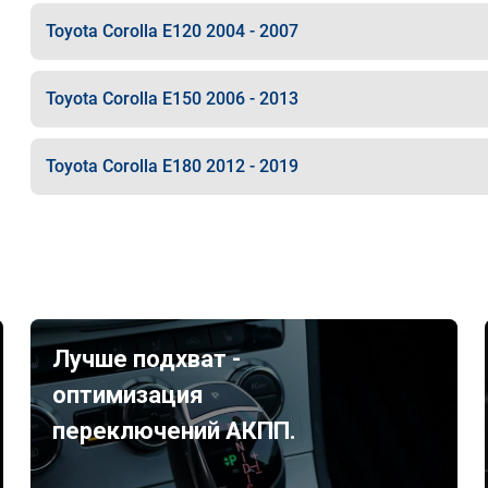
Toyota Corolla E120 2004 - 2007
Toyota Corolla E150 2006 - 2013
Toyota Corolla E180 2012 - 2019
Лучше подхват -
оптимизация
переключений АКПП.