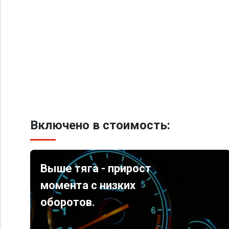
Включено в стоимость:
Выше тяга - прирост
момента с низких
оборотов.