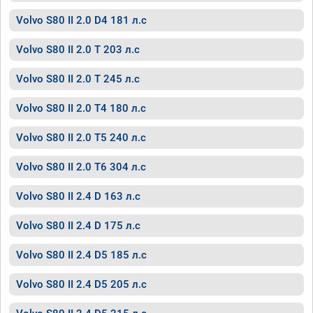
Volvo S80 II 2.0 D4 181 л.с
Volvo S80 II 2.0 T 203 л.с
Volvo S80 II 2.0 T 245 л.с
Volvo S80 II 2.0 T4 180 л.с
Volvo S80 II 2.0 T5 240 л.с
Volvo S80 II 2.0 T6 304 л.с
Volvo S80 II 2.4 D 163 л.с
Volvo S80 II 2.4 D 175 л.с
Volvo S80 II 2.4 D5 185 л.с
Volvo S80 II 2.4 D5 205 л.с