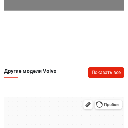
Другие модели Volvo
Показать все