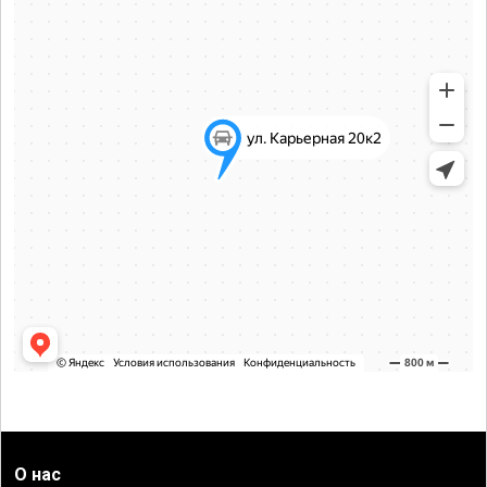
О нас