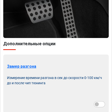
Дополнительные опции
Замер разгона
Измерение времени разгона в сек до скорости 0-100 км/ч
до и после чип тюнинга