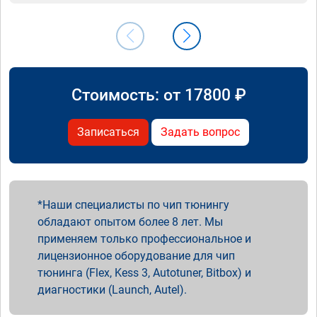
Стоимость: от
17800
₽
Записаться
Задать вопрос
Наши специалисты по чип тюнингу
обладают опытом более 8 лет. Мы
применяем только профессиональное и
лицензионное оборудование для чип
тюнинга (Flex, Kess 3, Autotuner, Bitbox) и
диагностики (Launch, Autel).