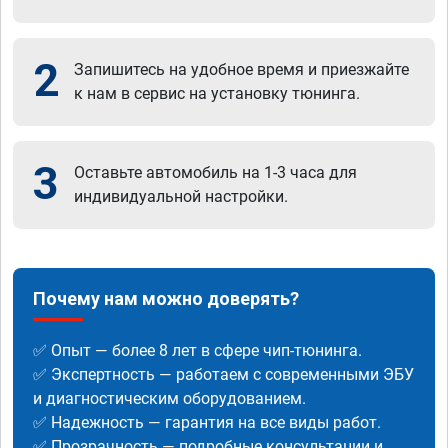
2
Запишитесь на удобное время и приезжайте
к нам в сервис на установку тюнинга.
3
Оставьте автомобиль на 1-3 часа для
индивидуальной настройки.
Почему нам можно доверять?
✅ Опыт — более 8 лет в сфере чип-тюнинга.
✅ Экспертность — работаем с современными ЭБУ
и диагностическим оборудованием.
✅ Надежность — гарантия на все виды работ.
✅ Прозрачность — подробные консультации и