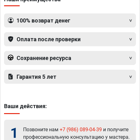
100% возврат денег
Оплата после проверки
Сохранение ресурса
Гарантия 5 лет
Ваши действия:
1
Позвоните нам
+7 (986) 089-04-39
и получите
профессиональную консультацию у мастера.