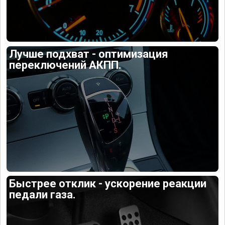
Лучше подхват - оптимизация
переключений АКПП.
Быстрее отклик - ускорение реакции
педали газа.