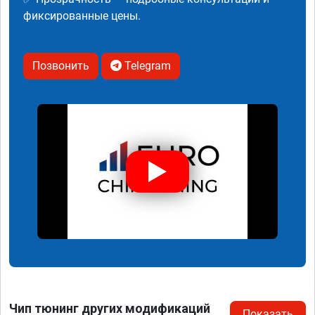
фиксированные цены.
Позвонить
Telegram
Чип тюнинг других модификаций
Показать