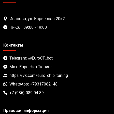
Иваново, ул. Карьерная 20к2
Пн-Сб | 09:00 - 19:00
Контакты
Telegram: @EuroCT_bot
Max: Евро Чип Тюнинг
https://vk.com/euro_chip_tuning
WhatsApp: +79317082148
+7 (986) 089-04-39
Правовая информация