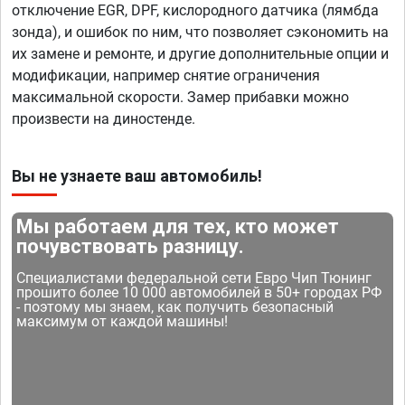
отключение EGR, DPF, кислородного датчика (лямбда
зонда), и ошибок по ним, что позволяет сэкономить на
их замене и ремонте, и другие дополнительные опции и
модификации, например снятие ограничения
максимальной скорости. Замер прибавки можно
произвести на диностенде.
Вы не узнаете ваш автомобиль!
Мы работаем для тех, кто может
почувствовать разницу.
Специалистами федеральной сети Евро Чип Тюнинг
прошито более 10 000 автомобилей в 50+ городах РФ
- поэтому мы знаем, как получить безопасный
максимум от каждой машины!