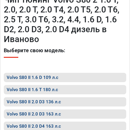
2.0, 2.0 T, 2.0 T4, 2.0 T5, 2.0 T6,
2.5 T, 3.0 T6, 3.2, 4.4, 1.6 D, 1.6
D2, 2.0 D3, 2.0 D4 дизель в
Иваново
Выберите свою модель:
Volvo S80 II 1.6 D 109 л.с
Volvo S80 II 1.6 T 180 л.с
Volvo S80 II 2.0 D3 136 л.с
Volvo S80 II 2.0 D3 163 л.с
Volvo S80 II 2.0 D4 163 л.с