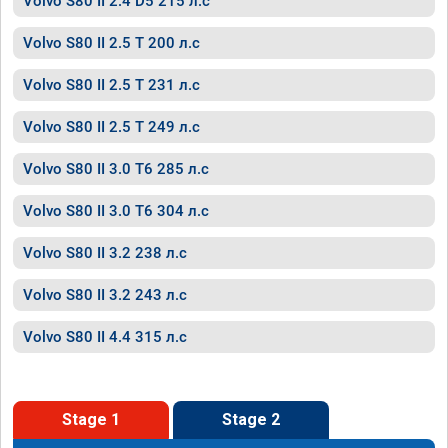
Volvo S80 II 2.4 D5 215 л.с
Volvo S80 II 2.5 T 200 л.с
Volvo S80 II 2.5 T 231 л.с
Volvo S80 II 2.5 T 249 л.с
Volvo S80 II 3.0 T6 285 л.с
Volvo S80 II 3.0 T6 304 л.с
Volvo S80 II 3.2 238 л.с
Volvo S80 II 3.2 243 л.с
Volvo S80 II 4.4 315 л.с
Stage 1
Stage 2