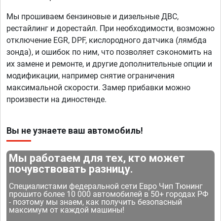
Мы прошиваем бензиновые и дизельные ДВС,
рестайлинг и дорестайл. При необходимости, возможно
отключение EGR, DPF, кислородного датчика (лямбда
зонда), и ошибок по ним, что позволяет сэкономить на
их замене и ремонте, и другие дополнительные опции и
модификации, например снятие ограничения
максимальной скорости. Замер прибавки можно
произвести на диностенде.
Вы не узнаете ваш автомобиль!
Мы работаем для тех, кто может
почувствовать разницу.
Специалистами федеральной сети Евро Чип Тюнинг
прошито более 10 000 автомобилей в 50+ городах РФ
- поэтому мы знаем, как получить безопасный
максимум от каждой машины!