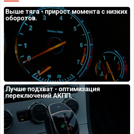
Выше тяга - прирост момента с низких
оборотов.
Лучше подхват - оптимизация
переключений АКПП.