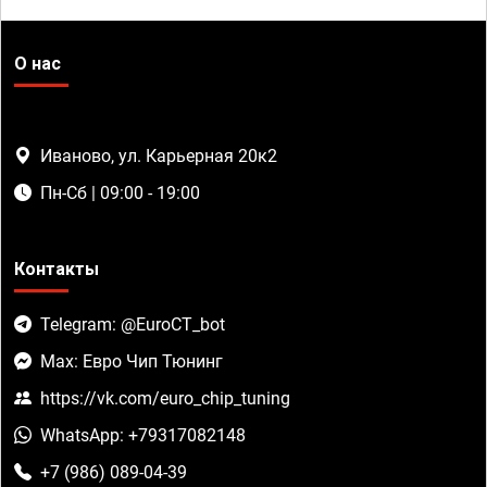
О нас
Иваново, ул. Карьерная 20к2
Пн-Сб | 09:00 - 19:00
Контакты
Telegram: @EuroCT_bot
Max: Евро Чип Тюнинг
https://vk.com/euro_chip_tuning
WhatsApp: +79317082148
+7 (986) 089-04-39