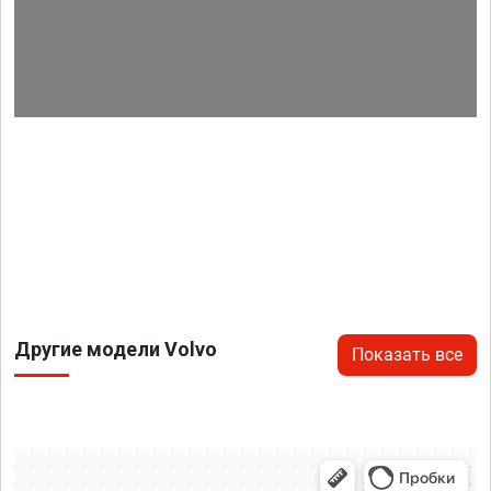
Другие модели Volvo
Показать все