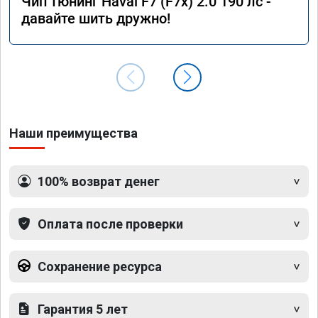
Чип тюнинг Haval F7 (F7x) 2.0 190 лс -
давайте шить дружно!
Наши преимущества
100% возврат денег
Оплата после проверки
Сохранение ресурса
Гарантия 5 лет