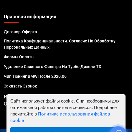
Правовая информация
Договор-Оферта
Политика Конфиденциальности. Согласие На Обработку
Персональных Данных.
Формы Оплаты
Удаление Сажевого Фильтра На Турбо Дизеле TDI
Чип Тюнинг BMW После 2020.06
Заказать Звонок
ИП Смирнов Георгий Павлович. ИНН 781302555843,
Сайт использует файлы cookie. Они необходимы для
ОГРНИП 324470400032610
оптимальной работы сайтов и сервисов. Подробнее
прочитайте в
Политике использования файлов
cookie