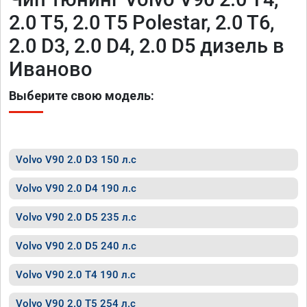
2.0 T5, 2.0 T5 Polestar, 2.0 T6,
2.0 D3, 2.0 D4, 2.0 D5 дизель в
Иваново
Выберите свою модель:
Volvo V90 2.0 D3 150 л.с
Volvo V90 2.0 D4 190 л.с
Volvo V90 2.0 D5 235 л.с
Volvo V90 2.0 D5 240 л.с
Volvo V90 2.0 T4 190 л.с
Volvo V90 2.0 T5 254 л.с