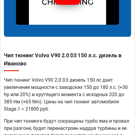
Чип тюнинг Volvo V90 2.0 D3 150 л.с. дизель в
Иваново
Чип тюнинг Volvo V90 2.0 D3 дизель 150 лс дает
увеличение мощности с заводских 150 до 180 л.с. (+30
hp или 20%) и крутящего момента с исходных 320 до
385 Нм (+65 Nm). Цены на чип тюнинг автомобиля
Stage 1 = 21800 руб.
При чип тюнинге будут сокращены турбо яма и провал
при разгоне, будет перенастроен наддув турбины и ее