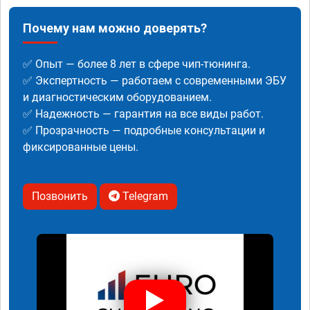
Почему нам можно доверять?
✅ Опыт — более 8 лет в сфере чип-тюнинга.
✅ Экспертность — работаем с современными ЭБУ
и диагностическим оборудованием.
✅ Надежность — гарантия на все виды работ.
✅ Прозрачность — подробные консультации и
фиксированные цены.
Позвонить
Telegram