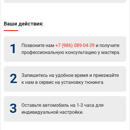
Ваши действия:
1
Позвоните нам
+7 (986) 089-04-39
и получите
профессиональную консультацию у мастера.
2
Запишитесь на удобное время и приезжайте
к нам в сервис на установку тюнинга.
3
Оставьте автомобиль на 1-3 часа для
индивидуальной настройки.