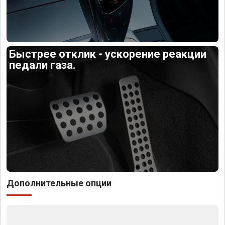
Быстрее отклик - ускорение реакции
педали газа.
Дополнительные опции