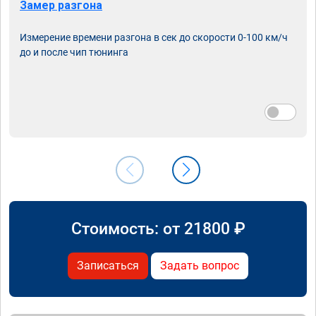
Замер разгона
Измерение времени разгона в сек до скорости 0-100 км/ч
до и после чип тюнинга
Стоимость: от
21800
₽
Записаться
Задать вопрос