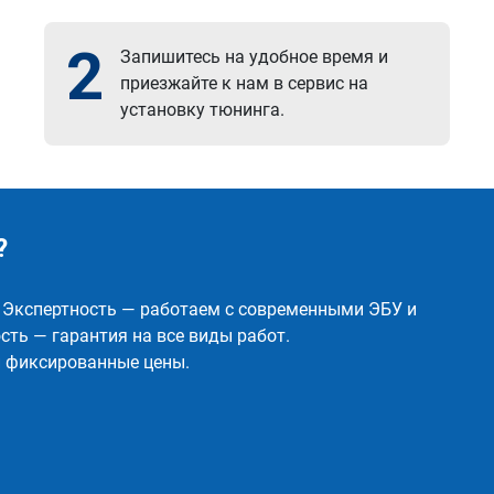
2
Запишитесь на удобное время и
приезжайте к нам в сервис на
установку тюнинга.
?
✅ Экспертность — работаем с современными ЭБУ и
ть — гарантия на все виды работ.
и фиксированные цены.