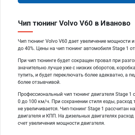
Чип тюнинг Volvo V60 в Иваново
Чип тюнинг Volvo V60 дает увеличение мощности и
до 40%. Цены на чип тюнинг автомобиля Stage 1 от
При чип тюнинге будет сокращен провал при разго
значительно лучше уже с низких оборотов, коробк
тупить, и будет переключать более адекватно, а п
более отзывчивой.
Профессиональный чип тюнинг двигателя Stage 1 
0 до 100 км/ч. При сохранении стиля езды, расход
не увеличивается. Чип-тюнинг Stage 1 рассчитан н
двигателя и КПП. На дизельных двигателях расход
счет увеличения мощности двигателя.