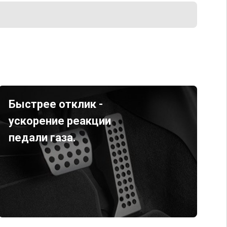
Быстрее отклик -
ускорение реакции
педали газа.