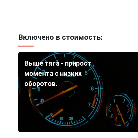
Включено в стоимость:
Выше тяга - прирост
момента с низких
оборотов.