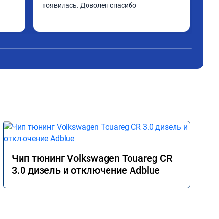
появилась. Доволен спасибо
Чип тюнинг Volkswagen Touareg CR
3.0 дизель и отключение Adblue