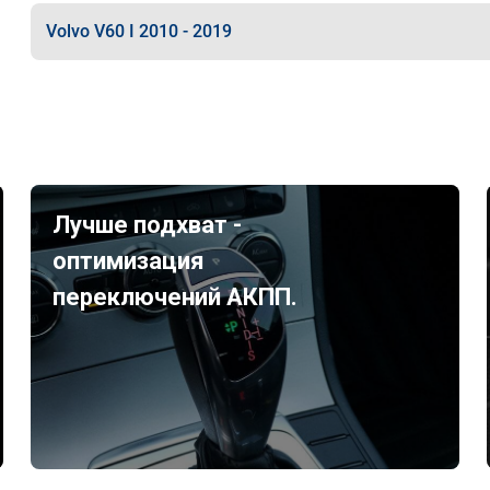
Volvo V60 I 2010 - 2019
Лучше подхват -
оптимизация
переключений АКПП.