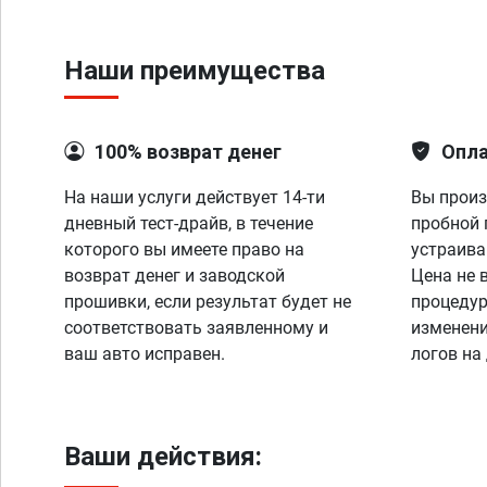
Наши преимущества
100% возврат денег
Опла
На наши услуги действует 14-ти
Вы произ
дневный тест-драйв, в течение
пробной 
которого вы имеете право на
устраива
возврат денег и заводской
Цена не 
прошивки, если результат будет не
процедур
соответствовать заявленному и
изменени
ваш авто исправен.
логов на
Ваши действия: