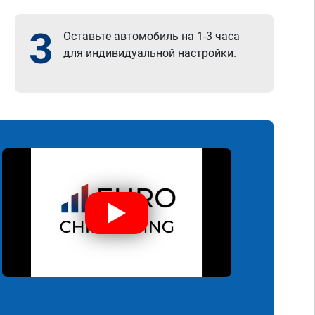
3
Оставьте автомобиль на 1-3 часа
для индивидуальной настройки.