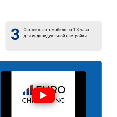
3
Оставьте автомобиль на 1-3 часа
для индивидуальной настройки.