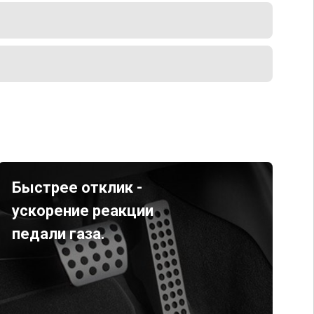
Быстрее отклик -
ускорение реакции
педали газа.