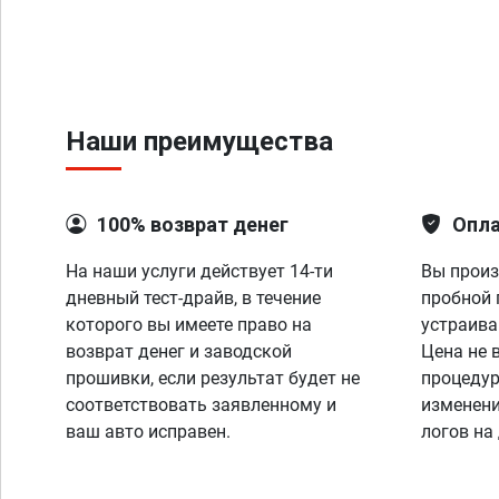
Наши преимущества
100% возврат денег
Опла
На наши услуги действует 14-ти
Вы произ
дневный тест-драйв, в течение
пробной 
которого вы имеете право на
устраива
возврат денег и заводской
Цена не 
прошивки, если результат будет не
процедур
соответствовать заявленному и
изменени
ваш авто исправен.
логов на