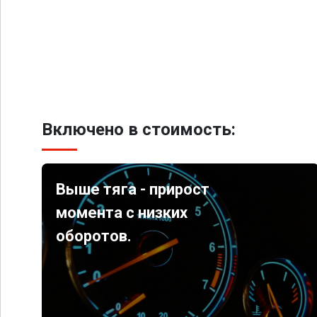
Включено в стоимость:
Выше тяга - прирост
момента с низких
оборотов.