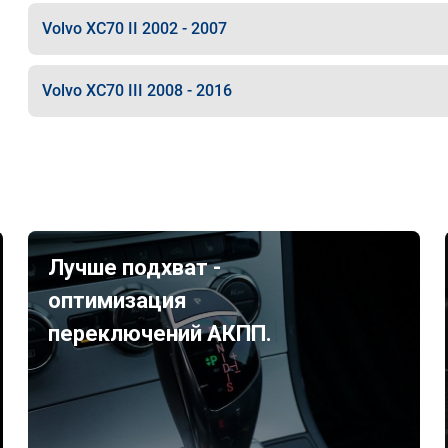
Volvo XC70 II 2002 - 2007
Volvo XC70 III 2008 - 2016
Лучше подхват -
оптимизация
переключений АКПП.