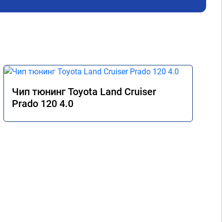
Чип тюнинг Toyota Land Cruiser
Prado 120 4.0