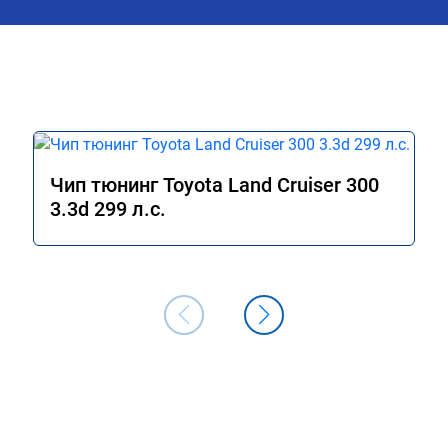
Чип тюнинг Toyota Land Cruiser 300
3.3d 299 л.с.