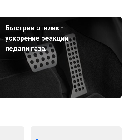
Быстрее отклик -
ускорение реакции
педали газа.