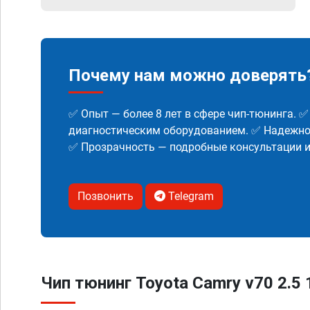
Почему нам можно доверять
✅ Опыт — более 8 лет в сфере чип-тюнинга. 
диагностическим оборудованием. ✅ Надежнос
✅ Прозрачность — подробные консультации 
Позвонить
Telegram
Чип тюнинг Toyota Camry v70 2.5 