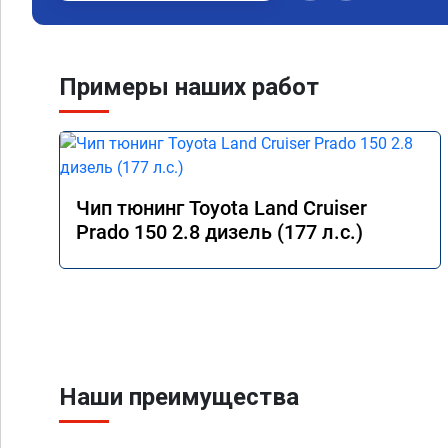
Примеры наших работ
Чип тюнинг Toyota Land Cruiser
Prado 150 2.8 дизель (177 л.с.)
Наши преимущества