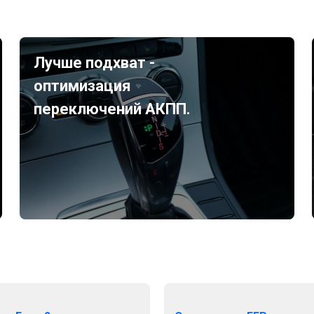
Лучше подхват -
оптимизация
переключений АКПП.