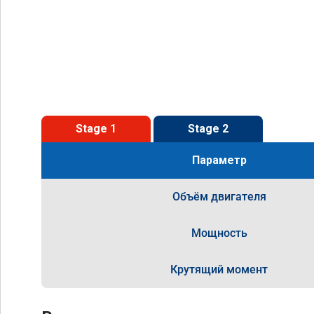
Stage 1
Stage 2
Параметр
Объём двигателя
Мощность
Крутящий момент