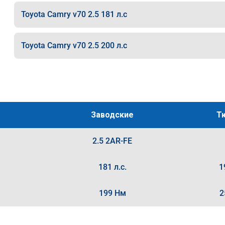
Toyota Camry v70 2.5 181 л.с
Toyota Camry v70 2.5 200 л.с
Заводские
Т
2.5 2AR-FE
181 л.с.
1
199 Нм
2