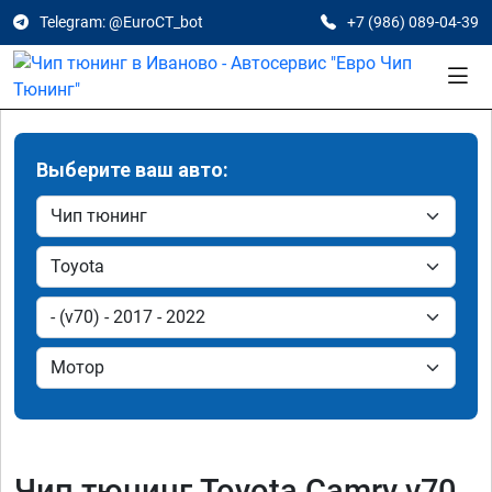
Telegram: @EuroCT_bot
+7 (986) 089-04-39
Выберите ваш авто:
Чип тюнинг Toyota Camry v70