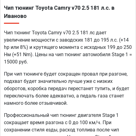
Чип тюнинг Toyota Camry v70 2.5 181 л.с. в
Иваново
Чип тюнинг Toyota Camry v70 2.5 181 лс дает
увеличение мощности с заводских 181 до 195 л.с. (+14
hp или 8%) и крутящего момента с исходных 199 до 250
Нм (+51 Nm). Цены на чип тюнинг автомобиля Stage 1 =
15000 руб.
При чип тюнинге будет сокращен провал при разгоне,
подхват будет значительно лучше уже с низких
оборотов, коробка передач перестанет тупить, и будет
переключать более адекватно, а педаль газа станет
намного более отзывчивой.
Профессиональный чип тюнинг двигателя Stage 1
сокращает время разгона с 0 до 100 км/ч. При
сохранении стиля езды, расход топлива после чип