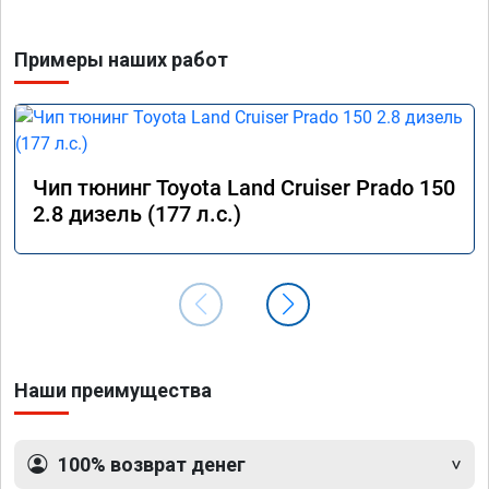
Примеры наших работ
Чип тюнинг Toyota Land Cruiser Prado 150
2.8 дизель (177 л.с.)
Наши преимущества
100% возврат денег