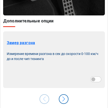
Дополнительные опции
Замер разгона
Измерение времени разгона в сек до скорости 0-100 км/ч
до и после чип тюнинга