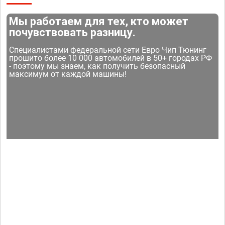
Мы работаем для тех, кто может
почувствовать разницу.
Специалистами федеральной сети Евро Чип Тюнинг
прошито более 10 000 автомобилей в 50+ городах РФ
- поэтому мы знаем, как получить безопасный
максимум от каждой машины!