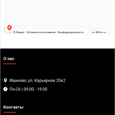
О нас
Иваново, ул. Карьерная 20к2
Пн-Сб | 09:00 - 19:00
Контакты