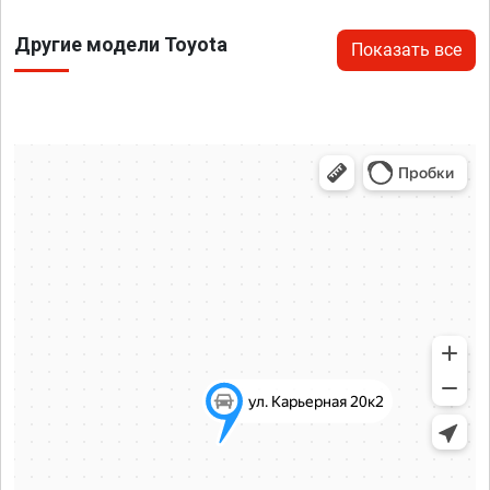
Другие модели Toyota
Показать все