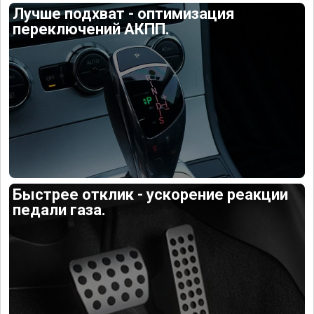
Лучше подхват - оптимизация
переключений АКПП.
Быстрее отклик - ускорение реакции
педали газа.