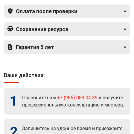
Оплата после проверки
Сохранение ресурса
Гарантия 5 лет
Ваши действия:
1
Позвоните нам
+7 (986) 089-04-39
и получите
профессиональную консультацию у мастера.
2
Запишитесь на удобное время и приезжайте