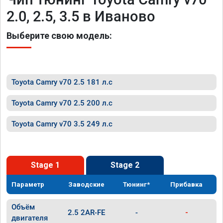
2.0, 2.5, 3.5 в Иваново
Выберите свою модель:
Toyota Camry v70 2.5 181 л.с
Toyota Camry v70 2.5 200 л.с
Toyota Camry v70 3.5 249 л.с
Stage 1
Stage 2
Параметр
Заводские
Тюнинг*
Прибавка
Объём
2.5 2AR-FE
-
-
двигателя