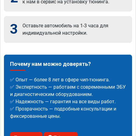
к нам в сервис на установку тюнинга.
3
Оставьте автомобиль на 1-3 часа для
индивидуальной настройки.
Почему нам можно доверять?
✅ Опыт — более 8 лет в сфере чип-тюнинга.
✅ Экспертность — работаем с современными ЭБУ
и диагностическим оборудованием.
✅ Надежность — гарантия на все виды работ.
✅ Прозрачность — подробные консультации и
фиксированные цены.