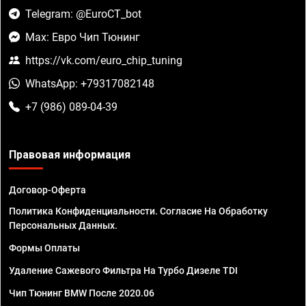
Telegram: @EuroCT_bot
Max: Евро Чип Тюнинг
https://vk.com/euro_chip_tuning
WhatsApp: +79317082148
+7 (986) 089-04-39
Правовая информация
Договор-Оферта
Политика Конфиденциальности. Согласие На Обработку
Персональных Данных.
Формы Оплаты
Удаление Сажевого Фильтра На Турбо Дизеле TDI
Чип Тюнинг BMW После 2020.06