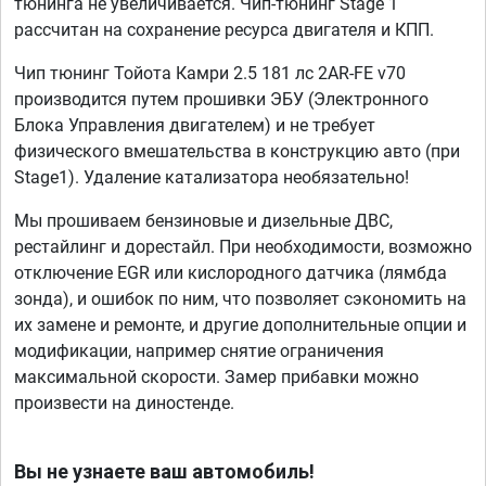
тюнинга не увеличивается. Чип-тюнинг Stage 1
рассчитан на сохранение ресурса двигателя и КПП.
Чип тюнинг Тойота Камри 2.5 181 лс 2AR-FE v70
производится путем прошивки ЭБУ (Электронного
Блока Управления двигателем) и не требует
физического вмешательства в конструкцию авто (при
Stage1). Удаление катализатора необязательно!
Мы прошиваем бензиновые и дизельные ДВС,
рестайлинг и дорестайл. При необходимости, возможно
отключение EGR или кислородного датчика (лямбда
зонда), и ошибок по ним, что позволяет сэкономить на
их замене и ремонте, и другие дополнительные опции и
модификации, например снятие ограничения
максимальной скорости. Замер прибавки можно
произвести на диностенде.
Вы не узнаете ваш автомобиль!