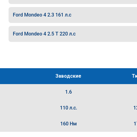
Ford Mondeo 4 2.3 161 л.с
Ford Mondeo 4 2.5 T 220 л.с
Заводские
Т
1.6
110 л.с.
1
160 Нм
1