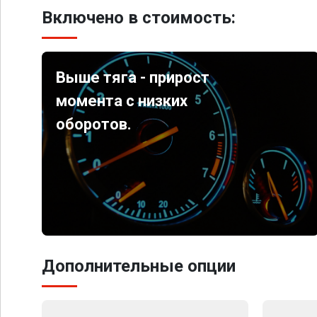
Включено в стоимость:
Выше тяга - прирост
момента с низких
оборотов.
Дополнительные опции