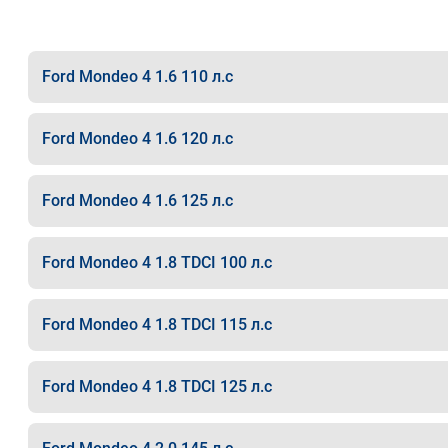
Ford Mondeo 4 1.6 110 л.с
Ford Mondeo 4 1.6 120 л.с
Ford Mondeo 4 1.6 125 л.с
Ford Mondeo 4 1.8 TDCI 100 л.с
Ford Mondeo 4 1.8 TDCI 115 л.с
Ford Mondeo 4 1.8 TDCI 125 л.с