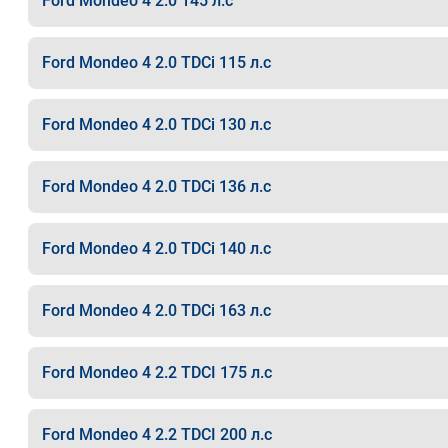
Ford Mondeo 4 2.0 145 л.с
Ford Mondeo 4 2.0 TDCi 115 л.с
Ford Mondeo 4 2.0 TDCi 130 л.с
Ford Mondeo 4 2.0 TDCi 136 л.с
Ford Mondeo 4 2.0 TDCi 140 л.с
Ford Mondeo 4 2.0 TDCi 163 л.с
Ford Mondeo 4 2.2 TDCI 175 л.с
Ford Mondeo 4 2.2 TDCI 200 л.с