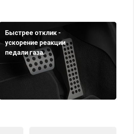
Быстрее отклик -
ускорение реакции
педали газа.