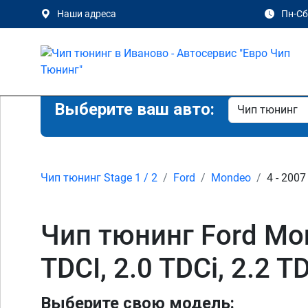
Наши адреса
Пн-Сб 
Выберите ваш авто:
Чип тюнинг Stage 1 / 2
Ford
Mondeo
4 - 2007
Чип тюнинг Ford Monde
TDCI, 2.0 TDCi, 2.2 
Выберите свою модель: