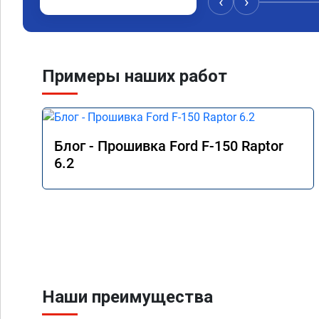
‹
›
Примеры наших работ
Блог - Прошивка Ford F-150 Raptor
6.2
Наши преимущества