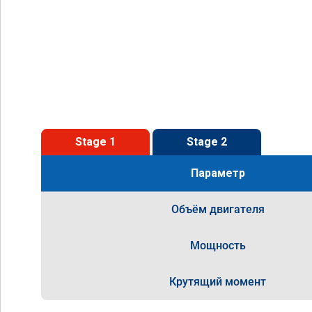
Stage 1
Stage 2
Параметр
Объём двигателя
Мощность
Крутящий момент