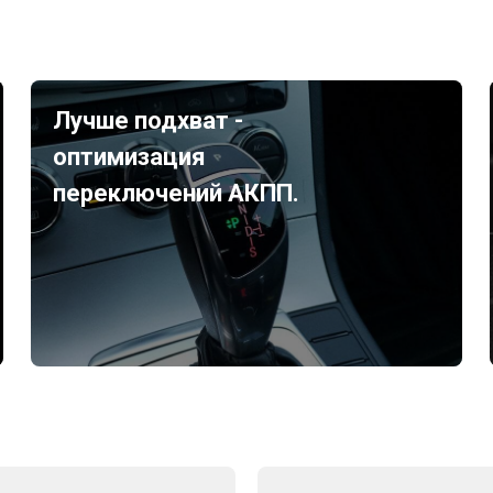
Лучше подхват -
оптимизация
переключений АКПП.