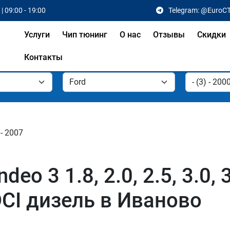
| 09:00 - 19:00
Telegram: @EuroC
Услуги
Чип тюнинг
О нас
Отзывы
Скидки
Контакты
 - 2007
o 3 1.8, 2.0, 2.5, 3.0, 
TDCI дизель в Иваново