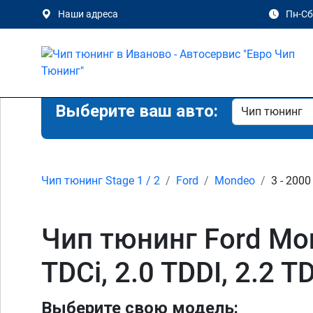
Наши адреса
Пн-Сб 
Выберите ваш авто:
Чип тюнинг Stage 1 / 2
Ford
Mondeo
3 - 2000
Чип тюнинг Ford Monde
TDCi, 2.0 TDDI, 2.2 
Выберите свою модель: