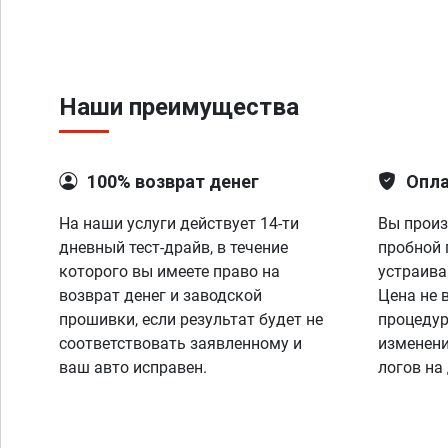
Наши преимущества
100% возврат денег
Опла
На наши услуги действует 14-ти
Вы произ
дневный тест-драйв, в течение
пробной 
которого вы имеете право на
устраива
возврат денег и заводской
Цена не 
прошивки, если результат будет не
процедур
соответствовать заявленному и
изменени
ваш авто исправен.
логов на