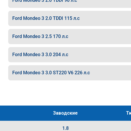
Ford Mondeo 3 2.0 TDDI 90 л.с
Ford Mondeo 3 2.0 TDDI 115 л.с
Ford Mondeo 3 2.5 170 л.с
Ford Mondeo 3 3.0 204 л.с
Ford Mondeo 3 3.0 ST220 V6 226 л.с
Заводские
Т
1.8