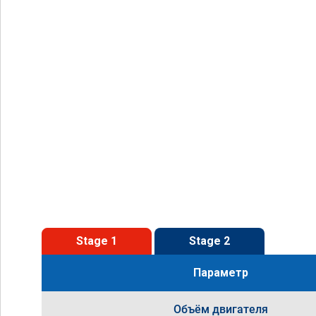
Stage 1
Stage 2
Параметр
Объём двигателя