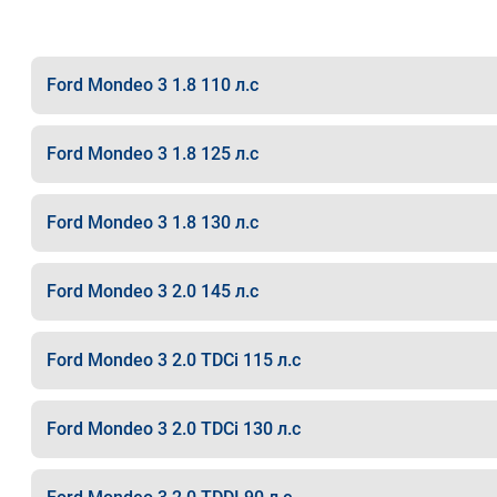
Ford Mondeo 3 1.8 110 л.с
Ford Mondeo 3 1.8 125 л.с
Ford Mondeo 3 1.8 130 л.с
Ford Mondeo 3 2.0 145 л.с
Ford Mondeo 3 2.0 TDCi 115 л.с
Ford Mondeo 3 2.0 TDCi 130 л.с