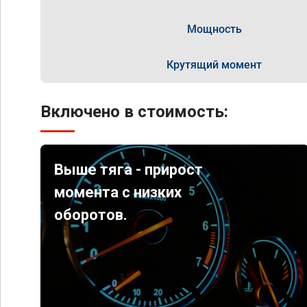
Мощность
Крутящий момент
Включено в стоимость:
Выше тяга - прирост
момента с низких
оборотов.