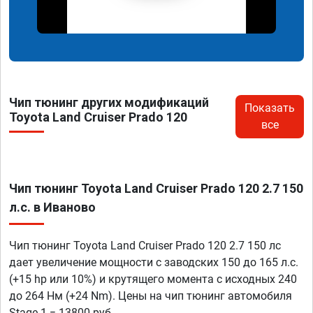
Чип тюнинг других модификаций
Показать
Toyota Land Cruiser Prado 120
все
Чип тюнинг Toyota Land Cruiser Prado 120 2.7 150
л.с. в Иваново
Чип тюнинг Toyota Land Cruiser Prado 120 2.7 150 лс
дает увеличение мощности с заводских 150 до 165 л.с.
(+15 hp или 10%) и крутящего момента с исходных 240
до 264 Нм (+24 Nm). Цены на чип тюнинг автомобиля
Stage 1 = 13800 руб.