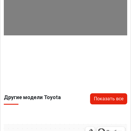
Другие модели Toyota
Показать все