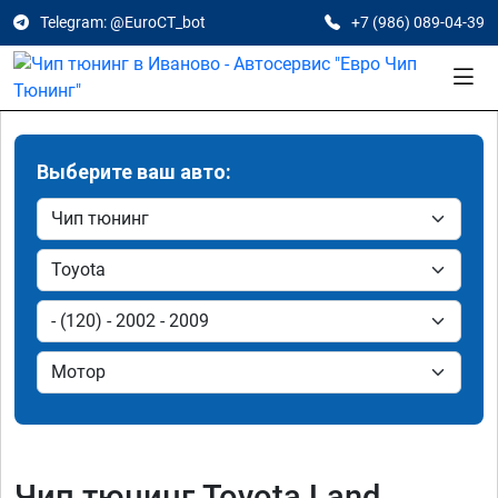
Telegram: @EuroCT_bot
+7 (986) 089-04-39
Выберите ваш авто:
Чип тюнинг Toyota Land