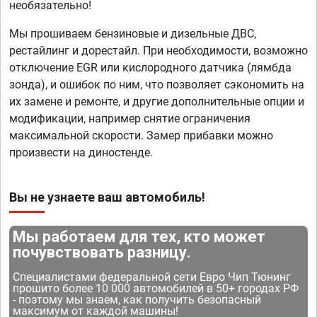
необязательно!
Мы прошиваем бензиновые и дизельные ДВС,
рестайлинг и дорестайл. При необходимости, возможно
отключение EGR или кислородного датчика (лямбда
зонда), и ошибок по ним, что позволяет сэкономить на
их замене и ремонте, и другие дополнительные опции и
модификации, например снятие ограничения
максимальной скорости. Замер прибавки можно
произвести на диностенде.
Вы не узнаете ваш автомобиль!
Мы работаем для тех, кто может
почувствовать разницу.
Специалистами федеральной сети Евро Чип Тюнинг
прошито более 10 000 автомобилей в 50+ городах РФ
- поэтому мы знаем, как получить безопасный
максимум от каждой машины!