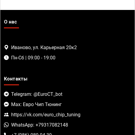
О нас
Иваново, ул. Карьерная 20к2
Пн-Сб | 09:00 - 19:00
Контакты
Telegram: @EuroCT_bot
Max: Евро Чип Тюнинг
https://vk.com/euro_chip_tuning
WhatsApp: +79317082148