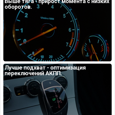
Выше тяга - прирост момента с низких
оборотов.
Лучше подхват - оптимизация
переключений АКПП.