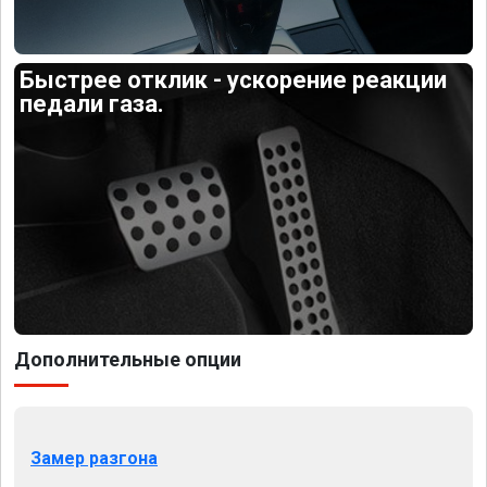
Быстрее отклик - ускорение реакции
педали газа.
Дополнительные опции
Замер разгона