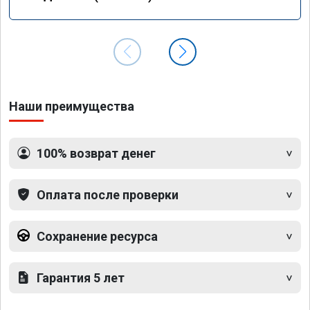
Наши преимущества
100% возврат денег
Оплата после проверки
Сохранение ресурса
Гарантия 5 лет