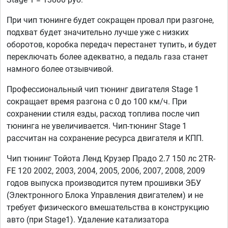
При чип тюнинге будет сокращен провал при разгоне,
подхват будет значительно лучше уже с низких
оборотов, коробка передач перестанет тупить, и будет
переключать более адекватно, а педаль газа станет
намного более отзывчивой.
Профессиональный чип тюнинг двигателя Stage 1
сокращает время разгона с 0 до 100 км/ч. При
сохранении стиля езды, расход топлива после чип
тюнинга не увеличивается. Чип-тюнинг Stage 1
рассчитан на сохранение ресурса двигателя и КПП.
Чип тюнинг Тойота Ленд Крузер Прадо 2.7 150 лс 2TR-
FE 120 2002, 2003, 2004, 2005, 2006, 2007, 2008, 2009
годов выпуска производится путем прошивки ЭБУ
(Электронного Блока Управления двигателем) и не
требует физического вмешательства в конструкцию
авто (при Stage1). Удаление катализатора