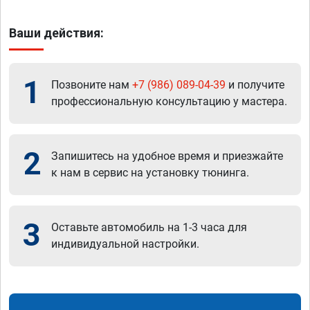
Ваши действия:
1
Позвоните нам
+7 (986) 089-04-39
и получите
профессиональную консультацию у мастера.
2
Запишитесь на удобное время и приезжайте
к нам в сервис на установку тюнинга.
3
Оставьте автомобиль на 1-3 часа для
индивидуальной настройки.