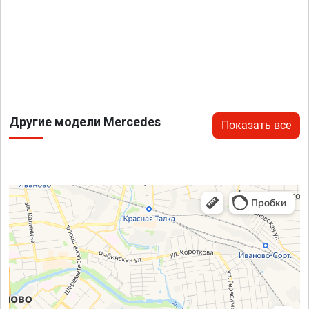
Другие модели Mercedes
Показать все