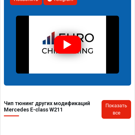
Чип тюнинг других модификаций
Показать
Mercedes E-class W211
все