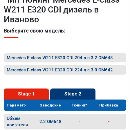
W211 E320 CDI дизель в
Иваново
Выберите свою модель:
Mercedes E-class W211 E320 CDI 204 л.с 3.2 OM648
Mercedes E-class W211 E320 CDI 224 л.с 3.0 OM642
Stage 1
Stage 2
Параметр
Заводские
Тюнинг*
Прибавка
Объём
2.2 OM648
-
-
двигателя