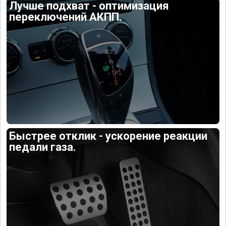
Лучше подхват - оптимизация
переключений АКПП.
Быстрее отклик - ускорение реакции
педали газа.