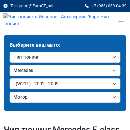
Telegram: @EuroCT_bot
+7 (986) 089-04-39
Выберите ваш авто:
Чип тюнинг Mercedes E-class