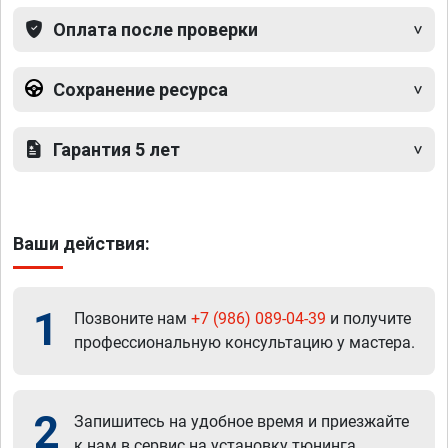
Оплата после проверки
Сохранение ресурса
Гарантия 5 лет
Ваши действия:
1
Позвоните нам
+7 (986) 089-04-39
и получите
профессиональную консультацию у мастера.
2
Запишитесь на удобное время и приезжайте
к нам в сервис на установку тюнинга.