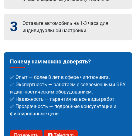
3
Оставьте автомобиль на 1-3 часа для
индивидуальной настройки.
Почему нам можно доверять?
✅ Опыт — более 8 лет в сфере чип-тюнинга.
✅ Экспертность — работаем с современными ЭБУ
и диагностическим оборудованием.
✅ Надежность — гарантия на все виды работ.
✅ Прозрачность — подробные консультации и
фиксированные цены.
Позвонить
Telegram