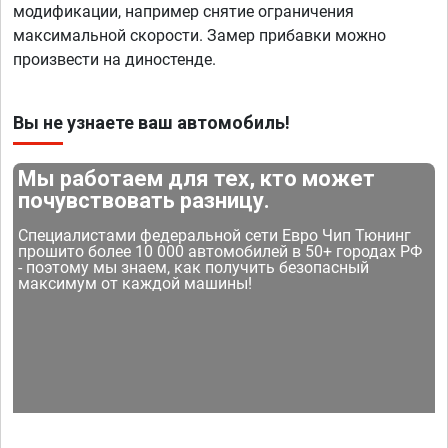
модификации, например снятие ограничения
максимальной скорости. Замер прибавки можно
произвести на диностенде.
Вы не узнаете ваш автомобиль!
Мы работаем для тех, кто может
почувствовать разницу.
Специалистами федеральной сети Евро Чип Тюнинг
прошито более 10 000 автомобилей в 50+ городах РФ
- поэтому мы знаем, как получить безопасный
максимум от каждой машины!