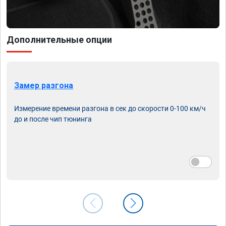
Дополнительные опции
Замер разгона
Измерение времени разгона в сек до скорости 0-100 км/ч
до и после чип тюнинга