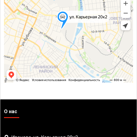
О нас