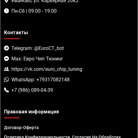
Иваново, ул. Карьерная 20к2
Пн-Сб | 09:00 - 19:00
Контакты
Telegram: @EuroCT_bot
Max: Евро Чип Тюнинг
https://vk.com/euro_chip_tuning
WhatsApp: +79317082148
+7 (986) 089-04-39
Правовая информация
Договор-Оферта
Политика Конфиденциальности. Согласие На Обработку