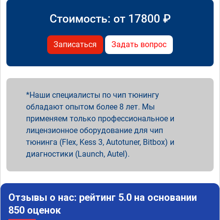
Стоимость: от
17800
₽
Записаться
Задать вопрос
Наши специалисты по чип тюнингу
обладают опытом более 8 лет. Мы
применяем только профессиональное и
лицензионное оборудование для чип
тюнинга (Flex, Kess 3, Autotuner, Bitbox) и
диагностики (Launch, Autel).
Отзывы о нас: рейтинг 5.0 на основании
850 оценок