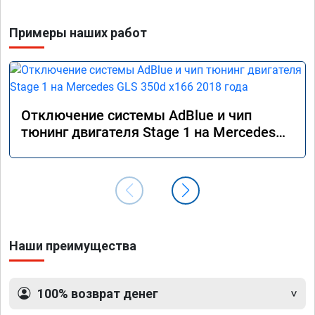
Примеры наших работ
Отключение системы AdBlue и чип
тюнинг двигателя Stage 1 на Mercedes
GLS 350d x166 2018 года
Наши преимущества
100% возврат денег