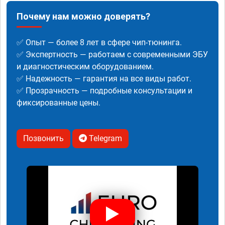
Почему нам можно доверять?
✅ Опыт — более 8 лет в сфере чип-тюнинга.
✅ Экспертность — работаем с современными ЭБУ
и диагностическим оборудованием.
✅ Надежность — гарантия на все виды работ.
✅ Прозрачность — подробные консультации и
фиксированные цены.
Позвонить
Telegram