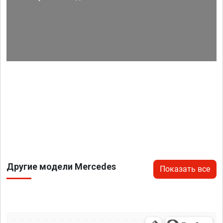
Другие модели Mercedes
Показать все