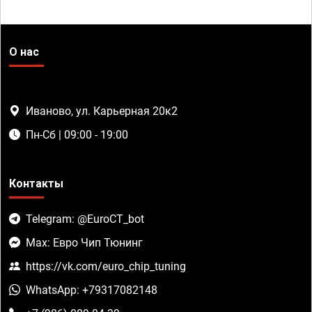
О нас
Иваново, ул. Карьерная 20к2
Пн-Сб | 09:00 - 19:00
Контакты
Telegram: @EuroCT_bot
Max: Евро Чип Тюнинг
https://vk.com/euro_chip_tuning
WhatsApp: +79317082148