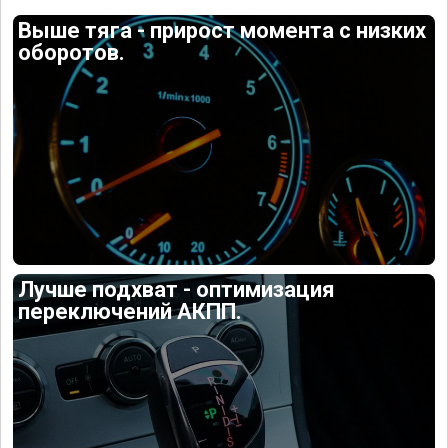
Выше тяга - прирост момента с низких
оборотов.
Лучше подхват - оптимизация
переключений АКПП.