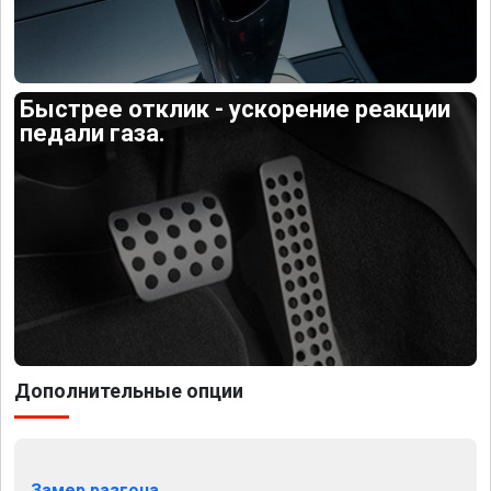
Быстрее отклик - ускорение реакции
педали газа.
Дополнительные опции
Замер разгона