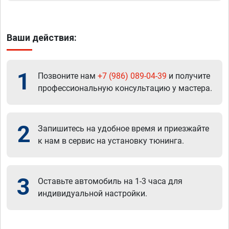
Ваши действия:
1
Позвоните нам
+7 (986) 089-04-39
и получите
профессиональную консультацию у мастера.
2
Запишитесь на удобное время и приезжайте
к нам в сервис на установку тюнинга.
3
Оставьте автомобиль на 1-3 часа для
индивидуальной настройки.