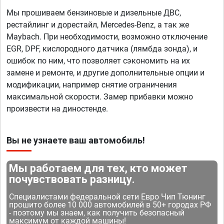
Мы прошиваем бензиновые и дизельные ДВС,
рестайлинг и дорестайл, Mercedes-Benz, а так же
Maybach. При необходимости, возможно отключение
EGR, DPF, кислородного датчика (лямбда зонда), и
ошибок по ним, что позволяет сэкономить на их
замене и ремонте, и другие дополнительные опции и
модификации, например снятие ограничения
максимальной скорости. Замер прибавки можно
произвести на диностенде.
Вы не узнаете ваш автомобиль!
Мы работаем для тех, кто может
почувствовать разницу.
Специалистами федеральной сети Евро Чип Тюнинг
прошито более 10 000 автомобилей в 50+ городах РФ
- поэтому мы знаем, как получить безопасный
максимум от каждой машины!