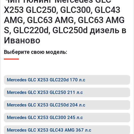
X253 GLC250, GLC300, GLC43
AMG, GLC63 AMG, GLC63 AMG
S, GLC220d, GLC250d дизель в
Иваново
Выберите свою модель:
Mercedes GLC X253 GLC220d 170 л.с
Mercedes GLC X253 GLC250 211 л.с
Mercedes GLC X253 GLC250d 204 л.с
Mercedes GLC X253 GLC300 245 л.с
Mercedes GLC X253 GLC43 AMG 367 л.с