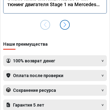
тюнинг двигателя Stage 1 на Mercedes
GLS 350d x166 2018 года
Наши преимущества
100% возврат денег
Оплата после проверки
Сохранение ресурса
Гарантия 5 лет