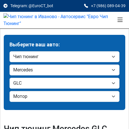
Telegram: @EuroCT_bot
+7 (986) 089-04-39
Выберите ваш авто:
Чип тюнинг Mercedes GLC