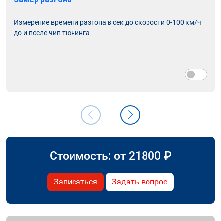
Измерение времени разгона в сек до скорости 0-100 км/ч
до и после чип тюнинга
Стоимость: от
21800
₽
Записаться
Задать вопрос