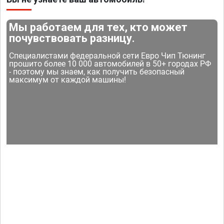
Мы работаем для тех, кто может
почувствовать разницу.
Специалистами федеральной сети Евро Чип Тюнинг
прошито более 10 000 автомобилей в 50+ городах РФ
- поэтому мы знаем, как получить безопасный
максимум от каждой машины!