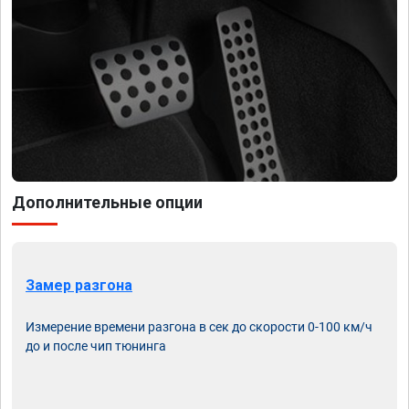
Дополнительные опции
Замер разгона
Измерение времени разгона в сек до скорости 0-100 км/ч
до и после чип тюнинга