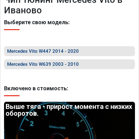
Иваново
Выберите свою модель:
Mercedes Vito W447 2014 - 2020
Mercedes Vito W639 2003 - 2010
Включено в стоимость:
Выше тяга - прирост момента с низких
оборотов.