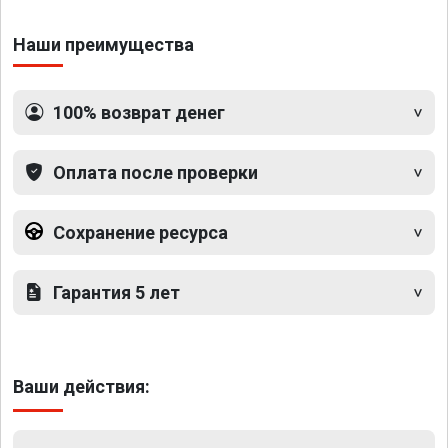
Наши преимущества
100% возврат денег
Оплата после проверки
Сохранение ресурса
Гарантия 5 лет
Ваши действия: