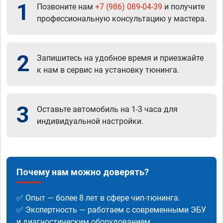
1
Позвоните нам
+7 (986) 089-04-39
и получите
профессиональную консультацию у мастера.
2
Запишитесь на удобное время и приезжайте
к нам в сервис на установку тюнинга.
3
Оставьте автомобиль на 1-3 часа для
индивидуальной настройки.
Почему нам можно доверять?
✅ Опыт — более 8 лет в сфере чип-тюнинга.
✅ Экспертность — работаем с современными ЭБУ
и диагностическим оборудованием.