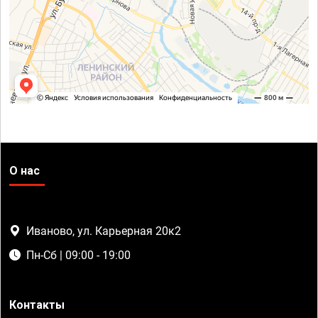
О нас
Иваново, ул. Карьерная 20к2
Пн-Сб | 09:00 - 19:00
Контакты