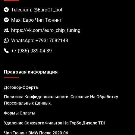
Telegram: @EuroCT_bot
Max: Евро Чип Тюнинг
https://vk.com/euro_chip_tuning
WhatsApp: +79317082148
+7 (986) 089-04-39
Правовая информация
Договор-Оферта
Политика Конфиденциальности. Согласие На Обработку
Персональных Данных.
Формы Оплаты
Удаление Сажевого Фильтра На Турбо Дизеле TDI
Чип Тюнинг BMW После 2020.06