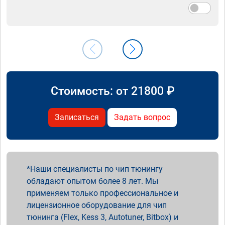
Стоимость: от
21800
₽
Записаться
Задать вопрос
Наши специалисты по чип тюнингу
обладают опытом более 8 лет. Мы
применяем только профессиональное и
лицензионное оборудование для чип
тюнинга (Flex, Kess 3, Autotuner, Bitbox) и