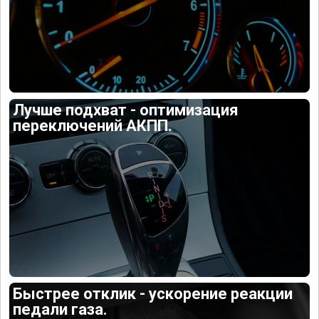
Лучше подхват - оптимизация
переключений АКПП.
Быстрее отклик - ускорение реакции
педали газа.