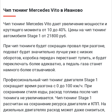
Чип тюнинг Mercedes Vito в Иваново
Чип тюнинг Mercedes Vito дает увеличение мощности и
крутящего момента от 10 до 40%. Цены на чип тюнинг
автомобиля Stage 1 от 21800 руб.
При чип тюнинге будет сокращен провал при разгоне,
подхват будет значительно лучше уже с низких
оборотов, коробка передач перестанет тупить, и будет
переключать более адекватно, а педаль газа станет
намного более отзывчивой.
Профессиональный чип тюнинг двигателя Stage 1
сокращает время разгона с 0 до 100 км/ч. При
сохранении стиля езды, расход топлива после чип
тюнинга не увеличивается. Чип-тюнинг Stage 1
рассчитан на сохранение ресурса двигателя и КПП. На
дизельных двигателях расход может даже снизиться,