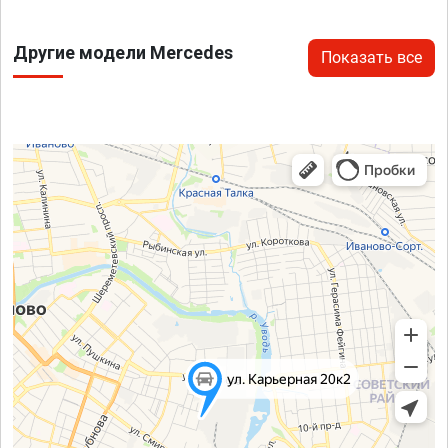
Другие модели Mercedes
Показать все