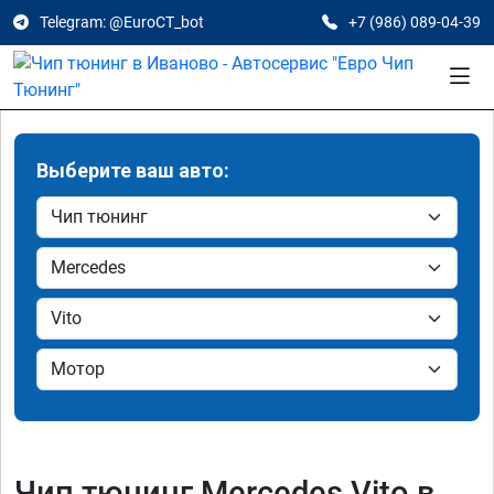
Telegram: @EuroCT_bot
+7 (986) 089-04-39
Выберите ваш авто:
Чип тюнинг Mercedes Vito в