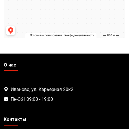
О нас
Иваново, ул. Карьерная 20к2
Пн-Сб | 09:00 - 19:00
Контакты