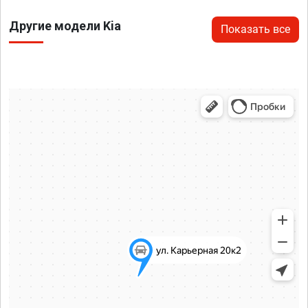
Другие модели Kia
Показать все