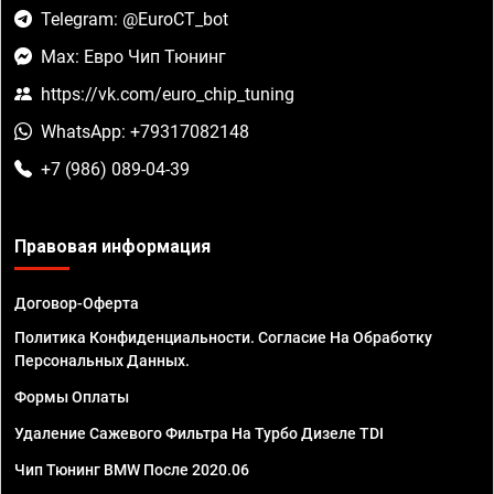
Telegram: @EuroCT_bot
Max: Евро Чип Тюнинг
https://vk.com/euro_chip_tuning
WhatsApp: +79317082148
+7 (986) 089-04-39
Правовая информация
Договор-Оферта
Политика Конфиденциальности. Согласие На Обработку
Персональных Данных.
Формы Оплаты
Удаление Сажевого Фильтра На Турбо Дизеле TDI
Чип Тюнинг BMW После 2020.06