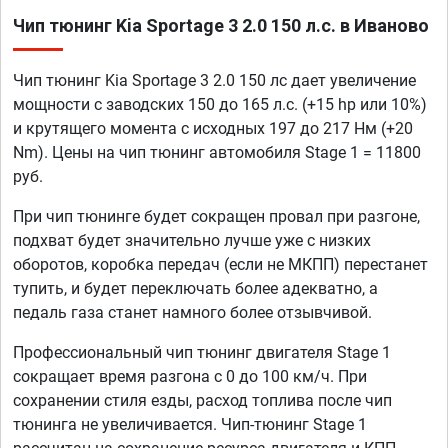
Чип тюнинг Kia Sportage 3 2.0 150 л.с. в Иваново
Чип тюнинг Kia Sportage 3 2.0 150 лс дает увеличение
мощности с заводских 150 до 165 л.с. (+15 hp или 10%)
и крутящего момента с исходных 197 до 217 Нм (+20
Nm). Цены на чип тюнинг автомобиля Stage 1 = 11800
руб.
При чип тюнинге будет сокращен провал при разгоне,
подхват будет значительно лучше уже с низких
оборотов, коробка передач (если не МКПП) перестанет
тупить, и будет переключать более адекватно, а
педаль газа станет намного более отзывчивой.
Профессиональный чип тюнинг двигателя Stage 1
сокращает время разгона с 0 до 100 км/ч. При
сохранении стиля езды, расход топлива после чип
тюнинга не увеличивается. Чип-тюнинг Stage 1