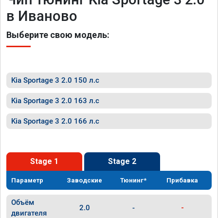
в Иваново
Выберите свою модель:
Kia Sportage 3 2.0 150 л.с
Kia Sportage 3 2.0 163 л.с
Kia Sportage 3 2.0 166 л.с
Stage 1
Stage 2
Параметр
Заводские
Тюнинг*
Прибавка
Объём
2.0
-
-
двигателя