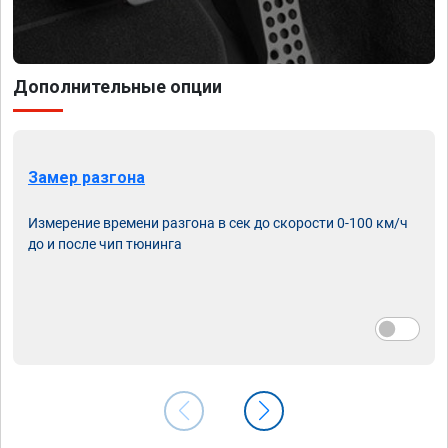
Дополнительные опции
Замер разгона
Измерение времени разгона в сек до скорости 0-100 км/ч
до и после чип тюнинга