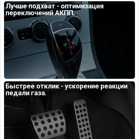
Лучше подхват - оптимизация
переключений АКПП.
Быстрее отклик - ускорение реакции
педали газа.