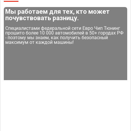
Мы работаем для тех, кто может
почувствовать разницу.
Специалистами федеральной сети Евро Чип Тюнинг
прошито более 10 000 автомобилей в 50+ городах РФ
- поэтому мы знаем, как получить безопасный
максимум от каждой машины!