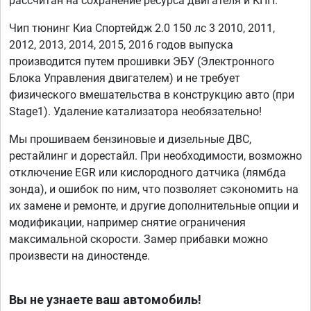
рассчитан на сохранение ресурса двигателя и КПП.
Чип тюнинг Киа Спортейдж 2.0 150 лс 3 2010, 2011,
2012, 2013, 2014, 2015, 2016 годов выпуска
производится путем прошивки ЭБУ (Электронного
Блока Управления двигателем) и не требует
физического вмешательства в конструкцию авто (при
Stage1). Удаление катализатора необязательно!
Мы прошиваем бензиновые и дизельные ДВС,
рестайлинг и дорестайл. При необходимости, возможно
отключение EGR или кислородного датчика (лямбда
зонда), и ошибок по ним, что позволяет сэкономить на
их замене и ремонте, и другие дополнительные опции и
модификации, например снятие ограничения
максимальной скорости. Замер прибавки можно
произвести на диностенде.
Вы не узнаете ваш автомобиль!