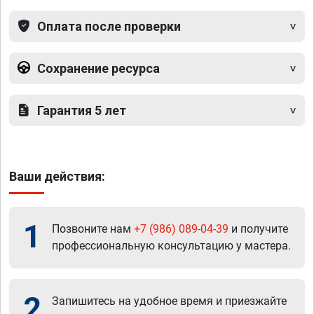
Оплата после проверки
Сохранение ресурса
Гарантия 5 лет
Ваши действия:
1
Позвоните нам
+7 (986) 089-04-39
и получите
профессиональную консультацию у мастера.
2
Запишитесь на удобное время и приезжайте