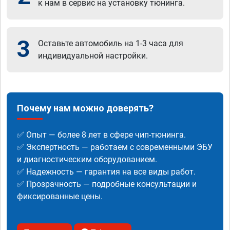
к нам в сервис на установку тюнинга.
3
Оставьте автомобиль на 1-3 часа для
индивидуальной настройки.
Почему нам можно доверять?
✅ Опыт — более 8 лет в сфере чип-тюнинга.
✅ Экспертность — работаем с современными ЭБУ
и диагностическим оборудованием.
✅ Надежность — гарантия на все виды работ.
✅ Прозрачность — подробные консультации и
фиксированные цены.