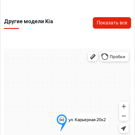
Другие модели Kia
Показать все