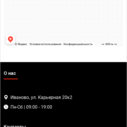
О нас
Иваново, ул. Карьерная 20к2
Пн-Сб | 09:00 - 19:00
Контакты