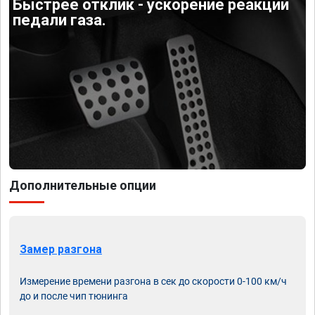
Быстрее отклик - ускорение реакции
педали газа.
Дополнительные опции
Замер разгона
Измерение времени разгона в сек до скорости 0-100 км/ч
до и после чип тюнинга