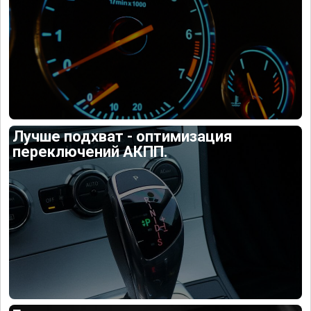
Лучше подхват - оптимизация
переключений АКПП.