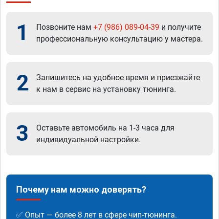
1
Позвоните нам
+7 (986) 089-04-39
и получите
профессиональную консультацию у мастера.
2
Запишитесь на удобное время и приезжайте
к нам в сервис на установку тюнинга.
3
Оставьте автомобиль на 1-3 часа для
индивидуальной настройки.
Почему нам можно доверять?
✅ Опыт — более 8 лет в сфере чип-тюнинга.