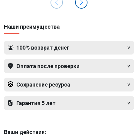
Наши преимущества
100% возврат денег
Оплата после проверки
Сохранение ресурса
Гарантия 5 лет
Ваши действия: