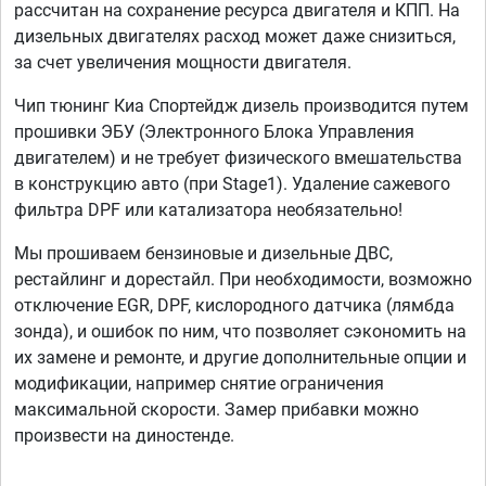
рассчитан на сохранение ресурса двигателя и КПП. На
дизельных двигателях расход может даже снизиться,
за счет увеличения мощности двигателя.
Чип тюнинг Киа Спортейдж дизель производится путем
прошивки ЭБУ (Электронного Блока Управления
двигателем) и не требует физического вмешательства
в конструкцию авто (при Stage1). Удаление сажевого
фильтра DPF или катализатора необязательно!
Мы прошиваем бензиновые и дизельные ДВС,
рестайлинг и дорестайл. При необходимости, возможно
отключение EGR, DPF, кислородного датчика (лямбда
зонда), и ошибок по ним, что позволяет сэкономить на
их замене и ремонте, и другие дополнительные опции и
модификации, например снятие ограничения
максимальной скорости. Замер прибавки можно
произвести на диностенде.