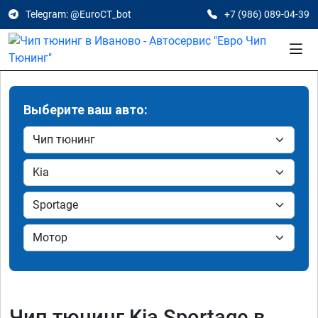
Telegram: @EuroCT_bot
+7 (986) 089-04-39
Выберите ваш авто:
Чип тюнинг Kia Sportage в