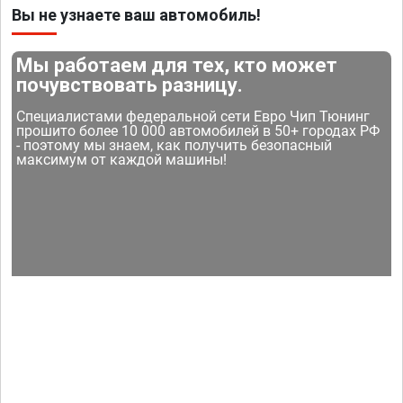
Вы не узнаете ваш автомобиль!
Мы работаем для тех, кто может
почувствовать разницу.
Специалистами федеральной сети Евро Чип Тюнинг
прошито более 10 000 автомобилей в 50+ городах РФ
- поэтому мы знаем, как получить безопасный
максимум от каждой машины!