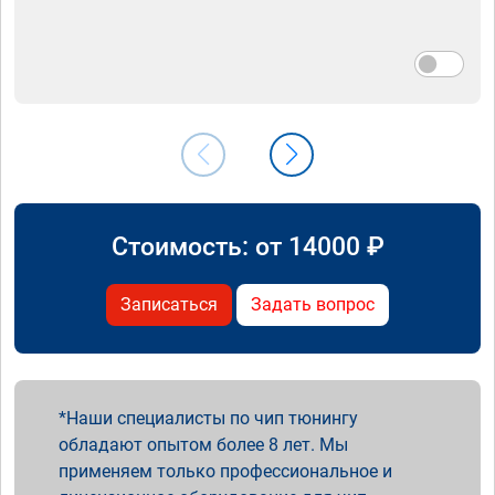
Стоимость: от
14000
₽
Записаться
Задать вопрос
Наши специалисты по чип тюнингу
обладают опытом более 8 лет. Мы
применяем только профессиональное и