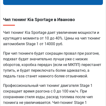
Чип тюнинг Kia Sportage в Иваново
Чип тюнинг Kia Sportage дает увеличение мощности и
крутящего момента от 10 до 40%. Цены на чип тюнинг
автомобиля Stage 1 от 14000 руб.
При чип тюнинге будет сокращен провал при разгоне,
подхват будет значительно лучше уже с низких
оборотов, коробка передач (если не МКПП) перестанет
тупить, и будет переключать более адекватно, а
педаль газа станет намного более отзывчивой.
Профессиональный чип тюнинг двигателя Stage 1
сокращает время разгона с 0 до 100 км/ч. При
сохранении стиля езды, расход топлива после чип
тюнинга не увеличивается. Чип-тюнинг Stage 1