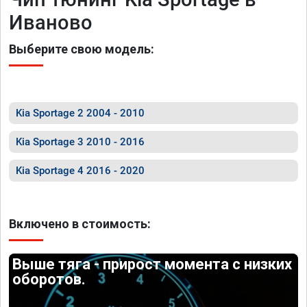
Иваново
Выберите свою модель:
Kia Sportage 2 2004 - 2010
Kia Sportage 3 2010 - 2016
Kia Sportage 4 2016 - 2020
Включено в стоимость:
Выше тяга - прирост момента с низких
оборотов.