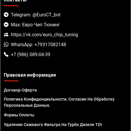
Telegram: @EuroCT_bot
Max: Евро Чип Тюнинг
https://vk.com/euro_chip_tuning
WhatsApp: +79317082148
+7 (986) 089-04-39
Правовая информация
Договор-Оферта
Политика Конфиденциальности. Согласие На Обработку
Персональных Данных.
Формы Оплаты
Удаление Сажевого Фильтра На Турбо Дизеле TDI