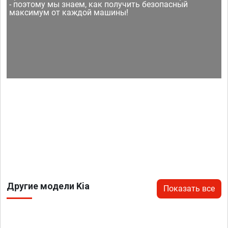
- поэтому мы знаем, как получить безопасный
максимум от каждой машины!
Другие модели Kia
Показать все