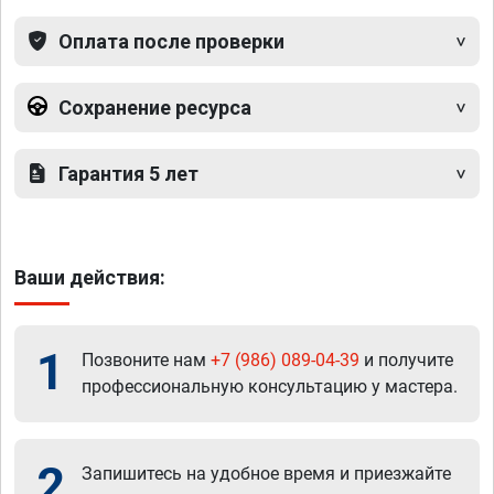
Оплата после проверки
Сохранение ресурса
Гарантия 5 лет
Ваши действия:
1
Позвоните нам
+7 (986) 089-04-39
и получите
профессиональную консультацию у мастера.
2
Запишитесь на удобное время и приезжайте