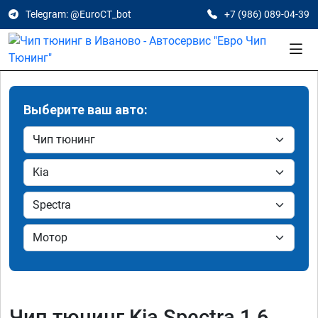
Telegram: @EuroCT_bot
+7 (986) 089-04-39
Выберите ваш авто:
Чип тюнинг Kia Spectra 1.6,