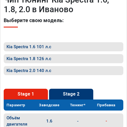
1.8, 2.0 в Иваново
Выберите свою модель:
Kia Spectra 1.6 101 л.с
Kia Spectra 1.8 126 л.с
Kia Spectra 2.0 140 л.с
Stage 1
Stage 2
Параметр
Заводские
Тюнинг*
Прибавка
Объём
1.6
-
-
двигателя