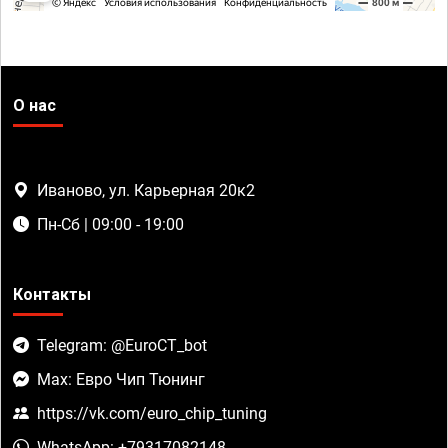
О нас
Иваново, ул. Карьерная 20к2
Пн-Сб | 09:00 - 19:00
Контакты
Telegram: @EuroCT_bot
Max: Евро Чип Тюнинг
https://vk.com/euro_chip_tuning
WhatsApp: +79317082148