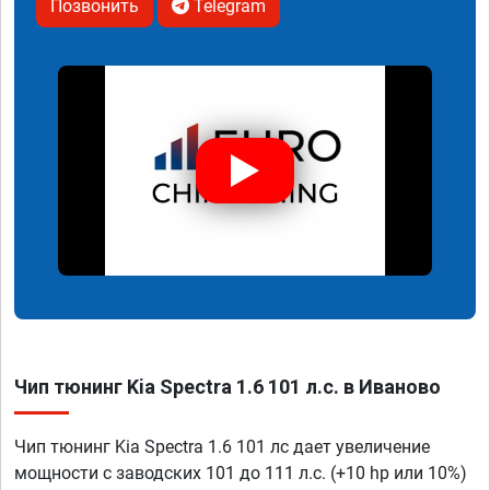
Позвонить
Telegram
Чип тюнинг Kia Spectra 1.6 101 л.с. в Иваново
Чип тюнинг Kia Spectra 1.6 101 лс дает увеличение
мощности с заводских 101 до 111 л.с. (+10 hp или 10%)