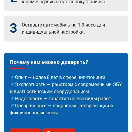
к нам в сервис на установку тюнинга.
3
Оставьте автомобиль на 1-3 часа для
индивидуальной настройки.
Почему нам можно доверять?
✅ Опыт — более 8 лет в сфере чип-тюнинга.
✅ Экспертность — работаем с современными ЭБУ
и диагностическим оборудованием.
✅ Надежность — гарантия на все виды работ.
✅ Прозрачность — подробные консультации и
фиксированные цены.