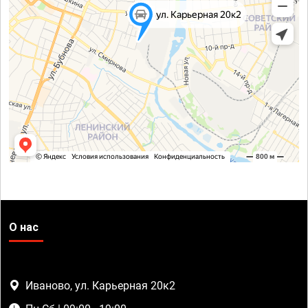
О нас
Иваново, ул. Карьерная 20к2