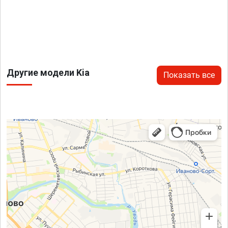
Другие модели Kia
Показать все