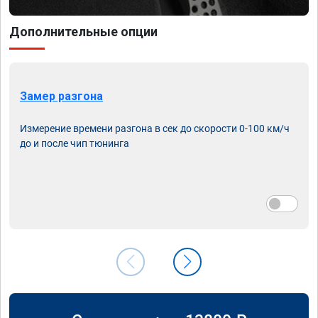
Дополнительные опции
Замер разгона
Измерение времени разгона в сек до скорости 0-100 км/ч
до и после чип тюнинга