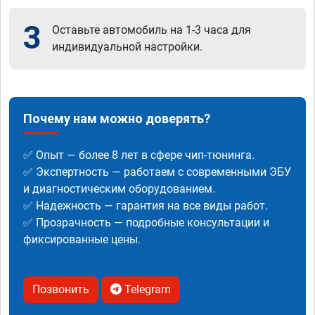
3
Оставьте автомобиль на 1-3 часа для
индивидуальной настройки.
Почему нам можно доверять?
✅ Опыт — более 8 лет в сфере чип-тюнинга.
✅ Экспертность — работаем с современными ЭБУ
и диагностическим оборудованием.
✅ Надежность — гарантия на все виды работ.
✅ Прозрачность — подробные консультации и
фиксированные цены.
Позвонить
Telegram