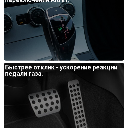
Быстрее отклик - ускорение реакции
педали газа.