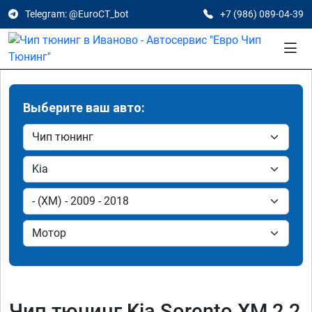
Telegram: @EuroCT_bot
+7 (986) 089-04-39
Выберите ваш авто:
Чип тюнинг Kia Sorento XM 2.2