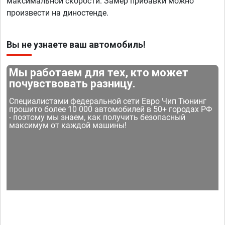
максимальной скорости. Замер прибавки можно
произвести на диностенде.
Вы не узнаете ваш автомобиль!
Мы работаем для тех, кто может
почувствовать разницу.
Специалистами федеральной сети Евро Чип Тюнинг
прошито более 10 000 автомобилей в 50+ городах РФ
- поэтому мы знаем, как получить безопасный
максимум от каждой машины!