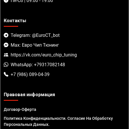
Пн-Сб | 09:00 - 19:00
Контакты
Telegram: @EuroCT_bot
Max: Евро Чип Тюнинг
https://vk.com/euro_chip_tuning
WhatsApp: +79317082148
+7 (986) 089-04-39
Правовая информация
Договор-Оферта
Политика Конфиденциальности. Согласие На Обработку
Персональных Данных.