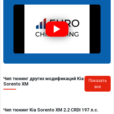
Чип тюнинг других модификаций Kia
Показать
Sorento XM
все
Чип тюнинг Kia Sorento XM 2.2 CRDI 197 л.с.