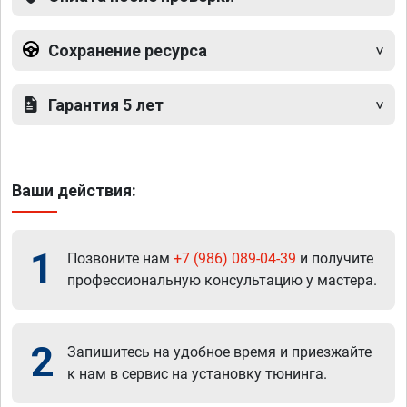
Сохранение ресурса
Гарантия 5 лет
Ваши действия:
1
Позвоните нам
+7 (986) 089-04-39
и получите
профессиональную консультацию у мастера.
2
Запишитесь на удобное время и приезжайте
к нам в сервис на установку тюнинга.