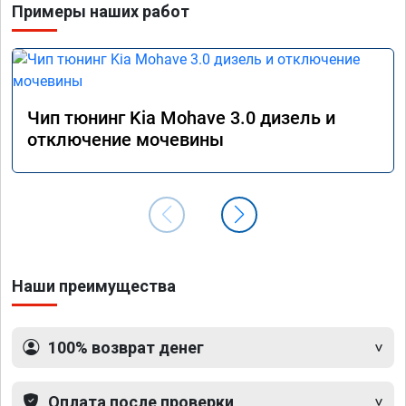
Примеры наших работ
Чип тюнинг Kia Mohave 3.0 дизель и
отключение мочевины
Наши преимущества
100% возврат денег
Оплата после проверки