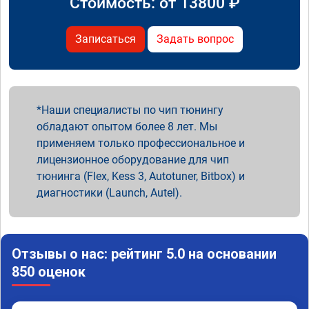
Стоимость: от
13800
₽
Записаться
Задать вопрос
Наши специалисты по чип тюнингу
обладают опытом более 8 лет. Мы
применяем только профессиональное и
лицензионное оборудование для чип
тюнинга (Flex, Kess 3, Autotuner, Bitbox) и
диагностики (Launch, Autel).
Отзывы о нас: рейтинг 5.0 на основании
850 оценок