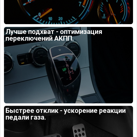
Лучше подхват - оптимизация
переключений АКПП.
Быстрее отклик - ускорение реакции
педали газа.