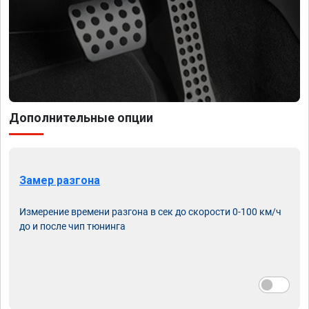
Дополнительные опции
Замер разгона
Измерение времени разгона в сек до скорости 0-100 км/ч
до и после чип тюнинга