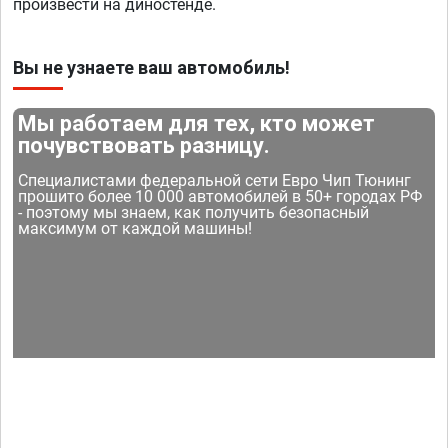
произвести на диностенде.
Вы не узнаете ваш автомобиль!
Мы работаем для тех, кто может
почувствовать разницу.
Специалистами федеральной сети Евро Чип Тюнинг
прошито более 10 000 автомобилей в 50+ городах РФ
- поэтому мы знаем, как получить безопасный
максимум от каждой машины!