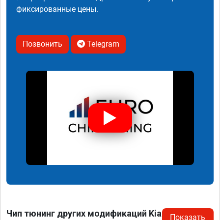
фиксированные цены.
Позвонить
Telegram
Чип тюнинг других модификаций Kia
Показать