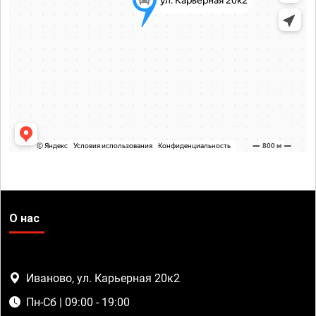
О нас
Иваново, ул. Карьерная 20к2
Пн-Сб | 09:00 - 19:00