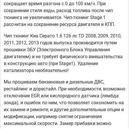
сокращает время разгона с 0 до 100 км/ч. При
сохранении стиля езды, расход топлива после чип
тюнинга не увеличивается. Чип-тюнинг Stage 1
рассчитан на сохранение ресурса двигателя и КПП.
Чип тюнинг Киа Серато 1.6 126 лс TD 2008, 2009, 2010,
2011, 2012, 2013 годов выпуска производится путем
прошивки ЭБУ (Электронного Блока Управления
двигателем) и не требует физического вмешательства
в конструкцию авто (при Stage1). Удаление
катализатора необязательно!
Мы прошиваем бензиновые и дизельные ДВС,
рестайлинг и дорестайл. При необходимости, возможно
отключение EGR или кислородного датчика (лямбда
зонда), и ошибок по ним, что позволяет сэкономить на
их замене и ремонте, и другие дополнительные опции и
модификации, например снятие ограничения
максимальной скорости. Замер прибавки можно