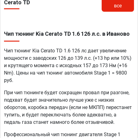
Cerato TD
все
Чип тюнинг Kia Cerato TD 1.6 126 л.с. в Иваново
Чип тюнинг Kia Cerato TD 1.6 126 лс дает увеличение
мощности с заводских 126 до 139 л.с. (+13 hp или 10%)
и крутящего момента с исходных 157 до 173 Нм (+16
Nm). Цены на чип тюнинг автомобиля Stage 1 = 9800
руб.
При чип тюнинге будет сокращен провал при разгоне,
подхват будет значительно лучше уже с низких
оборотов, коробка передач (если не МКПП) перестанет
тупить, и будет переключать более адекватно, а
педаль газа станет намного более отзывчивой.
Профессиональный чип тюнинг двигателя Stage 1