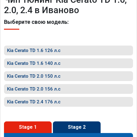
2.0, 2.4 в Иваново
Выберите свою модель:
Kia Cerato TD 1.6 126 л.с
Kia Cerato TD 1.6 140 л.с
Kia Cerato TD 2.0 150 л.с
Kia Cerato TD 2.0 156 л.с
Kia Cerato TD 2.4 176 л.с
Stage 1
Stage 2