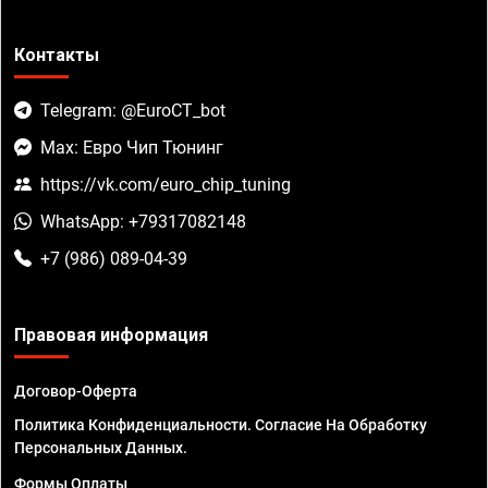
Контакты
Telegram: @EuroCT_bot
Max: Евро Чип Тюнинг
https://vk.com/euro_chip_tuning
WhatsApp: +79317082148
+7 (986) 089-04-39
Правовая информация
Договор-Оферта
Политика Конфиденциальности. Согласие На Обработку
Персональных Данных.
Формы Оплаты