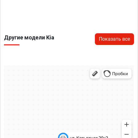
Другие модели Kia
Показать все