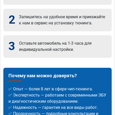
2
Запишитесь на удобное время и приезжайте
к нам в сервис на установку тюнинга.
3
Оставьте автомобиль на 1-3 часа для
индивидуальной настройки.
Почему нам можно доверять?
✅ Опыт — более 8 лет в сфере чип-тюнинга.
✅ Экспертность — работаем с современными ЭБУ
и диагностическим оборудованием.
✅ Надежность — гарантия на все виды работ.
✅ Прозрачность — подробные консультации и