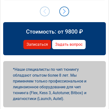
Стоимость: от
9800
₽
Записаться
Задать вопрос
Наши специалисты по чип тюнингу
обладают опытом более 8 лет. Мы
применяем только профессиональное и
лицензионное оборудование для чип
тюнинга (Flex, Kess 3, Autotuner, Bitbox) и
диагностики (Launch, Autel).