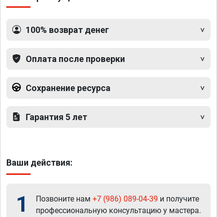
100% возврат денег
Оплата после проверки
Сохранение ресурса
Гарантия 5 лет
Ваши действия:
1
Позвоните нам
+7 (986) 089-04-39
и получите
профессиональную консультацию у мастера.