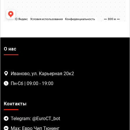
О нас
Иваново, ул. Карьерная 20к2
Пн-Сб | 09:00 - 19:00
Контакты
Telegram: @EuroCT_bot
Max: Евро Чип Тюнинг