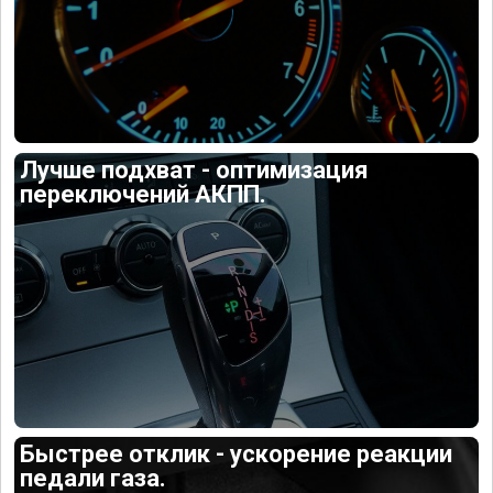
Лучше подхват - оптимизация
переключений АКПП.
Быстрее отклик - ускорение реакции
педали газа.