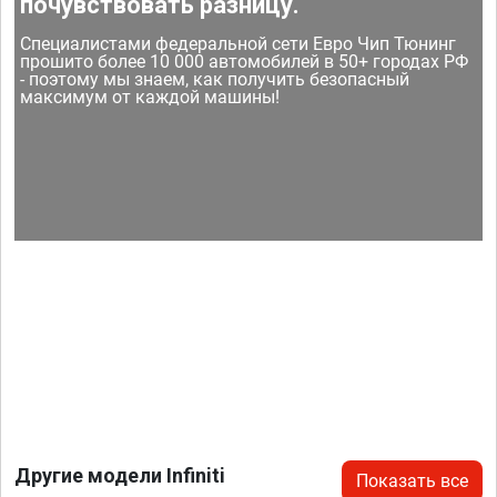
почувствовать разницу.
Специалистами федеральной сети Евро Чип Тюнинг
прошито более 10 000 автомобилей в 50+ городах РФ
- поэтому мы знаем, как получить безопасный
максимум от каждой машины!
Другие модели Infiniti
Показать все