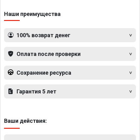
Наши преимущества
100% возврат денег
Оплата после проверки
Сохранение ресурса
Гарантия 5 лет
Ваши действия: