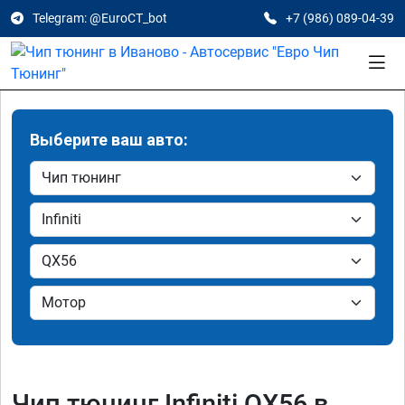
Telegram: @EuroCT_bot
+7 (986) 089-04-39
Выберите ваш авто:
Чип тюнинг Infiniti QX56 в