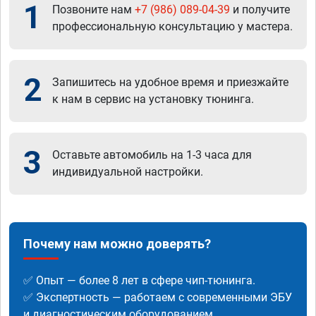
1
Позвоните нам
+7 (986) 089-04-39
и получите
профессиональную консультацию у мастера.
2
Запишитесь на удобное время и приезжайте
к нам в сервис на установку тюнинга.
3
Оставьте автомобиль на 1-3 часа для
индивидуальной настройки.
Почему нам можно доверять?
✅ Опыт — более 8 лет в сфере чип-тюнинга.
✅ Экспертность — работаем с современными ЭБУ
и диагностическим оборудованием.