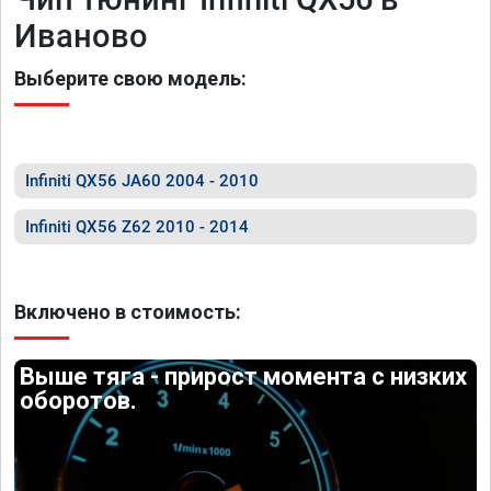
Иваново
Выберите свою модель:
Infiniti QX56 JA60 2004 - 2010
Infiniti QX56 Z62 2010 - 2014
Включено в стоимость:
Выше тяга - прирост момента с низких
оборотов.