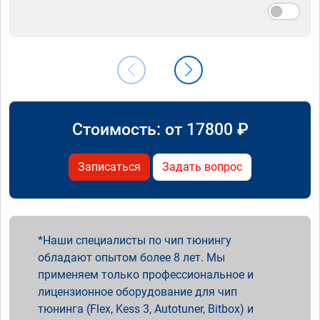
Стоимость: от
17800
₽
Записаться
Задать вопрос
Наши специалисты по чип тюнингу
обладают опытом более 8 лет. Мы
применяем только профессиональное и
лицензионное оборудование для чип
тюнинга (Flex, Kess 3, Autotuner, Bitbox) и