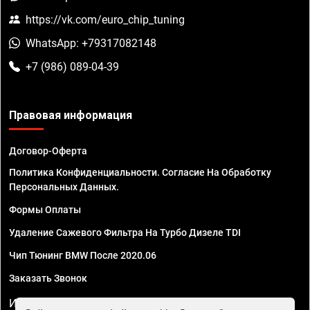
https://vk.com/euro_chip_tuning
WhatsApp: +79317082148
+7 (986) 089-04-39
Правовая информация
Договор-Оферта
Политика Конфиденциальности. Согласие На Обработку
Персональных Данных.
Формы Оплаты
Удаление Сажевого Фильтра На Турбо Дизеле TDI
Чип Тюнинг BMW После 2020.06
Заказать Звонок
ИП Смирнов Георгий Павлович. ИНН 781302555843,