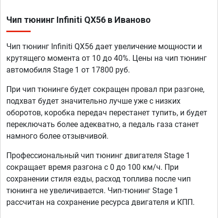
Чип тюнинг Infiniti QX56 в Иваново
Чип тюнинг Infiniti QX56 дает увеличение мощности и
крутящего момента от 10 до 40%. Цены на чип тюнинг
автомобиля Stage 1 от 17800 руб.
При чип тюнинге будет сокращен провал при разгоне,
подхват будет значительно лучше уже с низких
оборотов, коробка передач перестанет тупить, и будет
переключать более адекватно, а педаль газа станет
намного более отзывчивой.
Профессиональный чип тюнинг двигателя Stage 1
сокращает время разгона с 0 до 100 км/ч. При
сохранении стиля езды, расход топлива после чип
тюнинга не увеличивается. Чип-тюнинг Stage 1
рассчитан на сохранение ресурса двигателя и КПП.