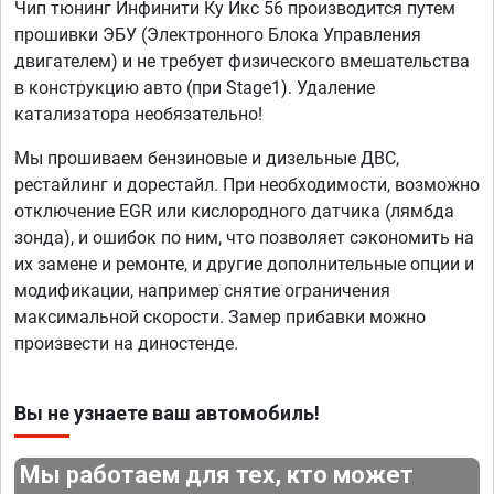
Чип тюнинг Инфинити Ку Икс 56 производится путем
прошивки ЭБУ (Электронного Блока Управления
двигателем) и не требует физического вмешательства
в конструкцию авто (при Stage1). Удаление
катализатора необязательно!
Мы прошиваем бензиновые и дизельные ДВС,
рестайлинг и дорестайл. При необходимости, возможно
отключение EGR или кислородного датчика (лямбда
зонда), и ошибок по ним, что позволяет сэкономить на
их замене и ремонте, и другие дополнительные опции и
модификации, например снятие ограничения
максимальной скорости. Замер прибавки можно
произвести на диностенде.
Вы не узнаете ваш автомобиль!
Мы работаем для тех, кто может