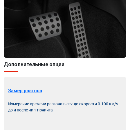
Дополнительные опции
Замер разгона
Измерение времени разгона в сек до скорости 0-100 км/ч
до и после чип тюнинга