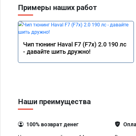
Примеры наших работ
Чип тюнинг Haval F7 (F7x) 2.0 190 лс
- давайте шить дружно!
Наши преимущества
100% возврат денег
Опла