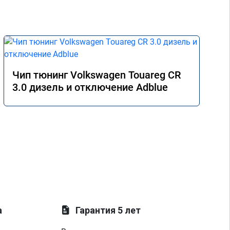
Чип тюнинг Volkswagen Touareg CR
3.0 дизель и отключение Adblue
а
Гарантия 5 лет