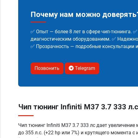
Почему нам можно доверять
✅ Опыт — более 8 лет в сфере чип-тюнинга. 
диагностическим оборудованием. ✅ Надежнос
✅ Прозрачность — подробные консультации 
Позвонить
Telegram
Чип тюнинг Infiniti M37 3.7 333 л.
Чип тюнинг Infiniti M37 3.7 333 лс дает увеличени
до 355 л.с. (+22 hp или 7%) и крутящего момента с