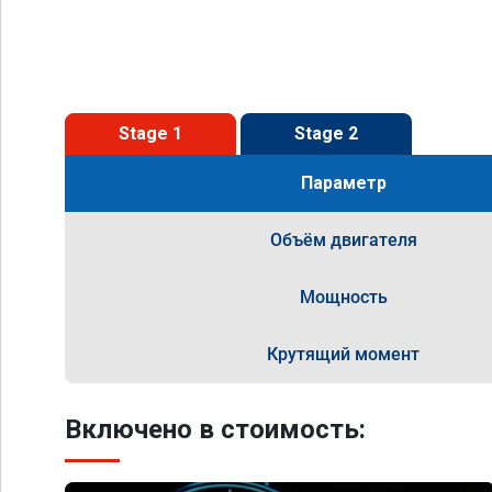
Stage 1
Stage 2
Параметр
Объём двигателя
Мощность
Крутящий момент
Включено в стоимость: