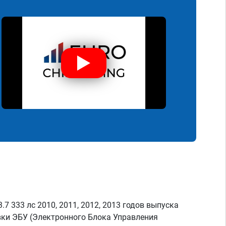
7 333 лс 2010, 2011, 2012, 2013 годов выпуска
ки ЭБУ (Электронного Блока Управления