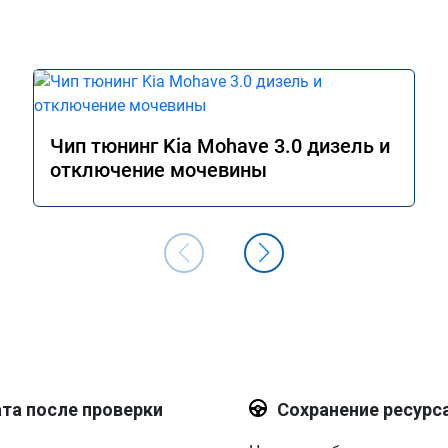
Чип тюнинг Kia Mohave 3.0 дизель и
отключение мочевины
та после проверки
Сохранение ресурс