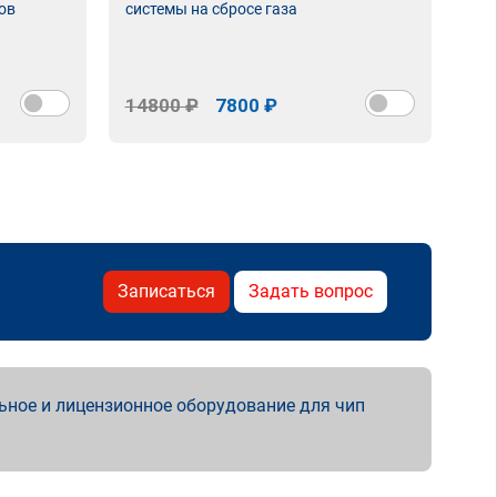
ов
системы на сбросе газа
14800 ₽
7800 ₽
Записаться
Задать вопрос
ьное и лицензионное оборудование для чип