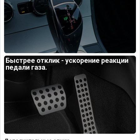
Быстрее отклик - ускорение реакции
педали газа.