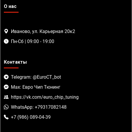
О нас
Иваново, ул. Карьерная 20к2
Пн-Сб | 09:00 - 19:00
Контакты
Telegram: @EuroCT_bot
Max: Евро Чип Тюнинг
https://vk.com/euro_chip_tuning
WhatsApp: +79317082148
+7 (986) 089-04-39