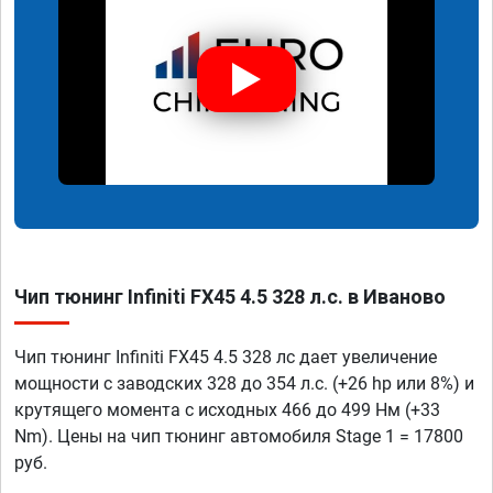
Чип тюнинг Infiniti FX45 4.5 328 л.с. в Иваново
Чип тюнинг Infiniti FX45 4.5 328 лс дает увеличение
мощности с заводских 328 до 354 л.с. (+26 hp или 8%) и
крутящего момента с исходных 466 до 499 Нм (+33
Nm). Цены на чип тюнинг автомобиля Stage 1 = 17800
руб.