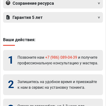
Сохранение ресурса
Гарантия 5 лет
Ваши действия:
1
Позвоните нам
+7 (986) 089-04-39
и получите
профессиональную консультацию у мастера.
2
Запишитесь на удобное время и приезжайте
к нам в сервис на установку тюнинга.