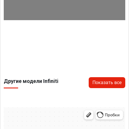
Другие модели Infiniti
Показать все