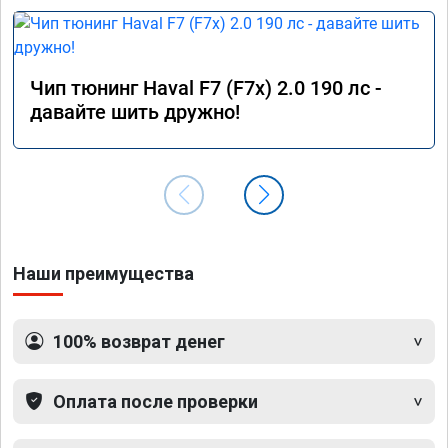
Чип тюнинг Haval F7 (F7x) 2.0 190 лс -
давайте шить дружно!
Наши преимущества
100% возврат денег
Оплата после проверки