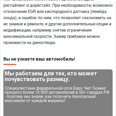
рестайлинг и дорестайл. При необходимости, возможно
отключение EGR или кислородного датчика (лямбда
зонда), и ошибок по ним, что позволяет сэкономить на
их замене и ремонте, и другие дополнительные опции и
модификации, например снятие ограничения
максимальной скорости. Замер прибавки можно
произвести на диностенде.
Вы не узнаете ваш автомобиль!
Мы работаем для тех, кто может
почувствовать разницу.
Специалистами федеральной сети Евро Чип Тюнинг
прошито более 10 000 автомобилей в 50+ городах РФ
- поэтому мы знаем, как получить безопасный
максимум от каждой машины!