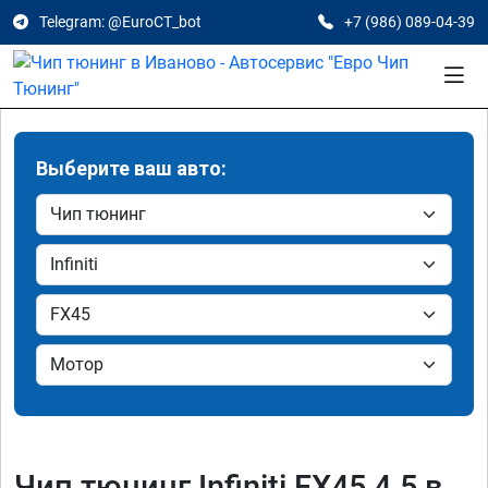
Telegram: @EuroCT_bot
+7 (986) 089-04-39
Выберите ваш авто:
Чип тюнинг Infiniti FX45 4.5 в