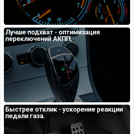
Лучше подхват - оптимизация
переключений АКПП.
Быстрее отклик - ускорение реакции
педали газа.