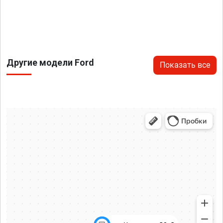
Другие модели Ford
Показать все