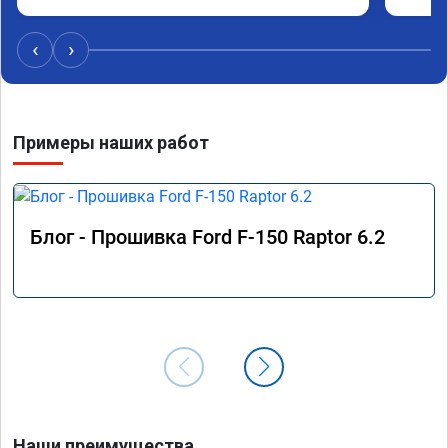
‹
›
Примеры наших работ
Блог - Прошивка Ford F-150 Raptor 6.2
Наши преимущества