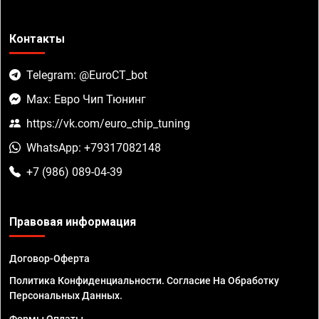
Контакты
Telegram: @EuroCT_bot
Max: Евро Чип Тюнинг
https://vk.com/euro_chip_tuning
WhatsApp: +79317082148
+7 (986) 089-04-39
Правовая информация
Договор-Оферта
Политика Конфиденциальности. Согласие На Обработку
Персональных Данных.