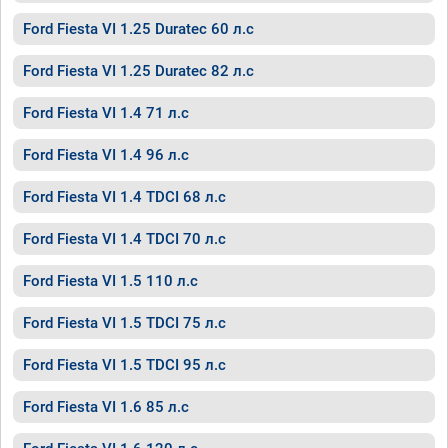
Ford Fiesta VI 1.25 Duratec 60 л.с
Ford Fiesta VI 1.25 Duratec 82 л.с
Ford Fiesta VI 1.4 71 л.с
Ford Fiesta VI 1.4 96 л.с
Ford Fiesta VI 1.4 TDCI 68 л.с
Ford Fiesta VI 1.4 TDCI 70 л.с
Ford Fiesta VI 1.5 110 л.с
Ford Fiesta VI 1.5 TDCI 75 л.с
Ford Fiesta VI 1.5 TDCI 95 л.с
Ford Fiesta VI 1.6 85 л.с