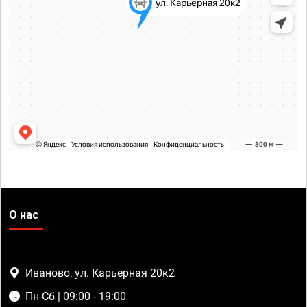
О нас
Иваново, ул. Карьерная 20к2
Пн-Сб | 09:00 - 19:00