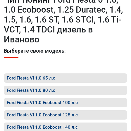
1.0 Ecoboost, 1.25 Duratec, 1.4,
1.5, 1.6, 1.6 ST, 1.6 STCI, 1.6 Ti-
VCT, 1.4 TDCI дизель в
Иваново
Выберите свою модель:
Ford Fiesta VI 1.0 65 л.с
Ford Fiesta VI 1.0 80 л.с
Ford Fiesta VI 1.0 Ecoboost 100 л.с
Ford Fiesta VI 1.0 Ecoboost 125 л.с
Ford Fiesta VI 1.0 Ecoboost 140 л.с