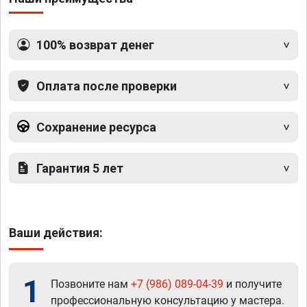
100% возврат денег
Оплата после проверки
Сохранение ресурса
Гарантия 5 лет
Ваши действия:
1
Позвоните нам
+7 (986) 089-04-39
и получите
профессиональную консультацию у мастера.