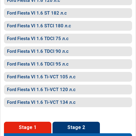
Ford Fiesta VI 1.6 120 л.с
Ford Fiesta VI 1.6 ST 182 л.с
Ford Fiesta VI 1.6 STCI 180 л.с
Ford Fiesta VI 1.6 TDCI 75 л.с
Ford Fiesta VI 1.6 TDCI 90 л.с
Ford Fiesta VI 1.6 TDCI 95 л.с
Ford Fiesta VI 1.6 Ti-VCT 105 л.с
Ford Fiesta VI 1.6 Ti-VCT 120 л.с
Ford Fiesta VI 1.6 Ti-VCT 134 л.с
Stage 1
Stage 2