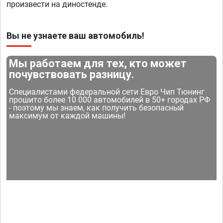
произвести на диностенде.
Вы не узнаете ваш автомобиль!
Мы работаем для тех, кто может
почувствовать разницу.
Специалистами федеральной сети Евро Чип Тюнинг
прошито более 10 000 автомобилей в 50+ городах РФ
- поэтому мы знаем, как получить безопасный
максимум от каждой машины!