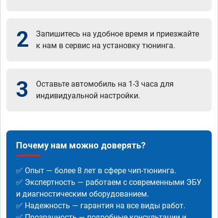
2
Запишитесь на удобное время и приезжайте
к нам в сервис на установку тюнинга.
3
Оставьте автомобиль на 1-3 часа для
индивидуальной настройки.
Почему нам можно доверять?
✅ Опыт — более 8 лет в сфере чип-тюнинга.
✅ Экспертность — работаем с современными ЭБУ
и диагностическим оборудованием.
✅ Надежность — гарантия на все виды работ.
✅ Прозрачность — подробные консультации и