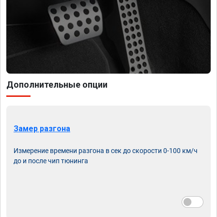
Дополнительные опции
Замер разгона
Измерение времени разгона в сек до скорости 0-100 км/ч
до и после чип тюнинга