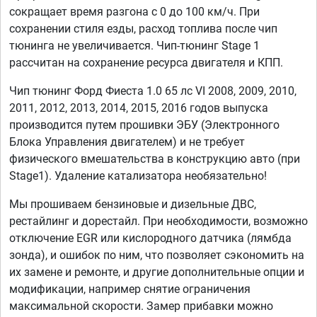
сокращает время разгона с 0 до 100 км/ч. При
сохранении стиля езды, расход топлива после чип
тюнинга не увеличивается. Чип-тюнинг Stage 1
рассчитан на сохранение ресурса двигателя и КПП.
Чип тюнинг Форд Фиеста 1.0 65 лс VI 2008, 2009, 2010,
2011, 2012, 2013, 2014, 2015, 2016 годов выпуска
производится путем прошивки ЭБУ (Электронного
Блока Управления двигателем) и не требует
физического вмешательства в конструкцию авто (при
Stage1). Удаление катализатора необязательно!
Мы прошиваем бензиновые и дизельные ДВС,
рестайлинг и дорестайл. При необходимости, возможно
отключение EGR или кислородного датчика (лямбда
зонда), и ошибок по ним, что позволяет сэкономить на
их замене и ремонте, и другие дополнительные опции и
модификации, например снятие ограничения
максимальной скорости. Замер прибавки можно