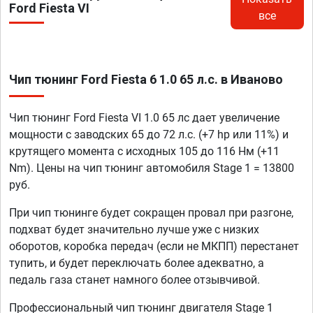
Ford Fiesta VI
все
Чип тюнинг Ford Fiesta 6 1.0 65 л.с. в Иваново
Чип тюнинг Ford Fiesta VI 1.0 65 лс дает увеличение
мощности с заводских 65 до 72 л.с. (+7 hp или 11%) и
крутящего момента с исходных 105 до 116 Нм (+11
Nm). Цены на чип тюнинг автомобиля Stage 1 = 13800
руб.
При чип тюнинге будет сокращен провал при разгоне,
подхват будет значительно лучше уже с низких
оборотов, коробка передач (если не МКПП) перестанет
тупить, и будет переключать более адекватно, а
педаль газа станет намного более отзывчивой.
Профессиональный чип тюнинг двигателя Stage 1