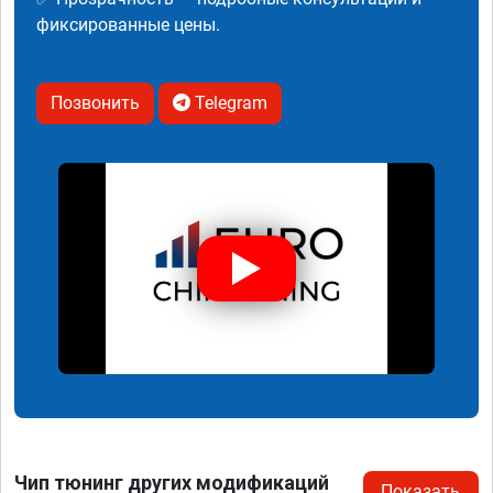
фиксированные цены.
Позвонить
Telegram
Чип тюнинг других модификаций
Показать