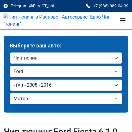
Telegram: @EuroCT_bot
+7 (986) 089-04-39
Выберите ваш авто:
Чип тюнинг Ford Fiesta 6 1.0,