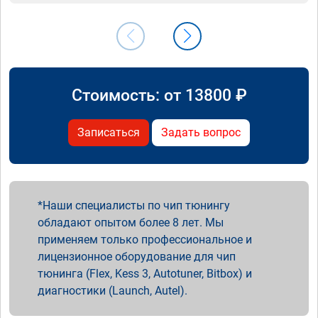
Стоимость: от
13800
₽
Записаться
Задать вопрос
Наши специалисты по чип тюнингу
обладают опытом более 8 лет. Мы
применяем только профессиональное и
лицензионное оборудование для чип
тюнинга (Flex, Kess 3, Autotuner, Bitbox) и
диагностики (Launch, Autel).