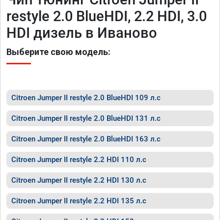
restyle 2.0 BlueHDI, 2.2 HDI, 3.0
HDI дизель в Иваново
Выберите свою модель:
Citroen Jumper II restyle 2.0 BlueHDI 109 л.с
Citroen Jumper II restyle 2.0 BlueHDI 131 л.с
Citroen Jumper II restyle 2.0 BlueHDI 163 л.с
Citroen Jumper II restyle 2.2 HDI 110 л.с
Citroen Jumper II restyle 2.2 HDI 130 л.с
Citroen Jumper II restyle 2.2 HDI 135 л.с