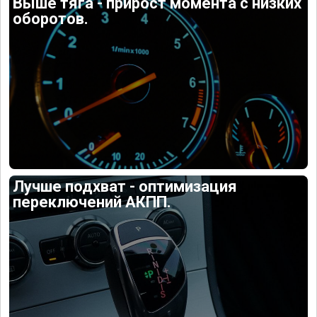
Выше тяга - прирост момента с низких
оборотов.
Лучше подхват - оптимизация
переключений АКПП.