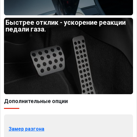
Быстрее отклик - ускорение реакции
педали газа.
Дополнительные опции
Замер разгона