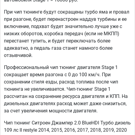
При чип тюнинге будут сокращены турбо яма и провал
при разгоне, будет перенастроен наддув турбины и ее
включение, подхват будет значительно лучше уже с
низких оборотов, коробка передач (если не МКПП)
перестанет тупить, и будет переключать более
адекватно, а педаль газа станет намного более
отзывчивой.
Профессиональный чип тюнинг двигателя Stage 1
сокращает время разгона с 0 до 100 км/ч. При
сохранении стиля езды, расход топлива после чип
тюнинга не увеличивается. Чип-тюнинг Stage 1
рассчитан на сохранение ресурса двигателя и КПП. На
дизельных двигателях расход может даже снизиться,
за счет увеличения мощности двигателя.
Чип тюнинг Ситроен Джампер 2.0 BlueHDI Турбо дизель
109 лс II restyle 2014, 2015, 2016, 2017, 2018, 2019, 2020