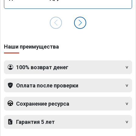
Наши преимущества
100% возврат денег
Оплата после проверки
Сохранение ресурса
Гарантия 5 лет