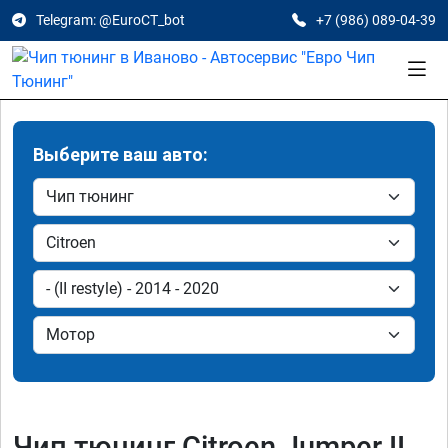
Telegram: @EuroCT_bot
+7 (986) 089-04-39
Выберите ваш авто:
Чип тюнинг Citroen Jumper II