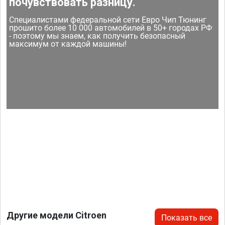
почувствовать разницу.
Специалистами федеральной сети Евро Чип Тюнинг
прошито более 10 000 автомобилей в 50+ городах РФ
- поэтому мы знаем, как получить безопасный
максимум от каждой машины!
Другие модели Citroen
Показать все