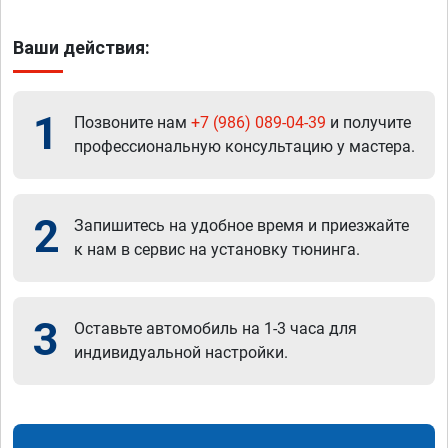
Ваши действия:
1
Позвоните нам
+7 (986) 089-04-39
и получите
профессиональную консультацию у мастера.
2
Запишитесь на удобное время и приезжайте
к нам в сервис на установку тюнинга.
3
Оставьте автомобиль на 1-3 часа для
индивидуальной настройки.