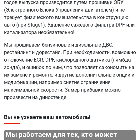
годов выпуска производится путем прошивки ЭБУ
(Электронного Блока Управления двигателем) и не
требует физического вмешательства в конструкцию
авто (при Stage1). Удаление сажевого фильтра DPF или
катализатора необязательно!
Мы прошиваем бензиновые и дизельные ДВС,
рестайлинг и дорестайл. При необходимости, возможно
отключение EGR, DPF, кислородного датчика (лямбда
зонда), и ошибок по ним, что позволяет сэкономить на
их замене и ремонте, и другие дополнительные опции и
модификации, например снятие ограничения
максимальной скорости. Замер прибавки можно
произвести на диностенде.
Вы не узнаете ваш автомобиль!
Мы работаем для тех, кто может