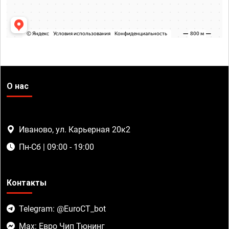
О нас
Иваново, ул. Карьерная 20к2
Пн-Сб | 09:00 - 19:00
Контакты
Telegram: @EuroCT_bot
Max: Евро Чип Тюнинг