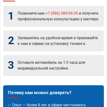
1
Позвоните нам
+7 (986) 089-04-39
и получите
профессиональную консультацию у мастера.
2
Запишитесь на удобное время и приезжайте
к нам в сервис на установку тюнинга.
3
Оставьте автомобиль на 1-3 часа для
индивидуальной настройки.
Почему нам можно доверять?
✅ Опыт — более 8 лет в сфере чип-тюнинга.