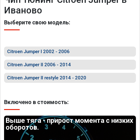
Иваново
Выберите свою модель:
Citroen Jumper I 2002 - 2006
Citroen Jumper II 2006 - 2014
Citroen Jumper II restyle 2014 - 2020
Включено в стоимость:
Выше тяга - прирост момента с низких
оборотов.