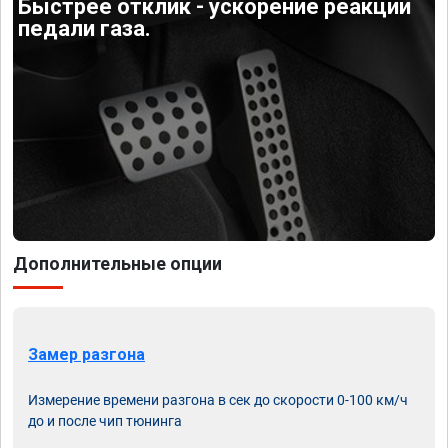
Быстрее отклик - ускорение реакции
педали газа.
Дополнительные опции
Замер разгона
Измерение времени разгона в сек до скорости 0-100 км/ч
до и после чип тюнинга