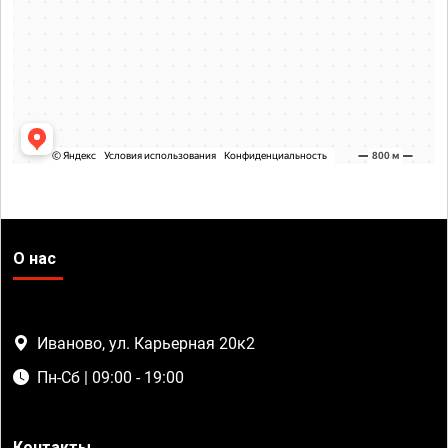
О нас
Иваново, ул. Карьерная 20к2
Пн-Сб | 09:00 - 19:00
Контакты