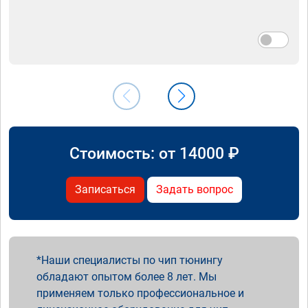
Стоимость: от
14000
₽
Записаться
Задать вопрос
Наши специалисты по чип тюнингу
обладают опытом более 8 лет. Мы
применяем только профессиональное и