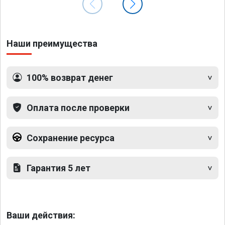
Наши преимущества
100% возврат денег
Оплата после проверки
Сохранение ресурса
Гарантия 5 лет
Ваши действия: