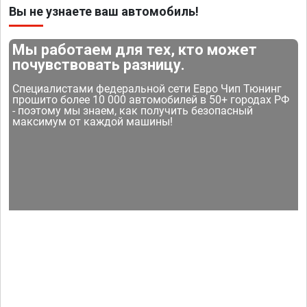
Вы не узнаете ваш автомобиль!
Мы работаем для тех, кто может
почувствовать разницу.
Специалистами федеральной сети Евро Чип Тюнинг
прошито более 10 000 автомобилей в 50+ городах РФ
- поэтому мы знаем, как получить безопасный
максимум от каждой машины!