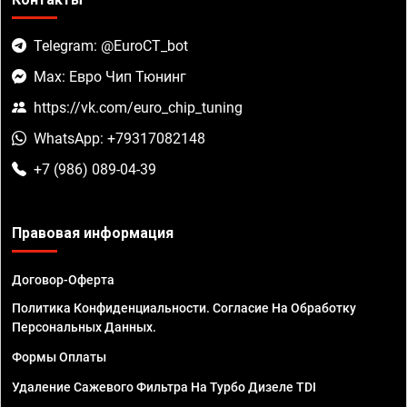
Telegram: @EuroCT_bot
Max: Евро Чип Тюнинг
https://vk.com/euro_chip_tuning
WhatsApp: +79317082148
+7 (986) 089-04-39
Правовая информация
Договор-Оферта
Политика Конфиденциальности. Согласие На Обработку
Персональных Данных.
Формы Оплаты
Удаление Сажевого Фильтра На Турбо Дизеле TDI