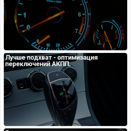
Лучше подхват - оптимизация
переключений АКПП.