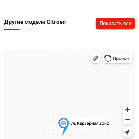
Другие модели Citroen
Показать все