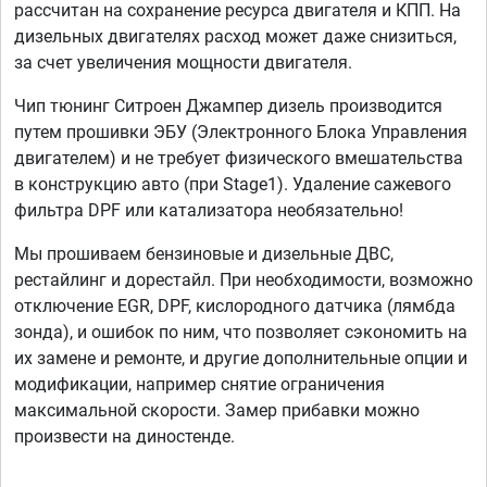
рассчитан на сохранение ресурса двигателя и КПП. На
дизельных двигателях расход может даже снизиться,
за счет увеличения мощности двигателя.
Чип тюнинг Ситроен Джампер дизель производится
путем прошивки ЭБУ (Электронного Блока Управления
двигателем) и не требует физического вмешательства
в конструкцию авто (при Stage1). Удаление сажевого
фильтра DPF или катализатора необязательно!
Мы прошиваем бензиновые и дизельные ДВС,
рестайлинг и дорестайл. При необходимости, возможно
отключение EGR, DPF, кислородного датчика (лямбда
зонда), и ошибок по ним, что позволяет сэкономить на
их замене и ремонте, и другие дополнительные опции и
модификации, например снятие ограничения
максимальной скорости. Замер прибавки можно
произвести на диностенде.