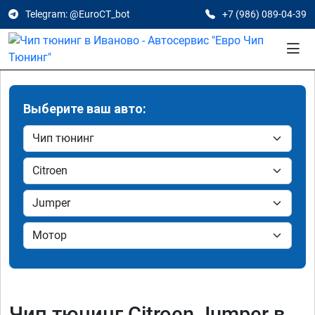
Telegram: @EuroCT_bot
+7 (986) 089-04-39
Выберите ваш авто:
Чип тюнинг Citroen Jumper в