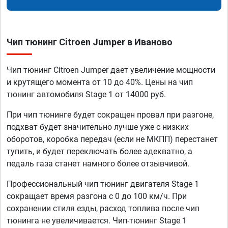
Чип тюнинг Citroen Jumper в Иваново
Чип тюнинг Citroen Jumper дает увеличение мощности
и крутящего момента от 10 до 40%. Цены на чип
тюнинг автомобиля Stage 1 от 14000 руб.
При чип тюнинге будет сокращен провал при разгоне,
подхват будет значительно лучше уже с низких
оборотов, коробка передач (если не МКПП) перестанет
тупить, и будет переключать более адекватно, а
педаль газа станет намного более отзывчивой.
Профессиональный чип тюнинг двигателя Stage 1
сокращает время разгона с 0 до 100 км/ч. При
сохранении стиля езды, расход топлива после чип
тюнинга не увеличивается. Чип-тюнинг Stage 1