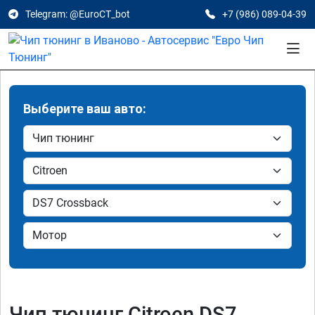
Telegram: @EuroCT_bot
+7 (986) 089-04-39
Выберите ваш авто:
Чип тюнинг Citroen DS7