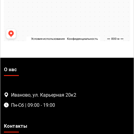
О нас
Иваново, ул. Карьерная 20к2
Пн-Сб | 09:00 - 19:00
Контакты