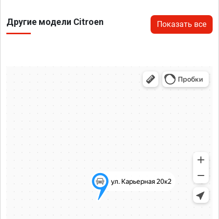
Другие модели Citroen
Показать все