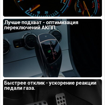
Лучше подхват - оптимизация
переключений АКПП.
Быстрее отклик - ускорение реакции
педали газа.