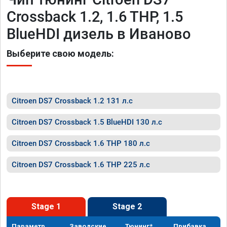
Crossback 1.2, 1.6 THP, 1.5
BlueHDI дизель в Иваново
Выберите свою модель:
Citroen DS7 Crossback 1.2 131 л.с
Citroen DS7 Crossback 1.5 BlueHDI 130 л.с
Citroen DS7 Crossback 1.6 THP 180 л.с
Citroen DS7 Crossback 1.6 THP 225 л.с
Stage 1
Stage 2
Параметр
Заводские
Тюнинг*
Прибавка