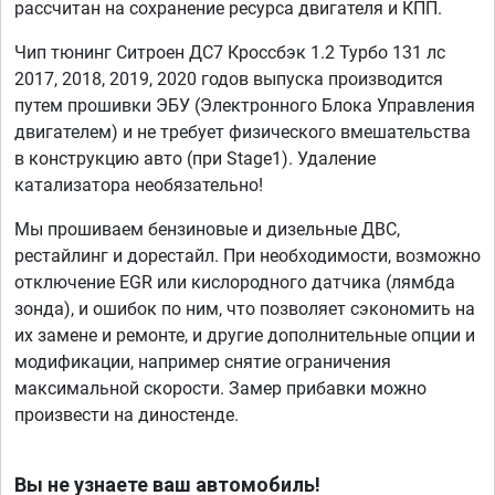
рассчитан на сохранение ресурса двигателя и КПП.
Чип тюнинг Ситроен ДС7 Кроссбэк 1.2 Турбо 131 лс
2017, 2018, 2019, 2020 годов выпуска производится
путем прошивки ЭБУ (Электронного Блока Управления
двигателем) и не требует физического вмешательства
в конструкцию авто (при Stage1). Удаление
катализатора необязательно!
Мы прошиваем бензиновые и дизельные ДВС,
рестайлинг и дорестайл. При необходимости, возможно
отключение EGR или кислородного датчика (лямбда
зонда), и ошибок по ним, что позволяет сэкономить на
их замене и ремонте, и другие дополнительные опции и
модификации, например снятие ограничения
максимальной скорости. Замер прибавки можно
произвести на диностенде.
Вы не узнаете ваш автомобиль!