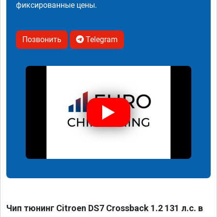
фиксированные цены.
Позвонить
Telegram
Чип тюнинг Citroen DS7 Crossback 1.2 131 л.с. в