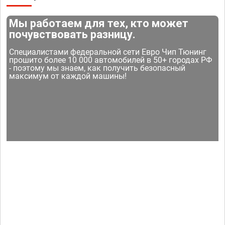
Мы работаем для тех, кто может
почувствовать разницу.
Специалистами федеральной сети Евро Чип Тюнинг
прошито более 10 000 автомобилей в 50+ городах РФ
- поэтому мы знаем, как получить безопасный
максимум от каждой машины!