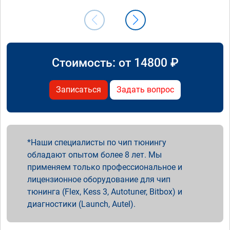
Стоимость: от
14800
₽
Записаться
Задать вопрос
Наши специалисты по чип тюнингу
обладают опытом более 8 лет. Мы
применяем только профессиональное и
лицензионное оборудование для чип
тюнинга (Flex, Kess 3, Autotuner, Bitbox) и
диагностики (Launch, Autel).