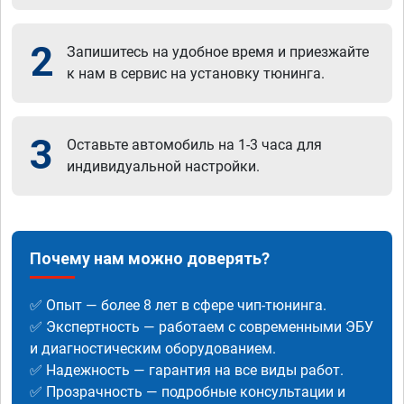
2
Запишитесь на удобное время и приезжайте
к нам в сервис на установку тюнинга.
3
Оставьте автомобиль на 1-3 часа для
индивидуальной настройки.
Почему нам можно доверять?
✅ Опыт — более 8 лет в сфере чип-тюнинга.
✅ Экспертность — работаем с современными ЭБУ
и диагностическим оборудованием.
✅ Надежность — гарантия на все виды работ.
✅ Прозрачность — подробные консультации и