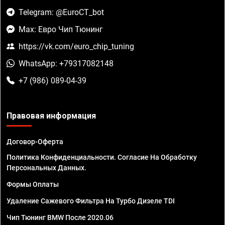
Telegram: @EuroCT_bot
Max: Евро Чип Тюнинг
https://vk.com/euro_chip_tuning
WhatsApp: +79317082148
+7 (986) 089-04-39
Правовая информация
Договор-Оферта
Политика Конфиденциальности. Согласие На Обработку
Персональных Данных.
Формы Оплаты
Удаление Сажевого Фильтра На Турбо Дизеле TDI
Чип Тюнинг BMW После 2020.06