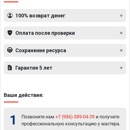
100% возврат денег
Оплата после проверки
Сохранение ресурса
Гарантия 5 лет
Ваши действия:
1
Позвоните нам
+7 (986) 089-04-39
и получите
профессиональную консультацию у мастера.