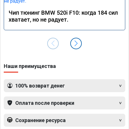
Чип тюнинг BMW 520i F10: когда 184 сил
хватает, но не радует.
Наши преимущества
100% возврат денег
Оплата после проверки
Сохранение ресурса