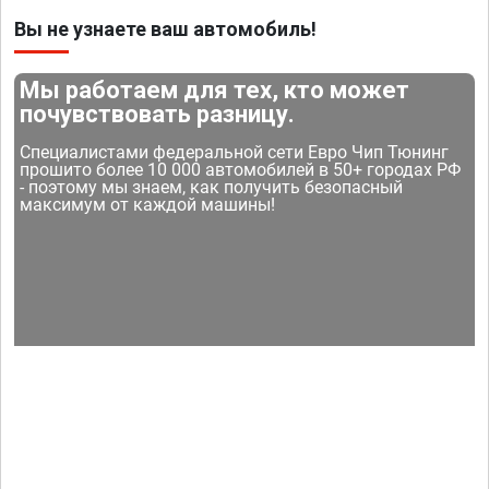
Вы не узнаете ваш автомобиль!
Мы работаем для тех, кто может
почувствовать разницу.
Специалистами федеральной сети Евро Чип Тюнинг
прошито более 10 000 автомобилей в 50+ городах РФ
- поэтому мы знаем, как получить безопасный
максимум от каждой машины!