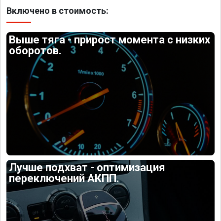
Включено в стоимость:
Выше тяга - прирост момента с низких
оборотов.
Лучше подхват - оптимизация
переключений АКПП.