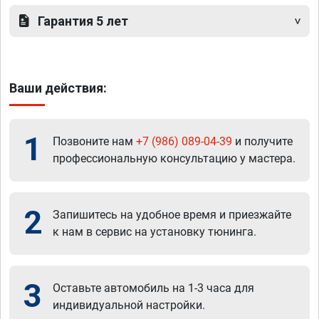
Гарантия 5 лет
Ваши действия:
1
Позвоните нам
+7 (986) 089-04-39
и получите
профессиональную консультацию у мастера.
2
Запишитесь на удобное время и приезжайте
к нам в сервис на установку тюнинга.
3
Оставьте автомобиль на 1-3 часа для
индивидуальной настройки.