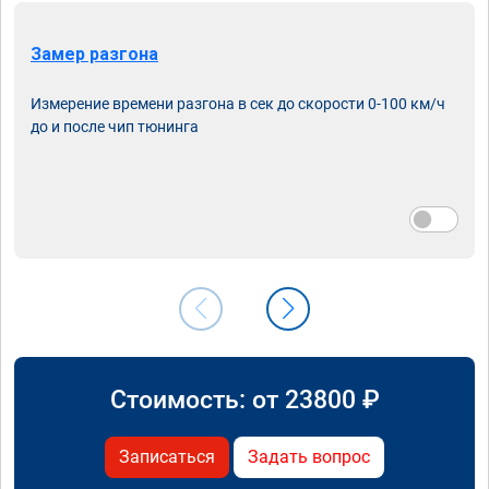
Замер разгона
Измерение времени разгона в сек до скорости 0-100 км/ч
до и после чип тюнинга
Стоимость: от
23800
₽
Записаться
Задать вопрос