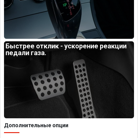
Быстрее отклик - ускорение реакции
педали газа.
Дополнительные опции