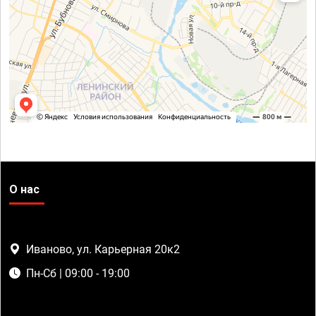
О нас
Иваново, ул. Карьерная 20к2
Пн-Сб | 09:00 - 19:00