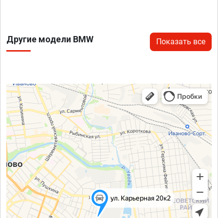
Другие модели BMW
Показать все