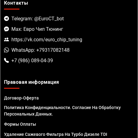
Контакты
Telegram: @EuroCT_bot
Max: Евро Чип Тюнинг
https://vk.com/euro_chip_tuning
WhatsApp: +79317082148
+7 (986) 089-04-39
Правовая информация
Договор-Оферта
Политика Конфиденциальности. Согласие На Обработку
Персональных Данных.
Формы Оплаты
Удаление Сажевого Фильтра На Турбо Дизеле TDI