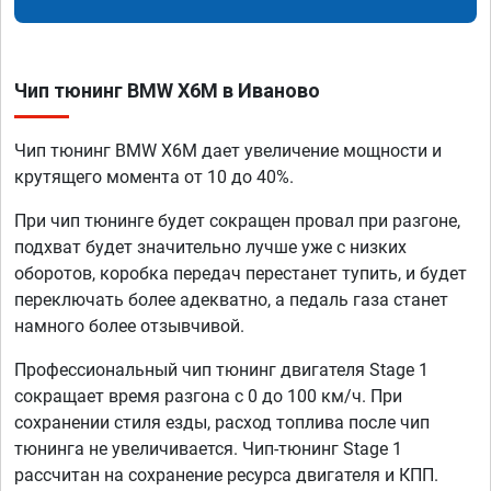
Чип тюнинг BMW X6M в Иваново
Чип тюнинг BMW X6M дает увеличение мощности и
крутящего момента от 10 до 40%.
При чип тюнинге будет сокращен провал при разгоне,
подхват будет значительно лучше уже с низких
оборотов, коробка передач перестанет тупить, и будет
переключать более адекватно, а педаль газа станет
намного более отзывчивой.
Профессиональный чип тюнинг двигателя Stage 1
сокращает время разгона с 0 до 100 км/ч. При
сохранении стиля езды, расход топлива после чип
тюнинга не увеличивается. Чип-тюнинг Stage 1
рассчитан на сохранение ресурса двигателя и КПП.