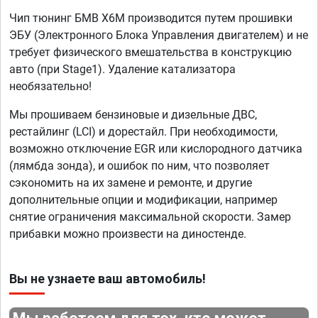
Чип тюнинг БМВ X6M производится путем прошивки
ЭБУ (Электронного Блока Управления двигателем) и не
требует физического вмешательства в конструкцию
авто (при Stage1). Удаление катализатора
необязательно!
Мы прошиваем бензиновые и дизельные ДВС,
рестайлинг (LCI) и дорестайл. При необходимости,
возможно отключение EGR или кислородного датчика
(лямбда зонда), и ошибок по ним, что позволяет
сэкономить на их замене и ремонте, и другие
дополнительные опции и модификации, например
снятие ограничения максимальной скорости. Замер
прибавки можно произвести на диностенде.
Вы не узнаете ваш автомобиль!