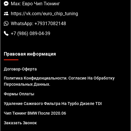
Max: Евро Чип Тюнинг
https://vk.com/euro_chip_tuning
WhatsApp: +79317082148
+7 (986) 089-04-39
Правовая информация
Договор-Оферта
Политика Конфиденциальности. Согласие На Обработку
Персональных Данных.
Формы Оплаты
Удаление Сажевого Фильтра На Турбо Дизеле TDI
Чип Тюнинг BMW После 2020.06
Заказать Звонок