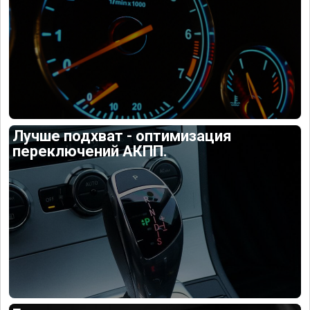
Лучше подхват - оптимизация
переключений АКПП.