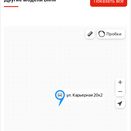
Показать все