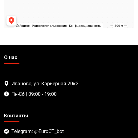
О нас
Иваново, ул. Карьерная 20к2
Пн-Сб | 09:00 - 19:00
Контакты
Telegram: @EuroCT_bot