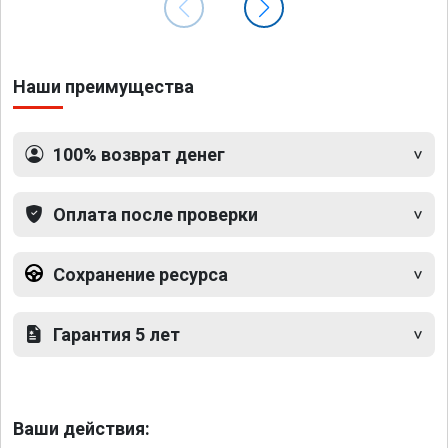
Наши преимущества
100% возврат денег
Оплата после проверки
Сохранение ресурса
Гарантия 5 лет
Ваши действия: