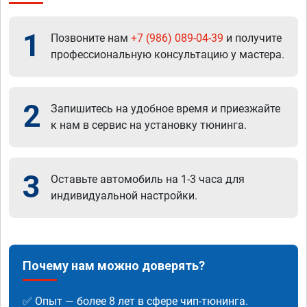
1
Позвоните нам
+7 (986) 089-04-39
и получите
профессиональную консультацию у мастера.
2
Запишитесь на удобное время и приезжайте
к нам в сервис на установку тюнинга.
3
Оставьте автомобиль на 1-3 часа для
индивидуальной настройки.
Почему нам можно доверять?
✅ Опыт — более 8 лет в сфере чип-тюнинга.