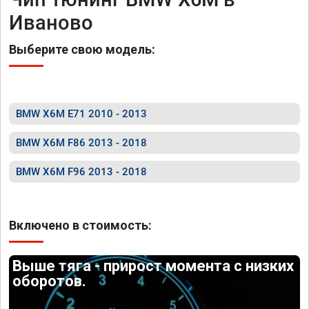
Иваново
Выберите свою модель:
BMW X6M E71 2010 - 2013
BMW X6M F86 2013 - 2018
BMW X6M F96 2013 - 2018
Включено в стоимость:
Выше тяга - прирост момента с низких
оборотов.