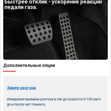
Быстрее отклик - ускорение реакции
педали газа.
Дополнительные опции
Замер разгона
Измерение времени разгона в сек до скорости 0-100 км/ч
до и после чип тюнинга