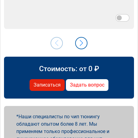
Стоимость: от
0
₽
Записаться
Задать вопрос
Наши специалисты по чип тюнингу
обладают опытом более 8 лет. Мы
применяем только профессиональное и