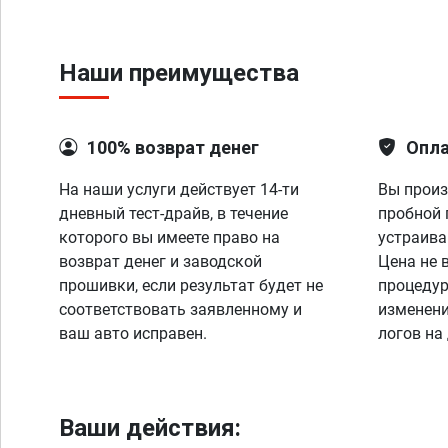
Наши преимущества
100% возврат денег
Опла
На наши услуги действует 14-ти
Вы произ
дневный тест-драйв, в течение
пробной 
которого вы имеете право на
устраива
возврат денег и заводской
Цена не 
прошивки, если результат будет не
процедур
соответствовать заявленному и
изменени
ваш авто исправен.
логов на
Ваши действия: