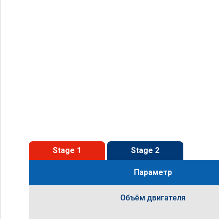
Stage 1
Stage 2
Параметр
Объём двигателя