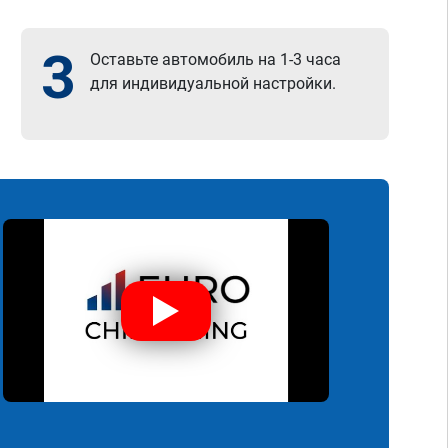
3
Оставьте автомобиль на 1-3 часа
для индивидуальной настройки.