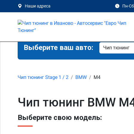
Наши адреса
Пн-Сб 
Выберите ваш авто:
Чип тюнинг Stage 1 / 2
BMW
M4
Чип тюнинг BMW M4 ,
Выберите свою модель: