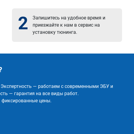
2
Запишитесь на удобное время и
приезжайте к нам в сервис на
установку тюнинга.
?
✅ Экспертность — работаем с современными ЭБУ и
ть — гарантия на все виды работ.
и фиксированные цены.