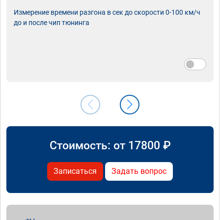
Измерение времени разгона в сек до скорости 0-100 км/ч
до и после чип тюнинга
Стоимость: от
17800
₽
Записаться
Задать вопрос