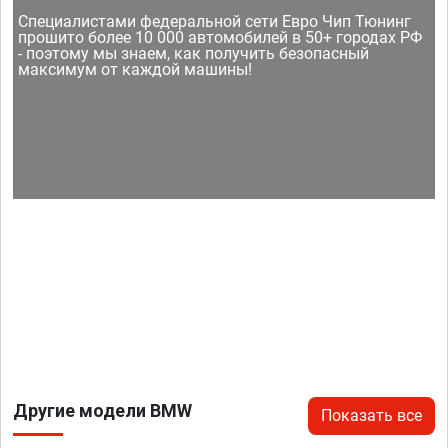
Специалистами федеральной сети Евро Чип Тюнинг
прошито более 10 000 автомобилей в 50+ городах РФ
- поэтому мы знаем, как получить безопасный
максимум от каждой машины!
Другие модели BMW
Показать все