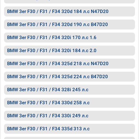
BMW 3er F30 / F31 / F34 320d 184 л.с N47D20
BMW 3er F30 / F31 / F34 320d 190 л.с B47D20
BMW 3er F30 / F31 / F34 320i 170 л.с 1.6
BMW 3er F30 / F31 / F34 320i 184 л.с 2.0
BMW 3er F30 / F31 / F34 325d 218 л.с N47D20
BMW 3er F30 / F31 / F34 325d 224 л.с B47D20
BMW 3er F30 / F31 / F34 328i 245 л.с
BMW 3er F30 / F31 / F34 330d 258 л.с
BMW 3er F30 / F31 / F34 330i 249 л.с
BMW 3er F30 / F31 / F34 335d 313 л.с