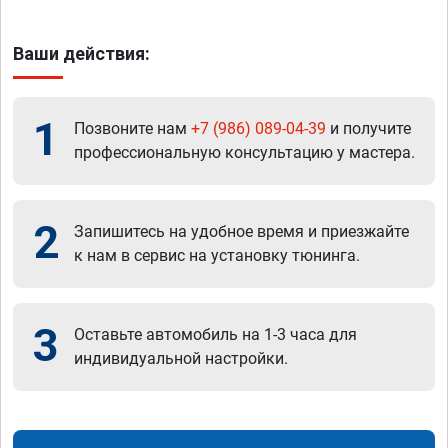
Ваши действия:
1
Позвоните нам
+7 (986) 089-04-39
и получите
профессиональную консультацию у мастера.
2
Запишитесь на удобное время и приезжайте
к нам в сервис на установку тюнинга.
3
Оставьте автомобиль на 1-3 часа для
индивидуальной настройки.