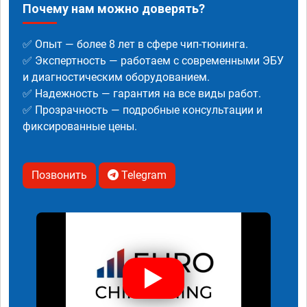
Почему нам можно доверять?
✅ Опыт — более 8 лет в сфере чип-тюнинга.
✅ Экспертность — работаем с современными ЭБУ
и диагностическим оборудованием.
✅ Надежность — гарантия на все виды работ.
✅ Прозрачность — подробные консультации и
фиксированные цены.
Позвонить
Telegram