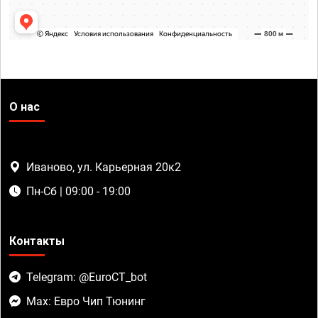
О нас
Иваново, ул. Карьерная 20к2
Пн-Сб | 09:00 - 19:00
Контакты
Telegram: @EuroCT_bot
Max: Евро Чип Тюнинг