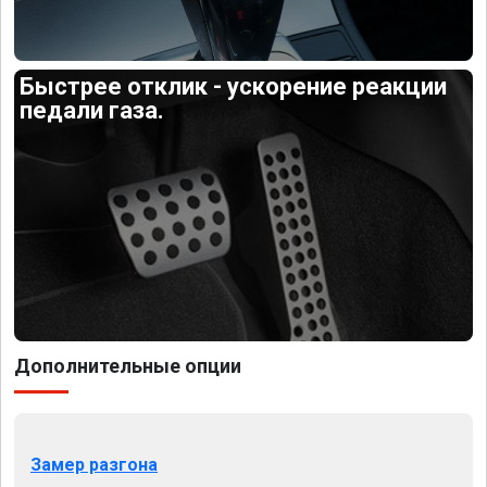
Быстрее отклик - ускорение реакции
педали газа.
Дополнительные опции
Замер разгона