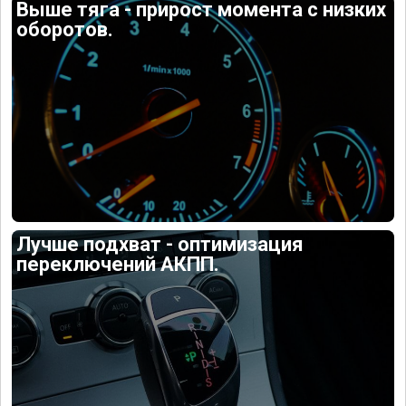
Выше тяга - прирост момента с низких
оборотов.
Лучше подхват - оптимизация
переключений АКПП.