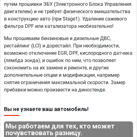
путем прошивки ЭБУ (Электронного Блока Управления
двигателем) и не требует физического вмешательства
в конструкцию авто (при Stage1). Удаление сажевого
фильтра DPF или катализатора необязательно!
Мы прошиваем бензиновые и дизельные ДВС,
рестайлинг (LCI) и дорестайл. При необходимости,
возможно отключение EGR, DPF, кислородного датчика
(лямбда зонда), и ошибок по ним, что позволяет
сэкономить на их замене и ремонте, и другие
дополнительные опции и модификации, например
снятие ограничения максимальной скорости. Замер
прибавки можно произвести на диностенде.
Вы не узнаете ваш автомобиль!
Мы работаем для тех, кто может
почувствовать разницу.