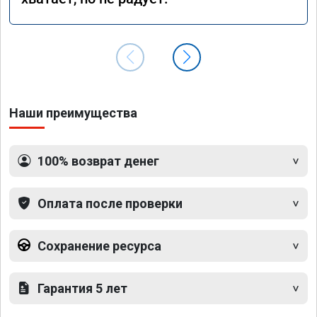
Наши преимущества
100% возврат денег
Оплата после проверки
Сохранение ресурса
Гарантия 5 лет