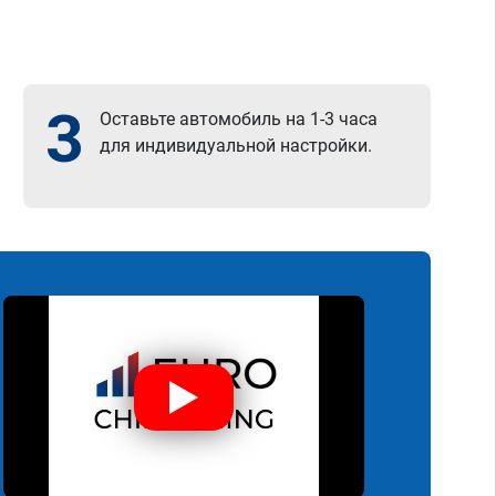
3
Оставьте автомобиль на 1-3 часа
для индивидуальной настройки.