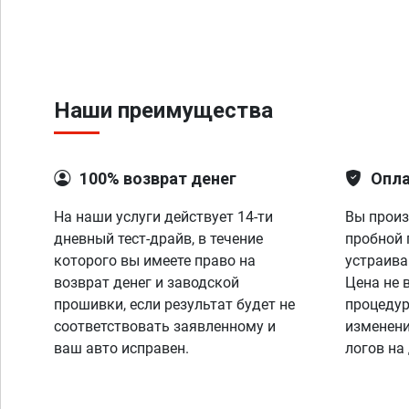
Наши преимущества
100% возврат денег
Опла
На наши услуги действует 14-ти
Вы произ
дневный тест-драйв, в течение
пробной 
которого вы имеете право на
устраива
возврат денег и заводской
Цена не 
прошивки, если результат будет не
процедур
соответствовать заявленному и
изменени
ваш авто исправен.
логов на