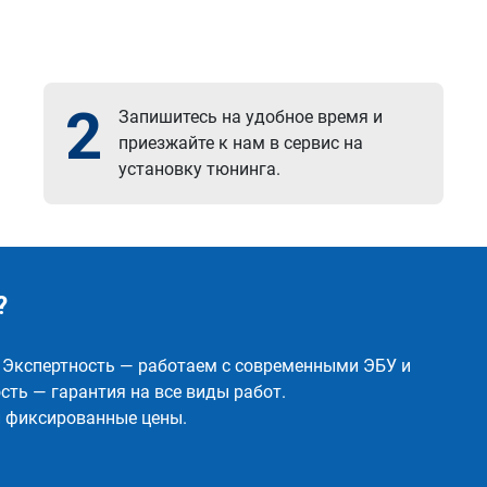
2
Запишитесь на удобное время и
приезжайте к нам в сервис на
установку тюнинга.
?
✅ Экспертность — работаем с современными ЭБУ и
ть — гарантия на все виды работ.
и фиксированные цены.