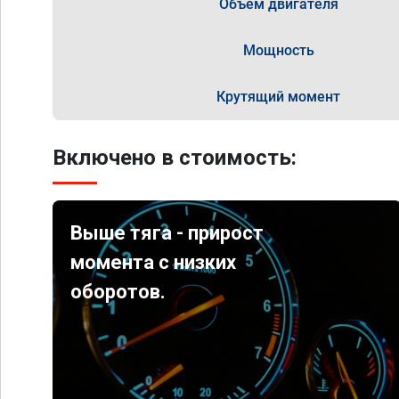
Объём двигателя
Мощность
Крутящий момент
Включено в стоимость:
Выше тяга - прирост
момента с низких
оборотов.