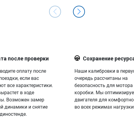
та после проверки
Сохранение ресурс
водите оплату после
Наши калибровки в перв
поездки, если вас
очередь рассчитаны на
ют все характеристики.
безопасность для мотора
вырастет в ходе
коробки. Мы оптимизируе
ы. Возможен замер
двигателя для комфортно
й динамики и снятие
во всех режимах нагрузки
 диностенде.