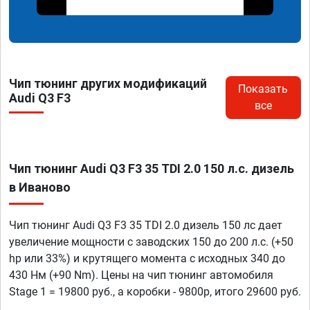
Чип тюнинг других модификаций
Показать
Audi Q3 F3
все
Чип тюнинг Audi Q3 F3 35 TDI 2.0 150 л.с. дизель
в Иваново
Чип тюнинг Audi Q3 F3 35 TDI 2.0 дизель 150 лс дает
увеличение мощности с заводских 150 до 200 л.с. (+50
hp или 33%) и крутящего момента с исходных 340 до
430 Нм (+90 Nm). Цены на чип тюнинг автомобиля
Stage 1 = 19800 руб., а коробки - 9800р, итого 29600 руб.