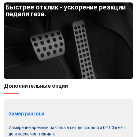
Быстрее отклик - ускорение реакции
педали газа.
Дополнительные опции
Замер разгона
Измерение времени разгона в сек до скорости 0-100 км/ч
до и после чип тюнинга