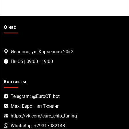
О нас
Иваново, ул. Карьерная 20к2
Пн-Сб | 09:00 - 19:00
Контакты
Telegram: @EuroCT_bot
Max: Евро Чип Тюнинг
https://vk.com/euro_chip_tuning
WhatsApp: +79317082148