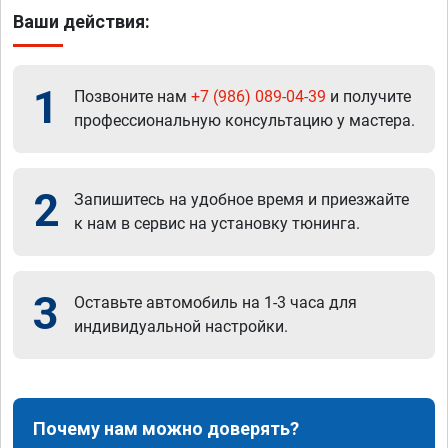
Ваши действия:
1
Позвоните нам
+7 (986) 089-04-39
и получите
профессиональную консультацию у мастера.
2
Запишитесь на удобное время и приезжайте
к нам в сервис на установку тюнинга.
3
Оставьте автомобиль на 1-3 часа для
индивидуальной настройки.
Почему нам можно доверять?