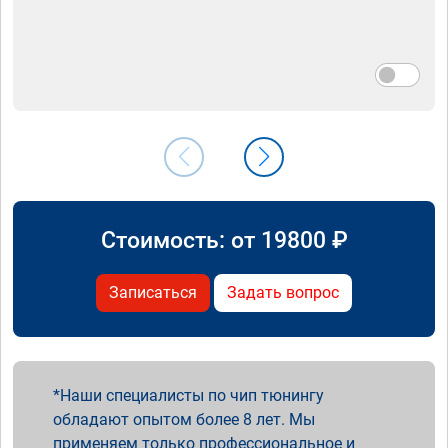
Стоимость: от
19800
₽
Записаться
Задать вопрос
Наши специалисты по чип тюнингу
обладают опытом более 8 лет. Мы
применяем только профессиональное и