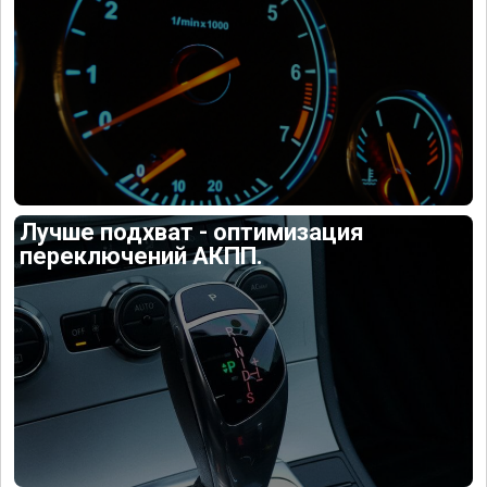
Лучше подхват - оптимизация
переключений АКПП.