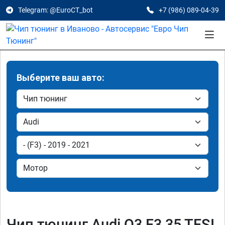
Telegram: @EuroCT_bot
+7 (986) 089-04-39
Выберите ваш авто:
Чип тюнинг Audi Q3 F3 35 TFSI