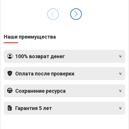
Наши преимущества
100% возврат денег
Оплата после проверки
Сохранение ресурса
Гарантия 5 лет