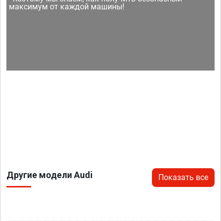
максимум от каждой машины!
Другие модели Audi
Показать все