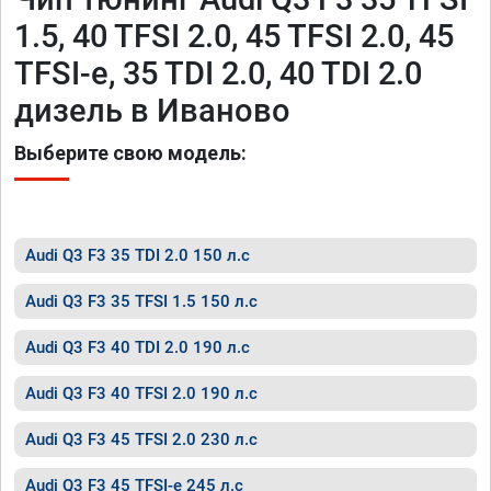
1.5, 40 TFSI 2.0, 45 TFSI 2.0, 45
TFSI-e, 35 TDI 2.0, 40 TDI 2.0
дизель в Иваново
Выберите свою модель:
Audi Q3 F3 35 TDI 2.0 150 л.с
Audi Q3 F3 35 TFSI 1.5 150 л.с
Audi Q3 F3 40 TDI 2.0 190 л.с
Audi Q3 F3 40 TFSI 2.0 190 л.с
Audi Q3 F3 45 TFSI 2.0 230 л.с
Audi Q3 F3 45 TFSI-e 245 л.с