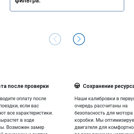
фильтра.
та после проверки
Сохранение ресурс
водите оплату после
Наши калибровки в перв
поездки, если вас
очередь рассчитаны на
ют все характеристики.
безопасность для мотора
вырастет в ходе
коробки. Мы оптимизируе
ы. Возможен замер
двигателя для комфортно