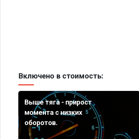
Включено в стоимость:
Выше тяга - прирост
момента с низких
оборотов.