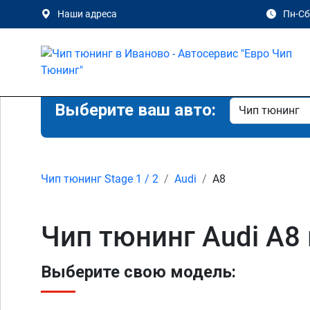
Наши адреса
Пн-Сб 
Выберите ваш авто:
Чип тюнинг Stage 1 / 2
Audi
A8
Чип тюнинг Audi A8
Выберите свою модель: