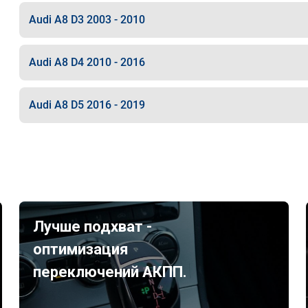
Audi A8 D3 2003 - 2010
Audi A8 D4 2010 - 2016
Audi A8 D5 2016 - 2019
Лучше подхват -
оптимизация
переключений АКПП.