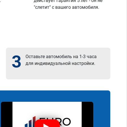
.
действует гарантия 5 лет - он не
"слетит" с вашего автомобиля.
3
Оставьте автомобиль на 1-3 часа
для индивидуальной настройки.