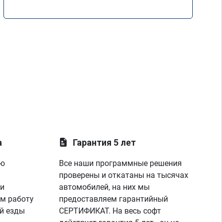
а
Гарантия 5 лет
ую
Все наши программные решения
проверены и откатаны на тысячах
 и
автомобилей, на них мы
м работу
предоставляем гарантийный
й езды
СЕРТИФИКАТ. На весь софт