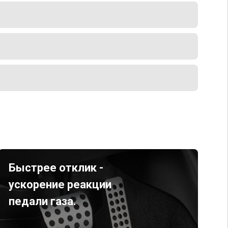
Быстрее отклик -
ускорение реакции
педали газа.