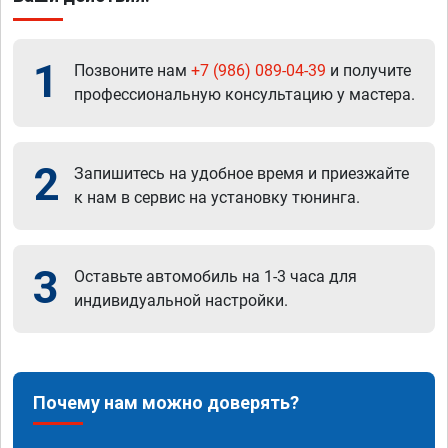
1
Позвоните нам
+7 (986) 089-04-39
и получите
профессиональную консультацию у мастера.
2
Запишитесь на удобное время и приезжайте
к нам в сервис на установку тюнинга.
3
Оставьте автомобиль на 1-3 часа для
индивидуальной настройки.
Почему нам можно доверять?