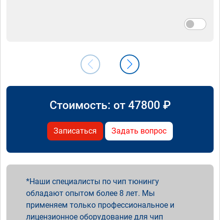
Стоимость: от
47800
₽
Записаться
Задать вопрос
Наши специалисты по чип тюнингу
обладают опытом более 8 лет. Мы
применяем только профессиональное и
лицензионное оборудование для чип