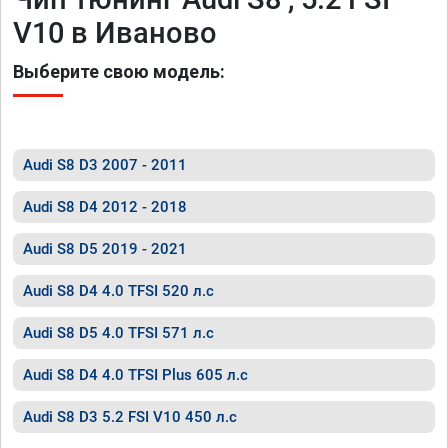
V10 в Иваново
Выберите свою модель:
Audi S8 D3 2007 - 2011
Audi S8 D4 2012 - 2018
Audi S8 D5 2019 - 2021
Audi S8 D4 4.0 TFSI 520 л.с
Audi S8 D5 4.0 TFSI 571 л.с
Audi S8 D4 4.0 TFSI Plus 605 л.с
Audi S8 D3 5.2 FSI V10 450 л.с