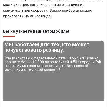
модификации, например снятие ограничения
максимальной скорости. Замер прибавки можно
произвести на диностенде.
Вы не узнаете ваш автомобиль!
Мы работаем для тех, кто может
почувствовать разницу.
Специалистами федеральной сети Евро Чип Тюнинг
прошито более 10 000 автомобилей в 50+ городах РФ
- поэтому мы знаем, как получить безопасный
максимум от каждой машины!