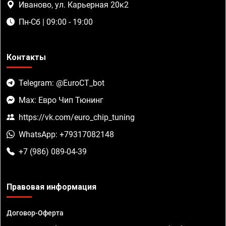
Иваново, ул. Карьерная 20к2
Пн-Сб | 09:00 - 19:00
Контакты
Telegram: @EuroCT_bot
Max: Евро Чип Тюнинг
https://vk.com/euro_chip_tuning
WhatsApp: +79317082148
+7 (986) 089-04-39
Правовая информация
Договор-Оферта