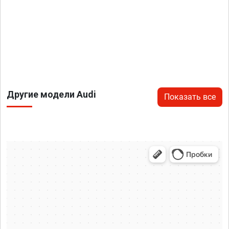
Другие модели Audi
Показать все