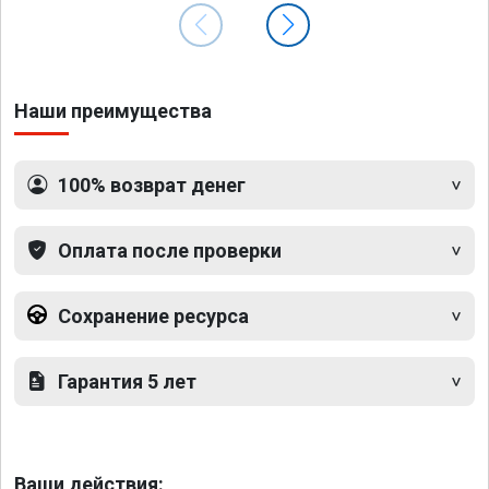
Наши преимущества
100% возврат денег
Оплата после проверки
Сохранение ресурса
Гарантия 5 лет
Ваши действия: