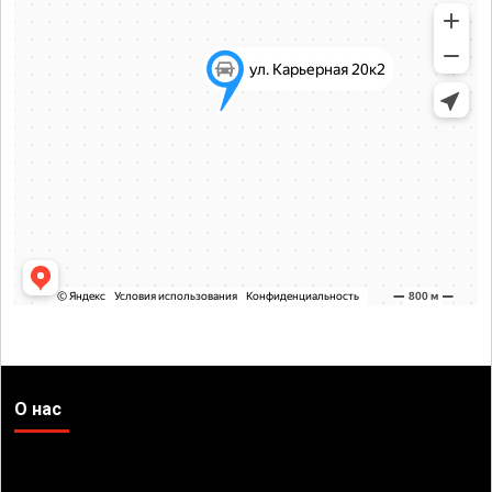
О нас