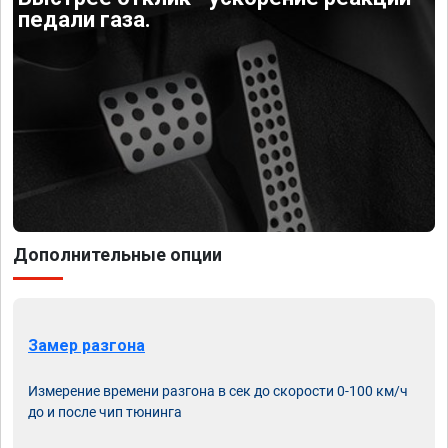
педали газа.
Дополнительные опции
Замер разгона
Измерение времени разгона в сек до скорости 0-100 км/ч
до и после чип тюнинга