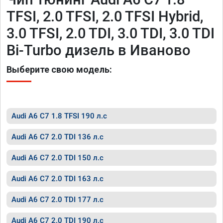
TFSI, 2.0 TFSI, 2.0 TFSI Hybrid,
3.0 TFSI, 2.0 TDI, 3.0 TDI, 3.0 TDI
Bi-Turbo дизель в Иваново
Выберите свою модель:
Audi A6 C7 1.8 TFSI 190 л.с
Audi A6 C7 2.0 TDI 136 л.с
Audi A6 C7 2.0 TDI 150 л.с
Audi A6 C7 2.0 TDI 163 л.с
Audi A6 C7 2.0 TDI 177 л.с
Audi A6 C7 2.0 TDI 190 л.с