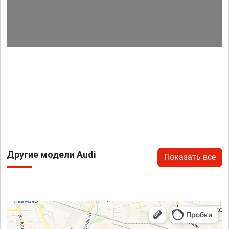
Другие модели Audi
Показать все