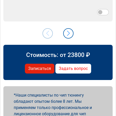
Стоимость: от
23800
₽
Записаться
Задать вопрос
Наши специалисты по чип тюнингу
обладают опытом более 8 лет. Мы
применяем только профессиональное и
лицензионное оборудование для чип