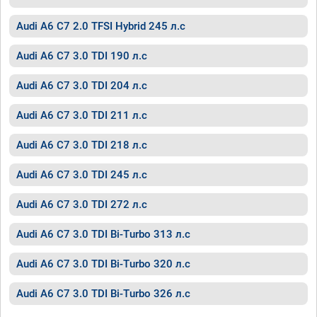
Audi A6 C7 2.0 TFSI Hybrid 245 л.с
Audi A6 C7 3.0 TDI 190 л.с
Audi A6 C7 3.0 TDI 204 л.с
Audi A6 C7 3.0 TDI 211 л.с
Audi A6 C7 3.0 TDI 218 л.с
Audi A6 C7 3.0 TDI 245 л.с
Audi A6 C7 3.0 TDI 272 л.с
Audi A6 C7 3.0 TDI Bi-Turbo 313 л.с
Audi A6 C7 3.0 TDI Bi-Turbo 320 л.с
Audi A6 C7 3.0 TDI Bi-Turbo 326 л.с