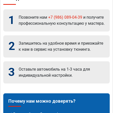
1
Позвоните нам
+7 (986) 089-04-39
и получите
профессиональную консультацию у мастера.
2
Запишитесь на удобное время и приезжайте
к нам в сервис на установку тюнинга.
3
Оставьте автомобиль на 1-3 часа для
индивидуальной настройки.
Почему нам можно доверять?