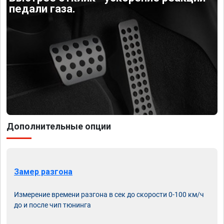
педали газа.
Дополнительные опции
Замер разгона
Измерение времени разгона в сек до скорости 0-100 км/ч
до и после чип тюнинга