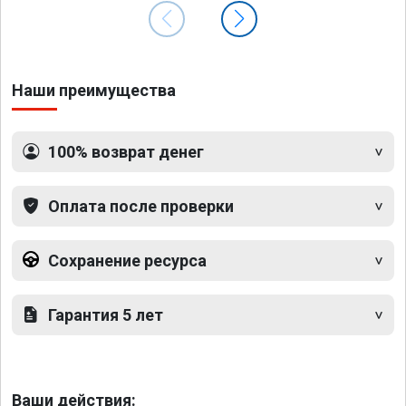
Наши преимущества
100% возврат денег
Оплата после проверки
Сохранение ресурса
Гарантия 5 лет
Ваши действия: