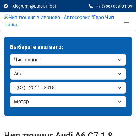
Telegram: @EuroCT_bot
+7 (986) 089-04-39
Выберите ваш авто:
Чип тюнинг Audi A6 C7 1.8