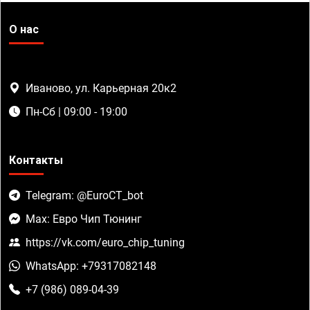
О нас
Иваново, ул. Карьерная 20к2
Пн-Сб | 09:00 - 19:00
Контакты
Telegram: @EuroCT_bot
Max: Евро Чип Тюнинг
https://vk.com/euro_chip_tuning
WhatsApp: +79317082148
+7 (986) 089-04-39