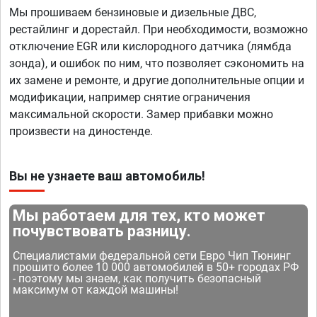
Мы прошиваем бензиновые и дизельные ДВС,
рестайлинг и дорестайл. При необходимости, возможно
отключение EGR или кислородного датчика (лямбда
зонда), и ошибок по ним, что позволяет сэкономить на
их замене и ремонте, и другие дополнительные опции и
модификации, например снятие ограничения
максимальной скорости. Замер прибавки можно
произвести на диностенде.
Вы не узнаете ваш автомобиль!
Мы работаем для тех, кто может
почувствовать разницу.
Специалистами федеральной сети Евро Чип Тюнинг
прошито более 10 000 автомобилей в 50+ городах РФ
- поэтому мы знаем, как получить безопасный
максимум от каждой машины!