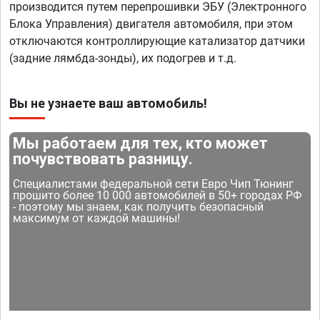
производится путем перепрошивки ЭБУ (Электронного
Блока Управления) двигателя автомобиля, при этом
отключаются контроллирующие катализатор датчики
(задние лямбда-зонды), их подогрев и т.д.
Вы не узнаете ваш автомобиль!
Мы работаем для тех, кто может
почувствовать разницу.
Специалистами федеральной сети Евро Чип Тюнинг
прошито более 10 000 автомобилей в 50+ городах РФ
- поэтому мы знаем, как получить безопасный
максимум от каждой машины!