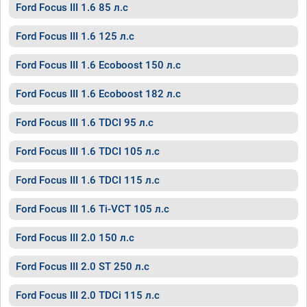
Ford Focus III 1.6 85 л.с
Ford Focus III 1.6 125 л.с
Ford Focus III 1.6 Ecoboost 150 л.с
Ford Focus III 1.6 Ecoboost 182 л.с
Ford Focus III 1.6 TDCI 95 л.с
Ford Focus III 1.6 TDCI 105 л.с
Ford Focus III 1.6 TDCI 115 л.с
Ford Focus III 1.6 Ti-VCT 105 л.с
Ford Focus III 2.0 150 л.с
Ford Focus III 2.0 ST 250 л.с
Ford Focus III 2.0 TDCi 115 л.с