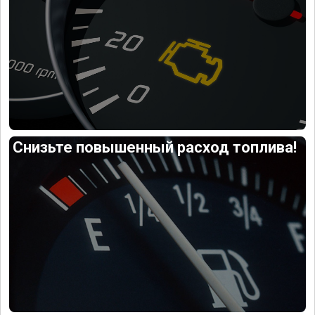
Снизьте повышенный расход топлива!