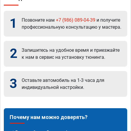
1
Позвоните нам
+7 (986) 089-04-39
и получите
профессиональную консультацию у мастера.
2
Запишитесь на удобное время и приезжайте
к нам в сервис на установку тюнинга.
3
Оставьте автомобиль на 1-3 часа для
индивидуальной настройки.
Почему нам можно доверять?