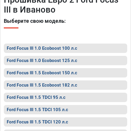
III в Иваново
Выберите свою модель:
Ford Focus III 1.0 Ecoboost 100 л.с
Ford Focus III 1.0 Ecoboost 125 л.с
Ford Focus III 1.5 Ecoboost 150 л.с
Ford Focus III 1.5 Ecoboost 182 л.с
Ford Focus III 1.5 TDCI 95 л.с
Ford Focus III 1.5 TDCI 105 л.с
Ford Focus III 1.5 TDCI 120 л.с