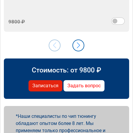
9800 ₽
Стоимость: от
9800
₽
Записаться
Задать вопрос
Наши специалисты по чип тюнингу
обладают опытом более 8 лет. Мы
применяем только профессиональное и