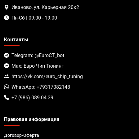
Иваново, ул. Карьерная 20к2
Пн-Сб | 09:00 - 19:00
Контакты
Telegram: @EuroCT_bot
Max: Евро Чип Тюнинг
https://vk.com/euro_chip_tuning
WhatsApp: +79317082148
+7 (986) 089-04-39
Правовая информация
Договор-Оферта