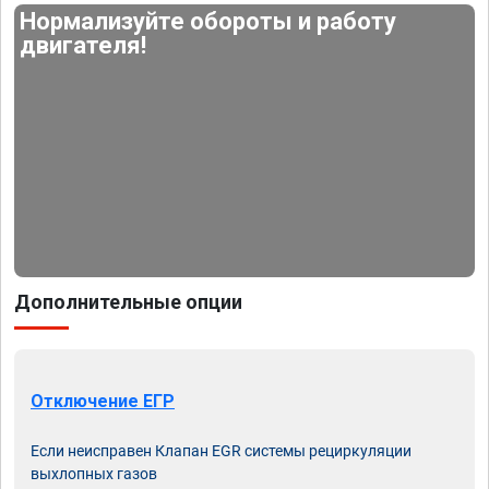
Нормализуйте обороты и работу
двигателя!
Дополнительные опции
Отключение ЕГР
Если неисправен Клапан EGR системы рециркуляции
выхлопных газов