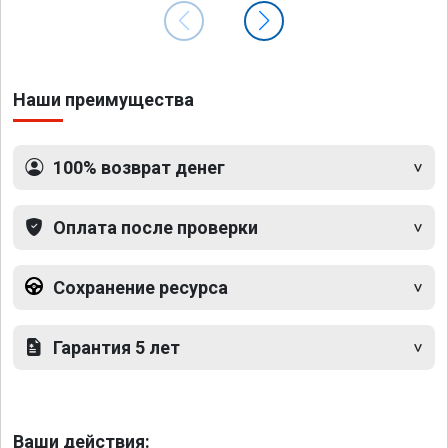
Наши преимущества
100% возврат денег
Оплата после проверки
Сохранение ресурса
Гарантия 5 лет
Ваши действия: