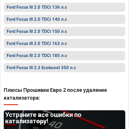
Ford Focus III 2.0 TDCi 136 л.с
Ford Focus III 2.0 TDCi 140 л.с
Ford Focus III 2.0 TDCi 150 л.с
Ford Focus III 2.0 TDCi 163 л.с
Ford Focus III 2.0 TDCi 185 л.с
Ford Focus III 2.3 Ecoboost 350 л.с
Плюсы Прошивки Евро 2 после удаления
катализатора:
Устраните все ошибки по
катализатору!