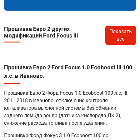
Прошивка Евро 2 других
Показать
модификаций Ford Focus III
все
Прошивка Евро 2 Ford Focus 1.0 Ecoboost III 100
л.с. в Иваново.
Прошивка Евро 2 Форд Focus 1.0 Ecoboost 100 л.с. III
2011-2018 в Иваново: отключение контроля
катализатора выхлопной системы без обманки
заднего лямбда зонда (датчика кислорода ДК 2),
снижение расхода топлива после удаления.
Прошивка Форд Фокус 3 1.0 Ecoboost 100 лс