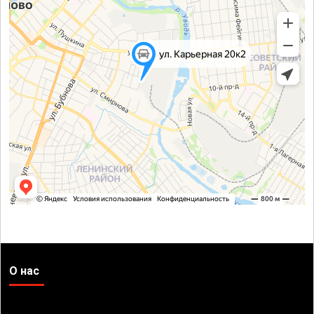
О нас