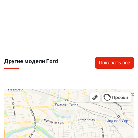
Другие модели Ford
Показать все