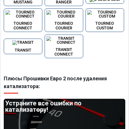
MUSTANG
RANGER
TOURNEO
TOURNEO
TOURNEO
CONNECT
COURIER
CUSTOM
TRANSIT
TRANSIT
CONNECT
Плюсы Прошивки Евро 2 после удаления
катализатора:
Устраните все ошибки по
катализатору!