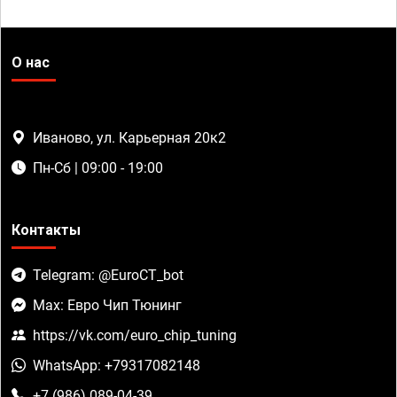
О нас
Иваново, ул. Карьерная 20к2
Пн-Сб | 09:00 - 19:00
Контакты
Telegram: @EuroCT_bot
Max: Евро Чип Тюнинг
https://vk.com/euro_chip_tuning
WhatsApp: +79317082148
+7 (986) 089-04-39