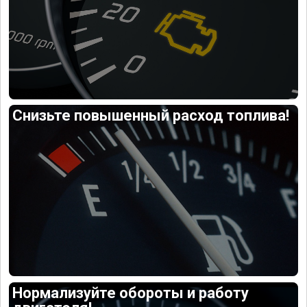
Снизьте повышенный расход топлива!
Нормализуйте обороты и работу