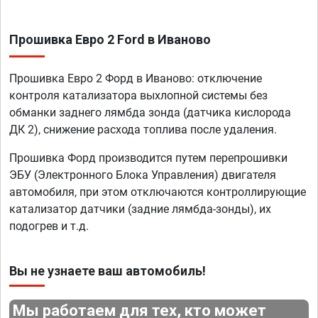
Прошивка Евро 2 Ford в Иваново
Прошивка Евро 2 Форд в Иваново: отключение
контроля катализатора выхлопной системы без
обманки заднего лямбда зонда (датчика кислорода
ДК 2), снижение расхода топлива после удаления.
Прошивка Форд производится путем перепрошивки
ЭБУ (Электронного Блока Управления) двигателя
автомобиля, при этом отключаются контроллирующие
катализатор датчики (задние лямбда-зонды), их
подогрев и т.д.
Вы не узнаете ваш автомобиль!
Мы работаем для тех, кто может