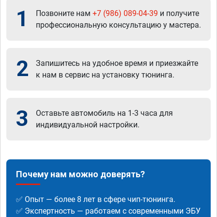
1
Позвоните нам
+7 (986) 089-04-39
и получите
профессиональную консультацию у мастера.
2
Запишитесь на удобное время и приезжайте
к нам в сервис на установку тюнинга.
3
Оставьте автомобиль на 1-3 часа для
индивидуальной настройки.
Почему нам можно доверять?
✅ Опыт — более 8 лет в сфере чип-тюнинга.
✅ Экспертность — работаем с современными ЭБУ