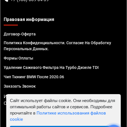
Правовая информация
Договор-Оферта
Политика Конфиденциальности. Согласие На Обработку
Персональных Данных.
Формы Оплаты
Удаление Сажевого Фильтра На Турбо Дизеле TDI
Чип Тюнинг BMW После 2020.06
Заказать Звонок
ИП Смирнов Георгий Павлович. ИНН 781302555843,
Сайт использует файлы cookie. Они необходимы для
ОГРНИП 324470400032610
оптимальной работы сайтов и сервисов. Подробнее
прочитайте в
Политике использования файлов
cookie