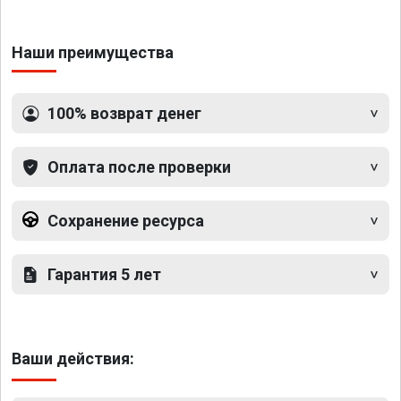
Наши преимущества
100% возврат денег
Оплата после проверки
Сохранение ресурса
Гарантия 5 лет
Ваши действия: