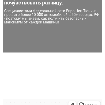
почувствовать разницу.
Специалистами федеральной сети Евро Чип Тюнинг
прошито более 10 000 автомобилей в 50+ городах РФ
- поэтому мы знаем, как получить безопасный
максимум от каждой машины!