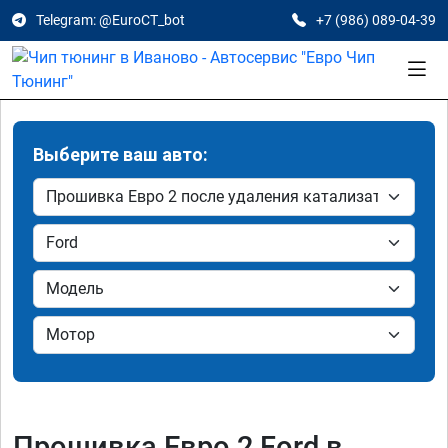
Telegram: @EuroCT_bot
+7 (986) 089-04-39
Выберите ваш авто:
Прошивка Евро 2 Ford в