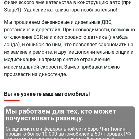
физического вмешательства в конструкцию авто (при
Stage1). Удаление катализатора необязательно!
Мы прошиваем бензиновые и дизельные ДВС,
рестайлинг и дорестайл. При необходимости, возможно
отключение EGR или кислородного датчика (лямбда
зонда), и ошибок по ним, что позволяет сэкономить на
их замене и ремонте, и другие дополнительные опции и
модификации, например снятие ограничения
максимальной скорости. Замер прибавки можно
произвести на диностенде.
Вы не узнаете ваш автомобиль!
Мы работаем для тех, кто может
почувствовать разницу.
Специалистами федеральной сети Евро Чип Тюнинг
прошито более 10 000 автомобилей в 50+ городах РФ
- поэтому мы знаем, как получить безопасный