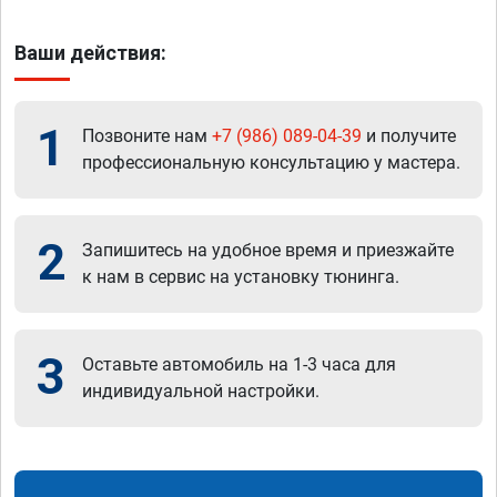
Ваши действия:
1
Позвоните нам
+7 (986) 089-04-39
и получите
профессиональную консультацию у мастера.
2
Запишитесь на удобное время и приезжайте
к нам в сервис на установку тюнинга.
3
Оставьте автомобиль на 1-3 часа для
индивидуальной настройки.