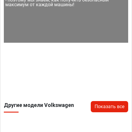
максимум от каждой машины!
Другие модели Volkswagen
Показать все