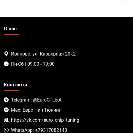
О нас
Иваново, ул. Карьерная 20к2
Пн-Сб | 09:00 - 19:00
Контакты
Telegram: @EuroCT_bot
Max: Евро Чип Тюнинг
https://vk.com/euro_chip_tuning
WhatsApp: +79317082148