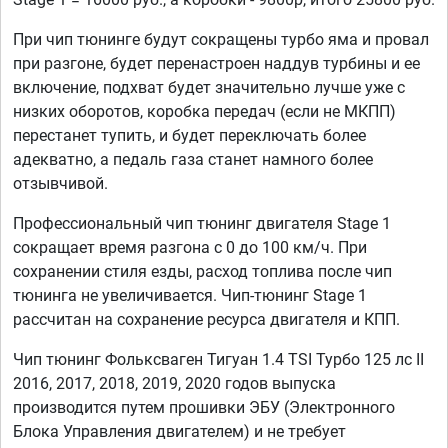
При чип тюнинге будут сокращены турбо яма и провал
при разгоне, будет перенастроен наддув турбины и ее
включение, подхват будет значительно лучше уже с
низких оборотов, коробка передач (если не МКПП)
перестанет тупить, и будет переключать более
адекватно, а педаль газа станет намного более
отзывчивой.
Профессиональный чип тюнинг двигателя Stage 1
сокращает время разгона с 0 до 100 км/ч. При
сохранении стиля езды, расход топлива после чип
тюнинга не увеличивается. Чип-тюнинг Stage 1
рассчитан на сохранение ресурса двигателя и КПП.
Чип тюнинг Фольксваген Тигуан 1.4 TSI Турбо 125 лс II
2016, 2017, 2018, 2019, 2020 годов выпуска
производится путем прошивки ЭБУ (Электронного
Блока Управления двигателем) и не требует