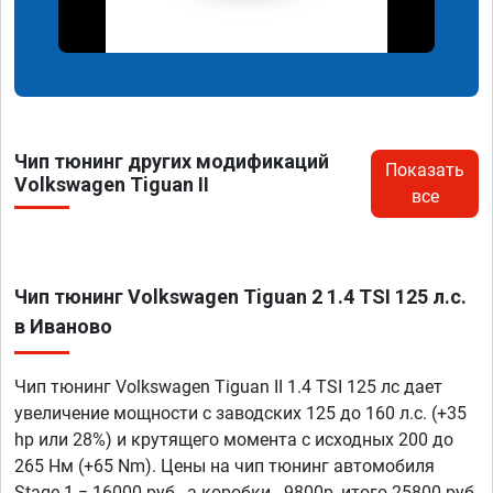
Чип тюнинг других модификаций
Показать
Volkswagen Tiguan II
все
Чип тюнинг Volkswagen Tiguan 2 1.4 TSI 125 л.с.
в Иваново
Чип тюнинг Volkswagen Tiguan II 1.4 TSI 125 лс дает
увеличение мощности с заводских 125 до 160 л.с. (+35
hp или 28%) и крутящего момента с исходных 200 до
265 Нм (+65 Nm). Цены на чип тюнинг автомобиля
Stage 1 = 16000 руб., а коробки - 9800р, итого 25800 руб.