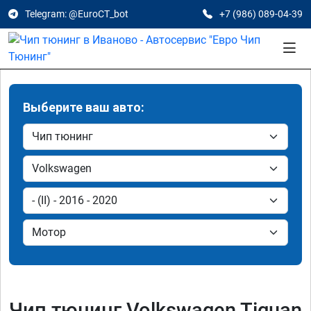
Telegram: @EuroCT_bot
+7 (986) 089-04-39
Выберите ваш авто:
Чип тюнинг Volkswagen Tiguan