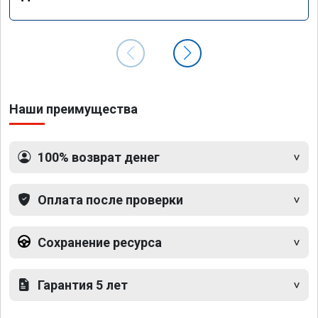
Наши преимущества
100% возврат денег
Оплата после проверки
Сохранение ресурса
Гарантия 5 лет