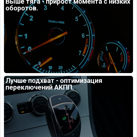
Выше тяга - прирост момента с низких
оборотов.
Лучше подхват - оптимизация
переключений АКПП.