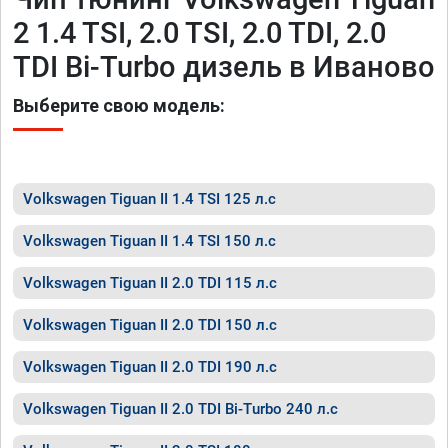
2 1.4 TSI, 2.0 TSI, 2.0 TDI, 2.0
TDI Bi-Turbo дизель в Иваново
Выберите свою модель:
Volkswagen Tiguan II 1.4 TSI 125 л.с
Volkswagen Tiguan II 1.4 TSI 150 л.с
Volkswagen Tiguan II 2.0 TDI 115 л.с
Volkswagen Tiguan II 2.0 TDI 150 л.с
Volkswagen Tiguan II 2.0 TDI 190 л.с
Volkswagen Tiguan II 2.0 TDI Bi-Turbo 240 л.с