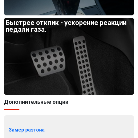
Быстрее отклик - ускорение реакции
педали газа.
Дополнительные опции
Замер разгона