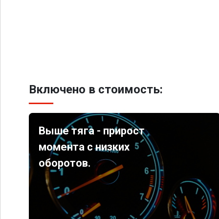
Включено в стоимость:
Выше тяга - прирост
момента с низких
оборотов.