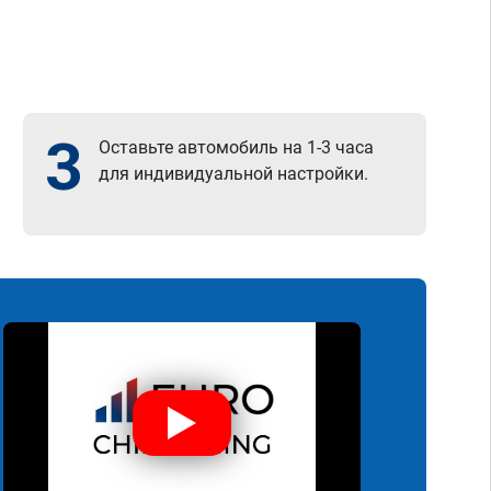
3
Оставьте автомобиль на 1-3 часа
для индивидуальной настройки.