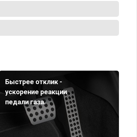
Быстрее отклик -
ускорение реакции
педали газа.