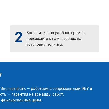
2
Запишитесь на удобное время и
приезжайте к нам в сервис на
установку тюнинга.
?
✅ Экспертность — работаем с современными ЭБУ и
ть — гарантия на все виды работ.
и фиксированные цены.