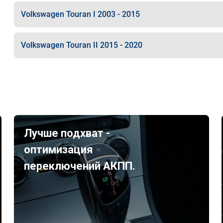
Volkswagen Touran I 2003 - 2015
Volkswagen Touran II 2015 - 2020
Лучше подхват -
оптимизация
переключений АКПП.