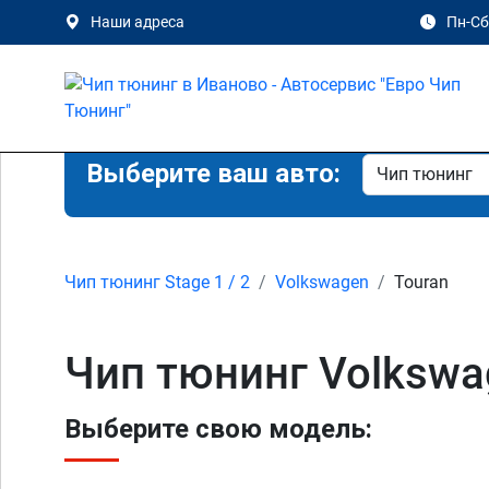
Наши адреса
Пн-Сб 
Выберите ваш авто:
Чип тюнинг Stage 1 / 2
Volkswagen
Touran
Чип тюнинг Volkswa
Выберите свою модель: