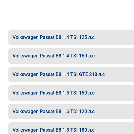
Volkswagen Passat B8 1.4 TSI 125 л.с
Volkswagen Passat B8 1.4 TSI 150 л.с
Volkswagen Passat B8 1.4 TSI GTE 218 л.с
Volkswagen Passat B8 1.5 TSI 150 л.с
Volkswagen Passat B8 1.6 TDI 120 л.с
Volkswagen Passat B8 1.8 TSI 180 л.с