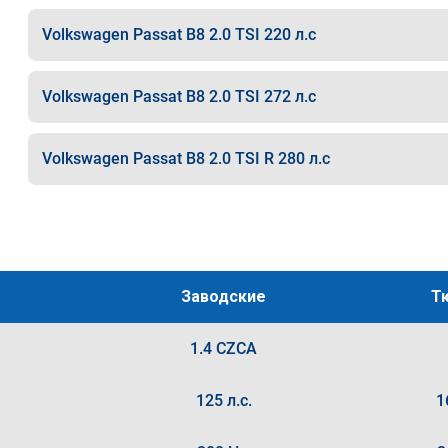
Volkswagen Passat B8 2.0 TSI 220 л.с
Volkswagen Passat B8 2.0 TSI 272 л.с
Volkswagen Passat B8 2.0 TSI R 280 л.с
Заводские
Т
1.4 CZCA
125 л.с.
1