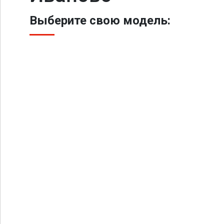
Выберите свою модель: