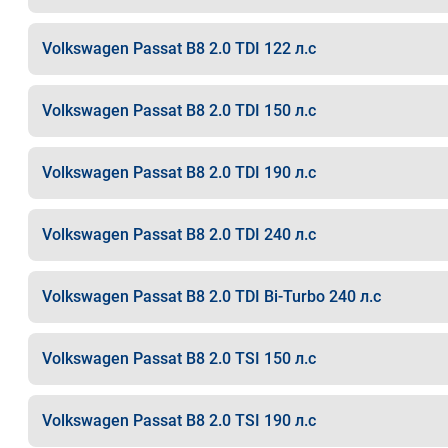
Volkswagen Passat B8 2.0 TDI 122 л.с
Volkswagen Passat B8 2.0 TDI 150 л.с
Volkswagen Passat B8 2.0 TDI 190 л.с
Volkswagen Passat B8 2.0 TDI 240 л.с
Volkswagen Passat B8 2.0 TDI Bi-Turbo 240 л.с
Volkswagen Passat B8 2.0 TSI 150 л.с
Volkswagen Passat B8 2.0 TSI 190 л.с