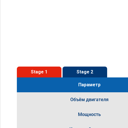
Stage 1
Stage 2
Параметр
Объём двигателя
Мощность