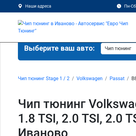
Наши адреса
Пн-Сб 
Выберите ваш авто:
Чип тюнинг Stage 1 / 2
Volkswagen
Passat
B8
Чип тюнинг Volkswage
1.8 TSI, 2.0 TSI, 2.0 
Иваново