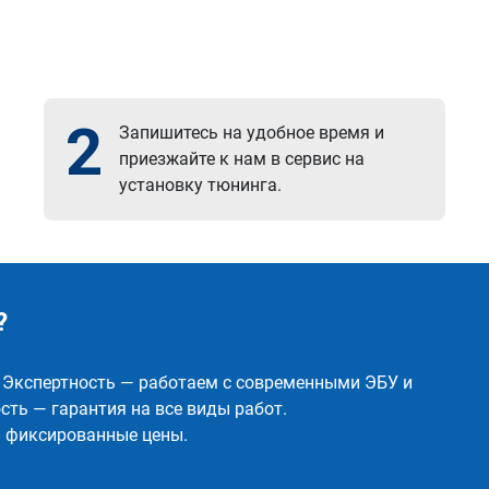
2
Запишитесь на удобное время и
приезжайте к нам в сервис на
установку тюнинга.
?
✅ Экспертность — работаем с современными ЭБУ и
ть — гарантия на все виды работ.
и фиксированные цены.