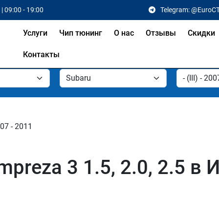
| 09:00 - 19:00
Telegram: @EuroC
Услуги
Чип тюнинг
О нас
Отзывы
Скидки
Контакты
2007 - 2011
preza 3 1.5, 2.0, 2.5 в