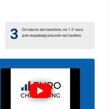
3
Оставьте автомобиль на 1-3 часа
для индивидуальной настройки.