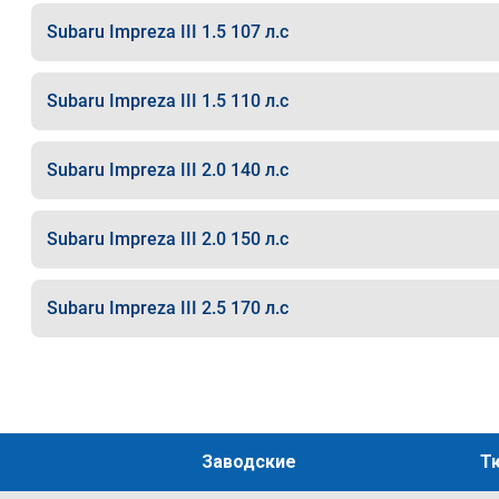
Subaru Impreza III 1.5 107 л.с
Subaru Impreza III 1.5 110 л.с
Subaru Impreza III 2.0 140 л.с
Subaru Impreza III 2.0 150 л.с
Subaru Impreza III 2.5 170 л.с
Заводские
Т