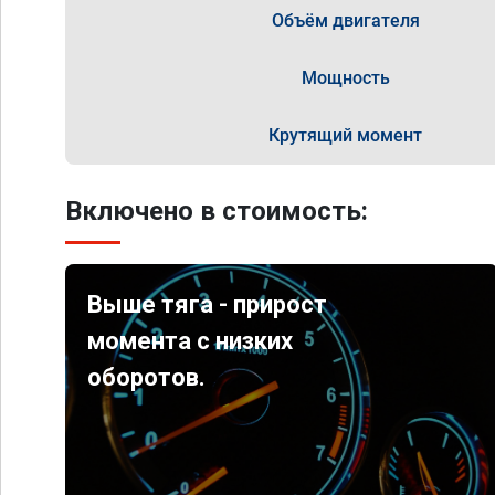
Объём двигателя
Мощность
Крутящий момент
Включено в стоимость:
Выше тяга - прирост
момента с низких
оборотов.