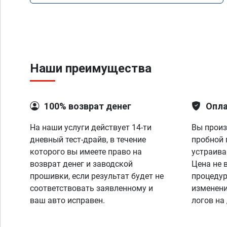
Наши преимущества
100% возврат денег
Опла
На наши услуги действует 14-ти
Вы произ
дневный тест-драйв, в течение
пробной 
которого вы имеете право на
устраива
возврат денег и заводской
Цена не 
прошивки, если результат будет не
процедур
соответствовать заявленному и
изменени
ваш авто исправен.
логов на