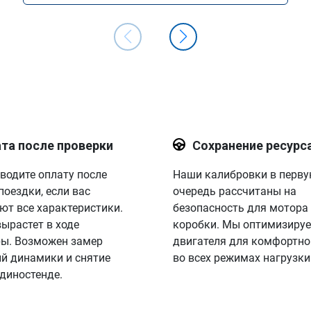
та после проверки
Сохранение ресурс
водите оплату после
Наши калибровки в перв
поездки, если вас
очередь рассчитаны на
ют все характеристики.
безопасность для мотора
вырастет в ходе
коробки. Мы оптимизируе
ы. Возможен замер
двигателя для комфортно
й динамики и снятие
во всех режимах нагрузки
 диностенде.